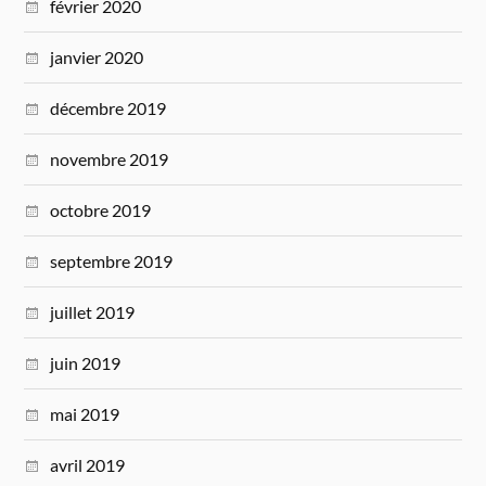
février 2020
janvier 2020
décembre 2019
novembre 2019
octobre 2019
septembre 2019
juillet 2019
juin 2019
mai 2019
avril 2019