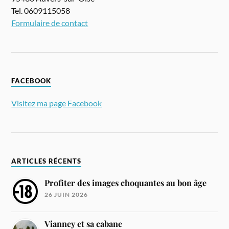
Tel. 0609115058
Formulaire de contact
FACEBOOK
Visitez ma page Facebook
ARTICLES RÉCENTS
Profiter des images choquantes au bon âge
26 JUIN 2026
Vianney et sa cabane