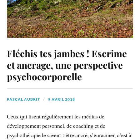
Fléchis tes jambes ! Escrime
et ancrage, une perspective
psychocorporelle
PASCAL AUBRIT
9 AVRIL 2018
Ceux qui lisent régulièrement les médias de
développement personnel, de coaching et de
psychothérapie le savent : être ancré, s’enraciner, c’est à