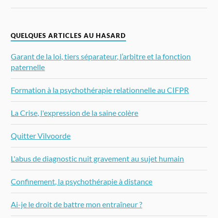
QUELQUES ARTICLES AU HASARD
Garant de la loi, tiers séparateur, l’arbitre et la fonction
paternelle
Formation à la psychothérapie relationnelle au CIFPR
La Crise, l'expression de la saine colère
Quitter Vilvoorde
L'abus de diagnostic nuit gravement au sujet humain
Confinement, la psychothérapie à distance
Ai-je le droit de battre mon entraîneur ?