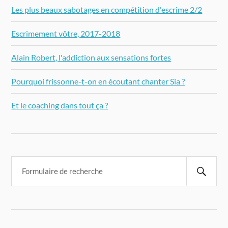
Les plus beaux sabotages en compétition d'escrime 2/2
Escrimement vôtre, 2017-2018
Alain Robert, l'addiction aux sensations fortes
Pourquoi frissonne-t-on en écoutant chanter Sia ?
Et le coaching dans tout ça ?