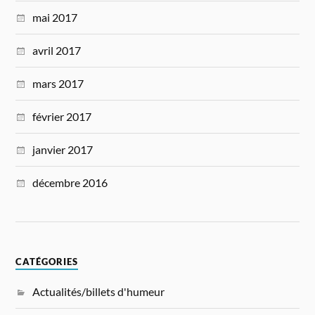
mai 2017
avril 2017
mars 2017
février 2017
janvier 2017
décembre 2016
CATÉGORIES
Actualités/billets d'humeur