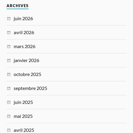
ARCHIVES
juin 2026
avril 2026
mars 2026
janvier 2026
octobre 2025
septembre 2025
juin 2025
mai 2025
avril 2025