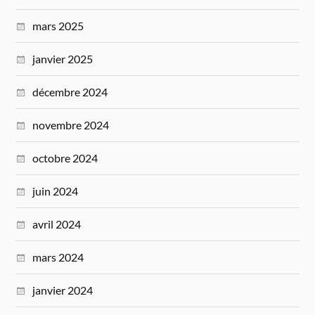
mars 2025
janvier 2025
décembre 2024
novembre 2024
octobre 2024
juin 2024
avril 2024
mars 2024
janvier 2024