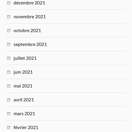
décembre 2021
novembre 2021
octobre 2021
septembre 2021
juillet 2021
juin 2021
mai 2021
avril 2021
mars 2021
février 2021