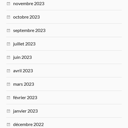
novembre 2023
octobre 2023
septembre 2023
juillet 2023
juin 2023
avril 2023
mars 2023
février 2023
janvier 2023
décembre 2022