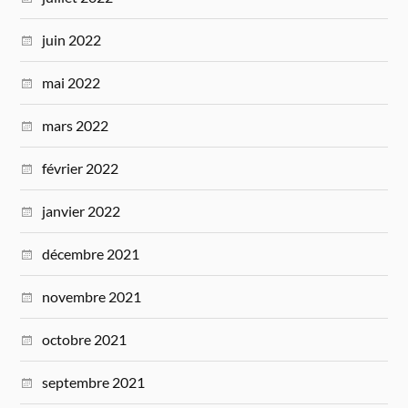
juin 2022
mai 2022
mars 2022
février 2022
janvier 2022
décembre 2021
novembre 2021
octobre 2021
septembre 2021