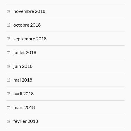
novembre 2018
octobre 2018
septembre 2018
juillet 2018
juin 2018
mai 2018
avril 2018
mars 2018
février 2018