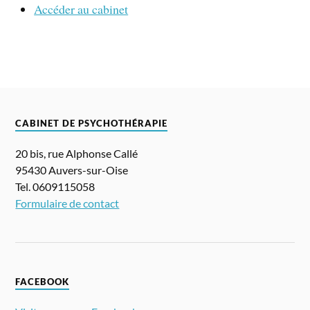
Accéder au cabinet
CABINET DE PSYCHOTHÉRAPIE
20 bis, rue Alphonse Callé
95430 Auvers-sur-Oise
Tel. 0609115058
Formulaire de contact
FACEBOOK