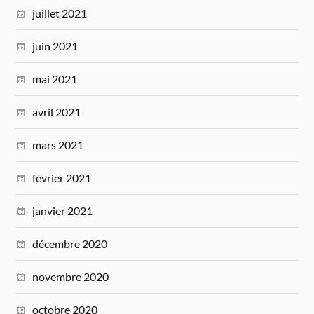
juillet 2021
juin 2021
mai 2021
avril 2021
mars 2021
février 2021
janvier 2021
décembre 2020
novembre 2020
octobre 2020