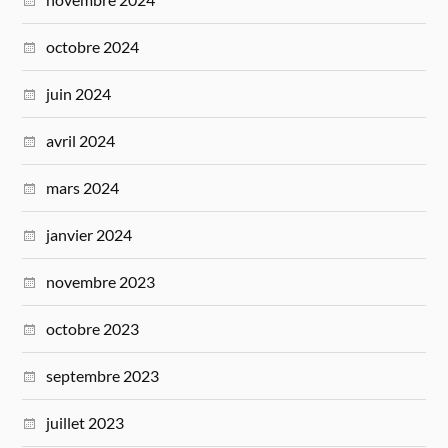
octobre 2024
juin 2024
avril 2024
mars 2024
janvier 2024
novembre 2023
octobre 2023
septembre 2023
juillet 2023