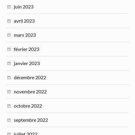
juin 2023
avril 2023
mars 2023
février 2023
janvier 2023
décembre 2022
novembre 2022
octobre 2022
septembre 2022
juillet 2022