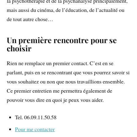
la psychothérapie et de la psychanalyse principalement,
mais aussi du cinéma, de l’éducation, de l’actualité ou
de tout autre chose…
Un première rencontre pour se
choisir
Rien ne remplace un premier contact. C’est en se
parlant, puis en se rencontrant que vous pourrez savoir si
vous souhaitez ou non que nous travaillions ensemble.
Ce premier entretien me permettra également de
pouvoir vous dire en quoi je peux vous aider.
Tel. 06.09.11.50.58
Pour me contacter