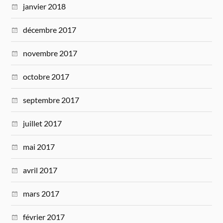
janvier 2018
décembre 2017
novembre 2017
octobre 2017
septembre 2017
juillet 2017
mai 2017
avril 2017
mars 2017
février 2017