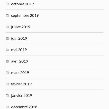
octobre 2019
septembre 2019
juillet 2019
juin 2019
mai 2019
avril 2019
mars 2019
février 2019
janvier 2019
décembre 2018