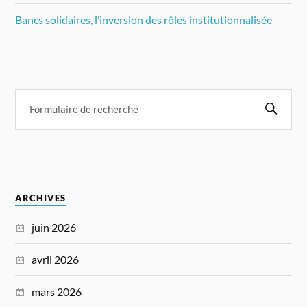
Bancs solidaires, l’inversion des rôles institutionnalisée
ARCHIVES
juin 2026
avril 2026
mars 2026