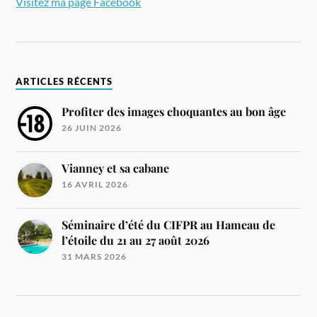
Visitez ma page Facebook
ARTICLES RÉCENTS
Profiter des images choquantes au bon âge
26 JUIN 2026
Vianney et sa cabane
16 AVRIL 2026
Séminaire d’été du CIFPR au Hameau de
l’étoile du 21 au 27 août 2026
31 MARS 2026