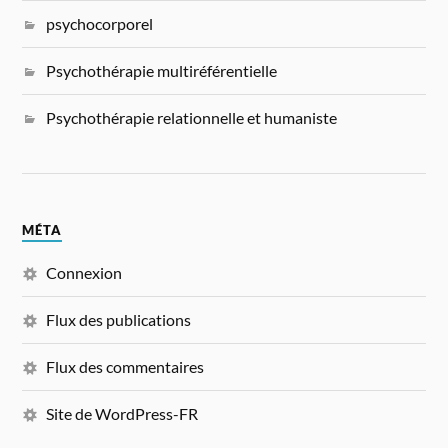
psychocorporel
Psychothérapie multiréférentielle
Psychothérapie relationnelle et humaniste
MÉTA
Connexion
Flux des publications
Flux des commentaires
Site de WordPress-FR