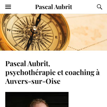
Pascal Aubrit
Pascal Aubrit,
psychothérapie et coaching à
Auvers-sur-Oise