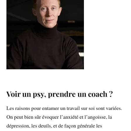
Voir un psy, prendre un coach ?
Les raisons pour entamer un travail sur soi sont variées.
On peut bien sûr évoquer l’anxiété et l’angoisse, la
dépression, les deuils, et de façon générale les