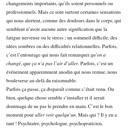
changements importants, qu’ils soient personnels ou
professionnels. Mais ce sont surtout certaines sensations
qui nous alertent, comme des douleurs dans le corps, qui
semblent n’avoir aucune autre signification que la
fatigue nerveuse ou le stress ; un sommeil difficile, des
idées sombres ou des difficultés relationnelles. Parfois,
c’est l’entourage qui nous fait remarquer
qu’on a
changé
, que
ça n’a pas l’air d’aller
. Parfois, c’est un
événement apparemment anodin qui nous remue, nous
bouleverse au-delà du raisonnable.
Parfois ça passe, ça disparaît comme c’était venu. Ou
bien, quelque chose semble s’installer et il serait
dommage de ne pas le prendre en main. C’est le bon
moment pour
aller voir quelqu’un
. Mais qui ? Il y en a
tant ! Psychiatre, psychologue, psychopraticien,