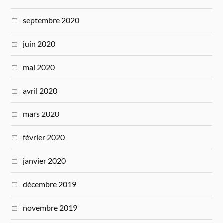
septembre 2020
juin 2020
mai 2020
avril 2020
mars 2020
février 2020
janvier 2020
décembre 2019
novembre 2019