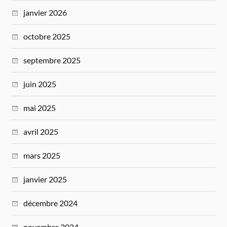
janvier 2026
octobre 2025
septembre 2025
juin 2025
mai 2025
avril 2025
mars 2025
janvier 2025
décembre 2024
novembre 2024