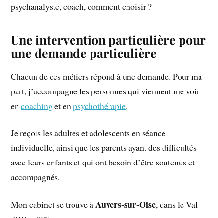
psychanalyste, coach, comment choisir ?
Une intervention particulière pour
une demande particulière
Chacun de ces métiers répond à une demande. Pour ma
part, j’accompagne les personnes qui viennent me voir
en
coaching
et en
psychothérapie
.
Je reçois les adultes et adolescents en séance
individuelle, ainsi que les parents ayant des difficultés
avec leurs enfants et qui ont besoin d’être soutenus et
accompagnés.
Auvers-sur-Oise
Mon cabinet se trouve à
, dans le Val