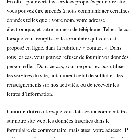
En effet, pour certains services proposés par notre site,
vous pouvez être amenés à nous communiquer certaines
données telles que : votre nom, votre adresse
électronique, et votre numéro de téléphone. Tel est le cas
lorsque vous remplissez le formulaire qui vous est
proposé en ligne, dans la rubrique « contact ». Dans
tous les cas, vous pouvez refuser de fournir vos données
personnelles. Dans ce cas, vous ne pourrez pas utiliser
les services du site, notamment celui de solliciter des
renseignements sur nos activités, ou de recevoir les
lettres d’information.
Commentaires :
lorsque vous laissez un commentaire
sur notre site web, les données inscrites dans le
formulaire de commentaire, mais aussi votre adresse IP