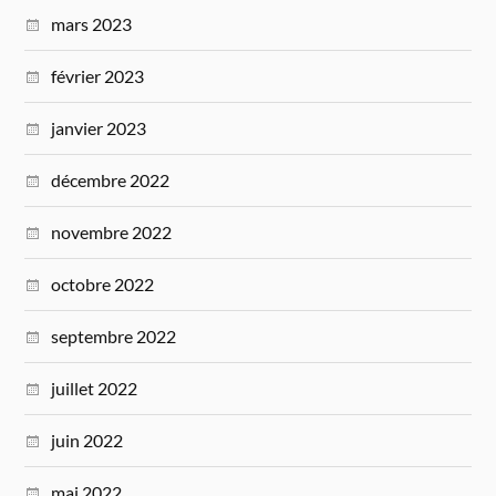
mars 2023
février 2023
janvier 2023
décembre 2022
novembre 2022
octobre 2022
septembre 2022
juillet 2022
juin 2022
mai 2022