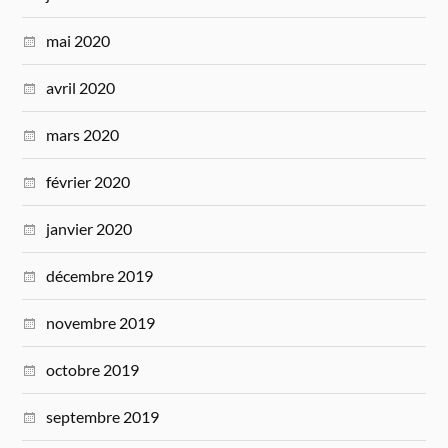
mai 2020
avril 2020
mars 2020
février 2020
janvier 2020
décembre 2019
novembre 2019
octobre 2019
septembre 2019