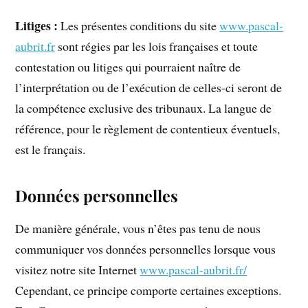
Litiges :
Les présentes conditions du site
www.pascal-
aubrit.fr
sont régies par les lois françaises et toute
contestation ou litiges qui pourraient naître de
l’interprétation ou de l’exécution de celles-ci seront de
la compétence exclusive des tribunaux. La langue de
référence, pour le règlement de contentieux éventuels,
est le français.
Données personnelles
De manière générale, vous n’êtes pas tenu de nous
communiquer vos données personnelles lorsque vous
visitez notre site Internet
www.pascal-aubrit.fr/
Cependant, ce principe comporte certaines exceptions.