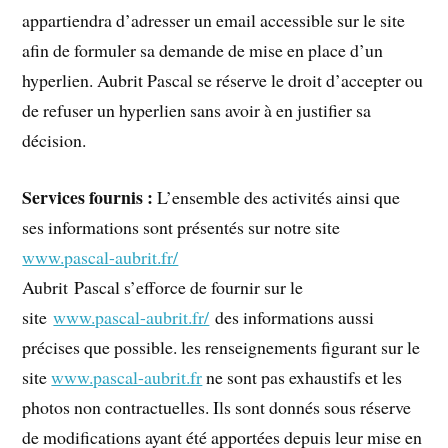
appartiendra d’adresser un email accessible sur le site
afin de formuler sa demande de mise en place d’un
hyperlien. Aubrit Pascal se réserve le droit d’accepter ou
de refuser un hyperlien sans avoir à en justifier sa
décision.
Services fournis :
L’ensemble des activités ainsi que
ses informations sont présentés sur notre site
www.pascal-aubrit.fr/
Aubrit Pascal s’efforce de fournir sur le
site
www.pascal-aubrit.fr/
des informations aussi
précises que possible. les renseignements figurant sur le
site
www.pascal-aubrit.fr
ne sont pas exhaustifs et les
photos non contractuelles. Ils sont donnés sous réserve
de modifications ayant été apportées depuis leur mise en