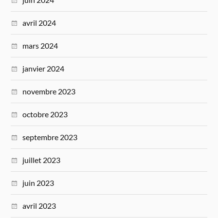
avril 2024
mars 2024
janvier 2024
novembre 2023
octobre 2023
septembre 2023
juillet 2023
juin 2023
avril 2023