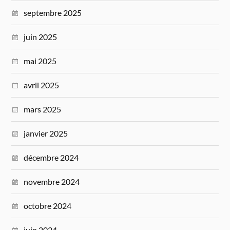
septembre 2025
juin 2025
mai 2025
avril 2025
mars 2025
janvier 2025
décembre 2024
novembre 2024
octobre 2024
juin 2024