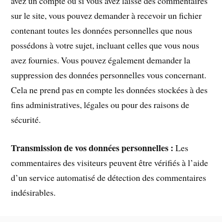
avez un compte ou si vous avez laissé des commentaires
sur le site, vous pouvez demander à recevoir un fichier
contenant toutes les données personnelles que nous
possédons à votre sujet, incluant celles que vous nous
avez fournies. Vous pouvez également demander la
suppression des données personnelles vous concernant.
Cela ne prend pas en compte les données stockées à des
fins administratives, légales ou pour des raisons de
sécurité.
Transmission de vos données personnelles :
Les
commentaires des visiteurs peuvent être vérifiés à l’aide
d’un service automatisé de détection des commentaires
indésirables.