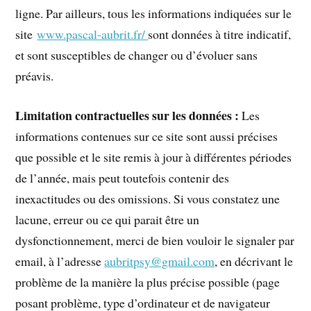
ligne. Par ailleurs, tous les informations indiquées sur le
site
www.pascal-aubrit.fr/
sont données à titre indicatif,
et sont susceptibles de changer ou d’évoluer sans
préavis.
Limitation contractuelles sur les données :
Les
informations contenues sur ce site sont aussi précises
que possible et le site remis à jour à différentes périodes
de l’année, mais peut toutefois contenir des
inexactitudes ou des omissions. Si vous constatez une
lacune, erreur ou ce qui parait être un
dysfonctionnement, merci de bien vouloir le signaler par
email, à l’adresse
aubritpsy@gmail.com
, en décrivant le
problème de la manière la plus précise possible (page
posant problème, type d’ordinateur et de navigateur