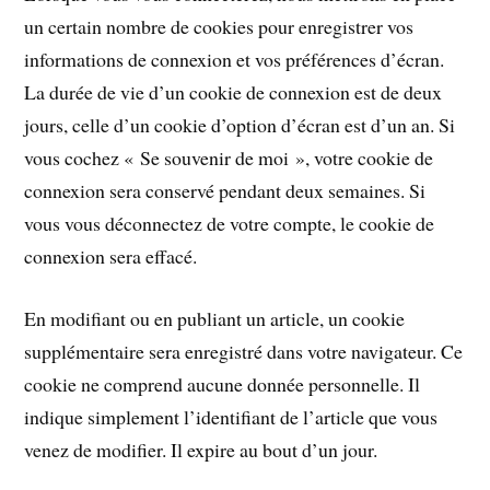
un certain nombre de cookies pour enregistrer vos
informations de connexion et vos préférences d’écran.
La durée de vie d’un cookie de connexion est de deux
jours, celle d’un cookie d’option d’écran est d’un an. Si
vous cochez « Se souvenir de moi », votre cookie de
connexion sera conservé pendant deux semaines. Si
vous vous déconnectez de votre compte, le cookie de
connexion sera effacé.
En modifiant ou en publiant un article, un cookie
supplémentaire sera enregistré dans votre navigateur. Ce
cookie ne comprend aucune donnée personnelle. Il
indique simplement l’identifiant de l’article que vous
venez de modifier. Il expire au bout d’un jour.