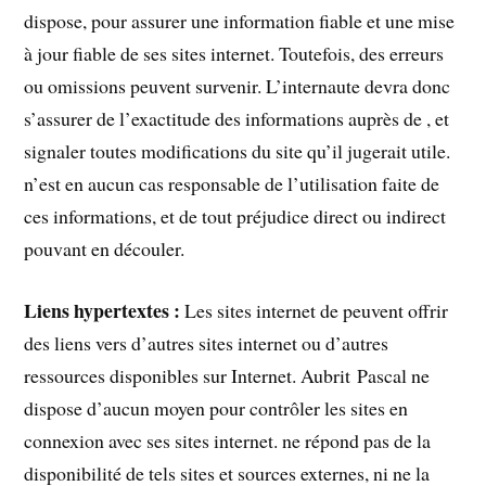
dispose, pour assurer une information fiable et une mise
à jour fiable de ses sites internet. Toutefois, des erreurs
ou omissions peuvent survenir. L’internaute devra donc
s’assurer de l’exactitude des informations auprès de , et
signaler toutes modifications du site qu’il jugerait utile.
n’est en aucun cas responsable de l’utilisation faite de
ces informations, et de tout préjudice direct ou indirect
pouvant en découler.
Liens hypertextes :
Les sites internet de peuvent offrir
des liens vers d’autres sites internet ou d’autres
ressources disponibles sur Internet. Aubrit Pascal ne
dispose d’aucun moyen pour contrôler les sites en
connexion avec ses sites internet. ne répond pas de la
disponibilité de tels sites et sources externes, ni ne la