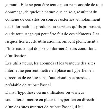
garantit. Elle ne peut être tenue pour responsable de tout
dommage, de quelque nature que ce soit, résultant du
contenu de ces sites ou sources externes, et notamment
des informations, produits ou services qu’ils proposent,
ou de tout usage qui peut être fait de ces éléments. Les
risques liés à cette utilisation incombent pleinement à
l’internaute, qui doit se conformer à leurs conditions
d’utilisation.
Les utilisateurs, les abonnés et les visiteurs des sites
internet ne peuvent mettre en place un hyperlien en
direction de ce site sans l’autorisation expresse et
préalable de Aubrit Pascal.
Dans l’hypothèse où un utilisateur ou visiteur
souhaiterait mettre en place un hyperlien en direction
d’un des sites internet de Aubrit Pascal, il lui