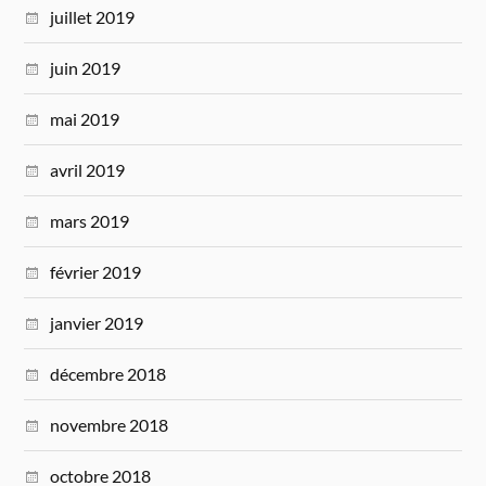
juillet 2019
juin 2019
mai 2019
avril 2019
mars 2019
février 2019
janvier 2019
décembre 2018
novembre 2018
octobre 2018