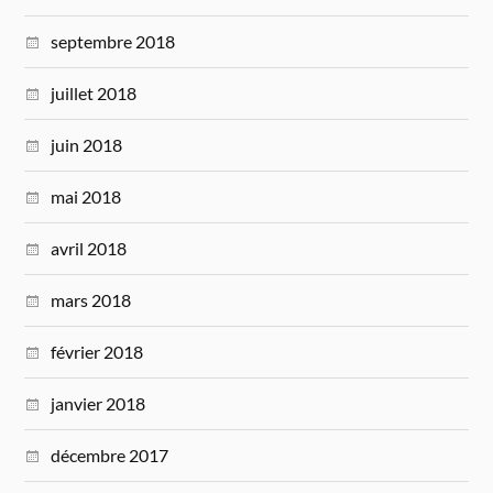
septembre 2018
juillet 2018
juin 2018
mai 2018
avril 2018
mars 2018
février 2018
janvier 2018
décembre 2017