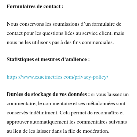
Formulaires de contact :
Nous conservons les soumissions d’un formulaire de
contact pour les questions liées au service client, mais
nous ne les utilisons pas à des fins commerciales.
Statistiques et mesures d’audience :
https://www.exactmetrics.com/privacy-policy/
Durées de stockage de vos données :
si vous laissez un
commentaire, le commentaire et ses métadonnées sont
conservés indéfiniment. Cela permet de reconnaître et
approuver automatiquement les commentaires suivants
au lieu de les laisser dans la file de modération.