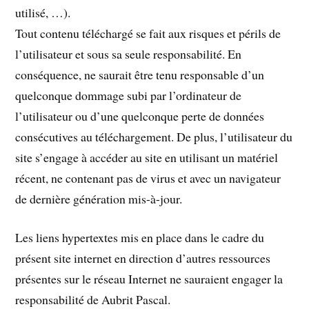
utilisé, …).
Tout contenu téléchargé se fait aux risques et périls de
l’utilisateur et sous sa seule responsabilité. En
conséquence, ne saurait être tenu responsable d’un
quelconque dommage subi par l’ordinateur de
l’utilisateur ou d’une quelconque perte de données
consécutives au téléchargement. De plus, l’utilisateur du
site s’engage à accéder au site en utilisant un matériel
récent, ne contenant pas de virus et avec un navigateur
de dernière génération mis-à-jour.
Les liens hypertextes mis en place dans le cadre du
présent site internet en direction d’autres ressources
présentes sur le réseau Internet ne sauraient engager la
responsabilité de Aubrit Pascal.