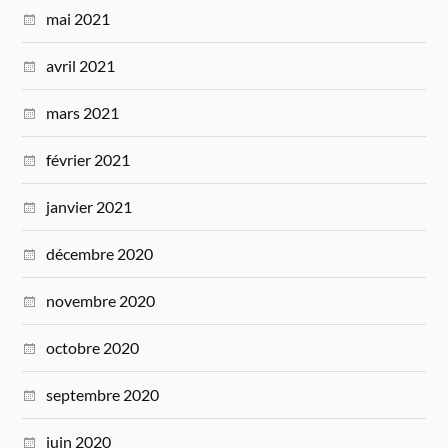
mai 2021
avril 2021
mars 2021
février 2021
janvier 2021
décembre 2020
novembre 2020
octobre 2020
septembre 2020
juin 2020