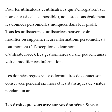
Pour les utilisateurs et utilisatrices qui s’enregistrent sur
notre site (si cela est possible), nous stockons également
les données personnelles indiquées dans leur profil.
Tous les utilisateurs et utilisatrices peuvent voir,
modifier ou supprimer leurs informations personnelles à
tout moment (à l’exception de leur nom
d’utilisateur·ice). Les gestionnaires du site peuvent aussi
voir et modifier ces informations.
Les données reçues via vos formulaires de contact sont
conservées pendant six mois et les statistiques de visites
pendant un an.
Les droits que vous avez sur vos données :
Si vous