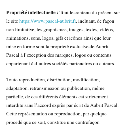
Propriété intellectuelle :
Tout le contenu du présent sur
le site
https://www.pascal-aubrit.fr
, incluant, de façon
non limitative, les graphismes, images, textes, vidéos,
animations, sons, logos, gifs et icônes ainsi que leur
mise en forme sont la propriété exclusive de Aubrit
Pascal à l’exception des marques, logos ou contenus
appartenant à d’autres sociétés partenaires ou auteurs.
Toute reproduction, distribution, modification,
adaptation, retransmission ou publication, même
partielle, de ces différents éléments est strictement
interdite sans l’accord exprès par écrit de Aubrit Pascal.
Cette représentation ou reproduction, par quelque
procédé que ce soit, constitue une contrefaçon