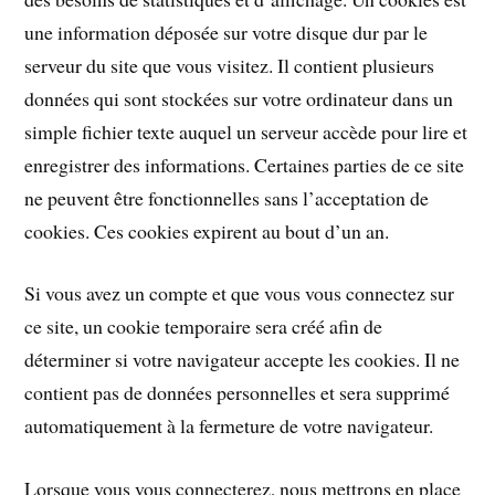
une information déposée sur votre disque dur par le
serveur du site que vous visitez. Il contient plusieurs
données qui sont stockées sur votre ordinateur dans un
simple fichier texte auquel un serveur accède pour lire et
enregistrer des informations. Certaines parties de ce site
ne peuvent être fonctionnelles sans l’acceptation de
cookies. Ces cookies expirent au bout d’un an.
Si vous avez un compte et que vous vous connectez sur
ce site, un cookie temporaire sera créé afin de
déterminer si votre navigateur accepte les cookies. Il ne
contient pas de données personnelles et sera supprimé
automatiquement à la fermeture de votre navigateur.
Lorsque vous vous connecterez, nous mettrons en place