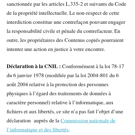
sanctionnée par les articles L.335-2 et suivants du Code
de la propriété intellectuelle. Le non-respect de cette
interdiction constitue une contrefaçon pouvant engager
la responsabilité civile et pénale du contrefacteur. En
outre, les propriétaires des Contenus copiés pourraient
intenter une action en justice à votre encontre.
Déclaration à la CNIL :
Conformément à la loi 78-17
du 6 janvier 1978 (modifiée par la loi 2004-801 du 6
août 2004 relative à la protection des personnes
physiques à l’égard des traitements de données à
caractère personnel) relative à l’informatique, aux
fichiers et aux libertés, ce site n’a pas fait l’objet d’une
déclaration auprès de la
Commission nationale de
l’informatique et des libertés
.