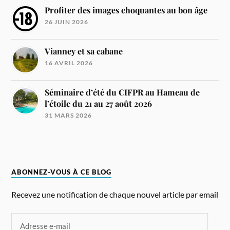
Profiter des images choquantes au bon âge
26 JUIN 2026
Vianney et sa cabane
16 AVRIL 2026
Séminaire d’été du CIFPR au Hameau de
l’étoile du 21 au 27 août 2026
31 MARS 2026
ABONNEZ-VOUS À CE BLOG
Recevez une notification de chaque nouvel article par email