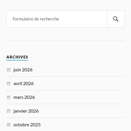
ARCHIVES
juin 2026
avril 2026
mars 2026
janvier 2026
octobre 2025