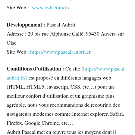
Site Web :
www.ovh.com/fr/
Développement :
Pascal Aubrit
Adresse : 20 bis rue Alphonse Callé, 95430 Auvers-sur-
Oise
Site Web :
https://www.pascal-aubrit.fr
Conditions d’utilisation :
Ce site (
https://www.pascal-
aubrit.fr/)
est proposé en différents langages web
(HTML, HTML5, Javascript, CSS, etc…) pour un
meilleur confort d’utilisation et un graphisme plus
agréable, nous vous recommandons de recourir à des
navigateurs modernes comme Internet explorer, Safari,
Firefox, Google Chrome, etc…
Aubrit Pascal met en œuvre tous les moyens dont il