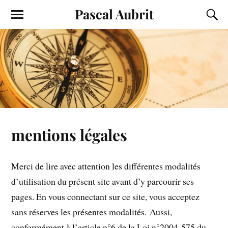
Pascal Aubrit
mentions légales
Merci de lire avec attention les différentes modalités
d’utilisation du présent site avant d’y parcourir ses
pages. En vous connectant sur ce site, vous acceptez
sans réserves les présentes modalités. Aussi,
conformément à l’article n°6 de la Loi n°2004-575 du