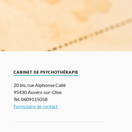
CABINET DE PSYCHOTHÉRAPIE
20 bis, rue Alphonse Callé
95430 Auvers-sur-Oise
Tel. 0609115058
Formulaire de contact