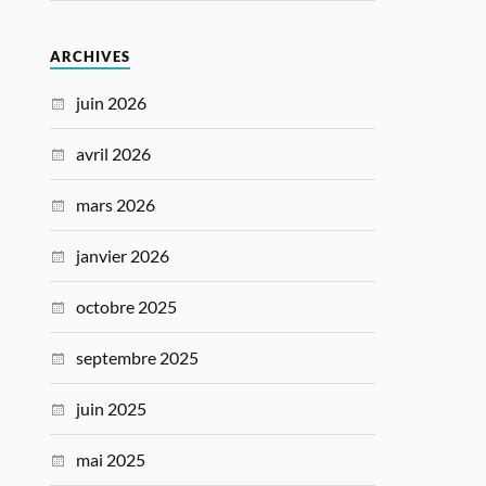
ARCHIVES
juin 2026
avril 2026
mars 2026
janvier 2026
octobre 2025
septembre 2025
juin 2025
mai 2025