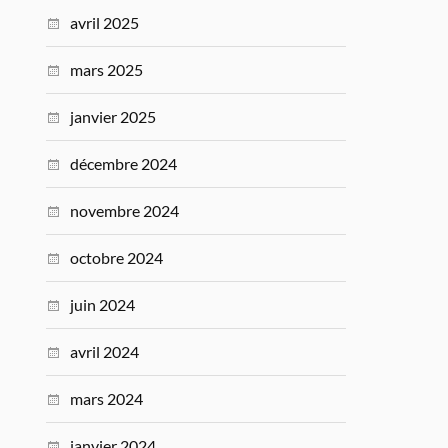
avril 2025
mars 2025
janvier 2025
décembre 2024
novembre 2024
octobre 2024
juin 2024
avril 2024
mars 2024
janvier 2024