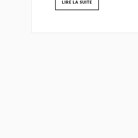
LIRE LA SUITE