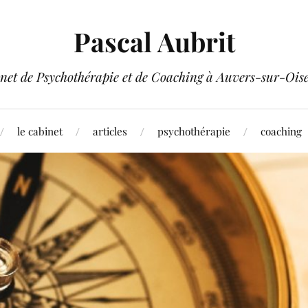
Pascal Aubrit
net de Psychothérapie et de Coaching à Auvers-sur-Oise
le cabinet
articles
psychothérapie
coaching