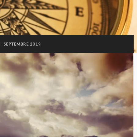
:
SEPTEMBRE 2019