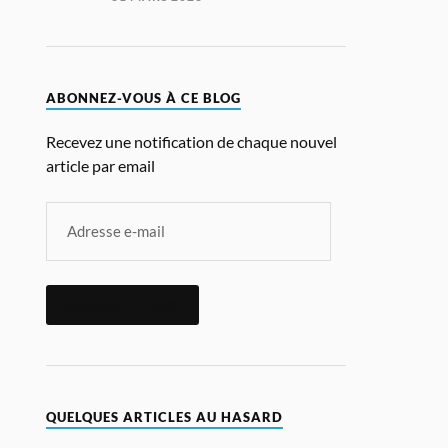
ABONNEZ-VOUS À CE BLOG
Recevez une notification de chaque nouvel
article par email
ABONNEZ-VOUS
QUELQUES ARTICLES AU HASARD