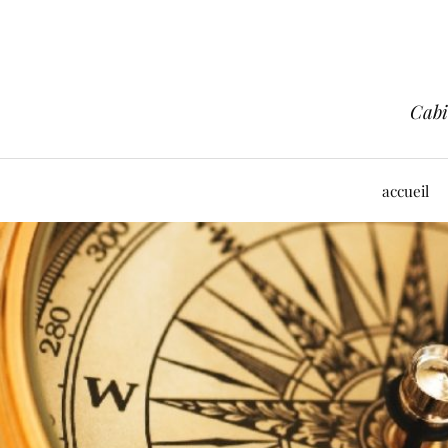
Cabi
accueil