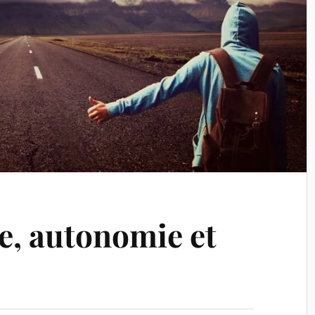
, autonomie et