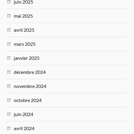
juin 2025
mai 2025
avril 2025
mars 2025
janvier 2025
décembre 2024
novembre 2024
octobre 2024
juin 2024
avril 2024