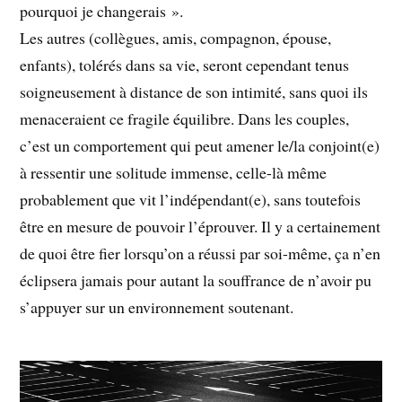
pourquoi je changerais ».
Les autres (collègues, amis, compagnon, épouse,
enfants), tolérés dans sa vie, seront cependant tenus
soigneusement à distance de son intimité, sans quoi ils
menaceraient ce fragile équilibre. Dans les couples,
c’est un comportement qui peut amener le/la conjoint(e)
à ressentir une solitude immense, celle-là même
probablement que vit l’indépendant(e), sans toutefois
être en mesure de pouvoir l’éprouver. Il y a certainement
de quoi être fier lorsqu’on a réussi par soi-même, ça n’en
éclipsera jamais pour autant la souffrance de n’avoir pu
s’appuyer sur un environnement soutenant.