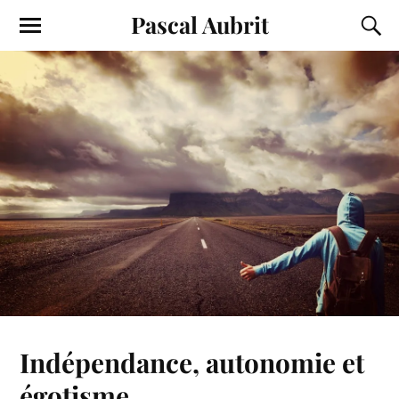
Pascal Aubrit
Indépendance, autonomie et
égotisme