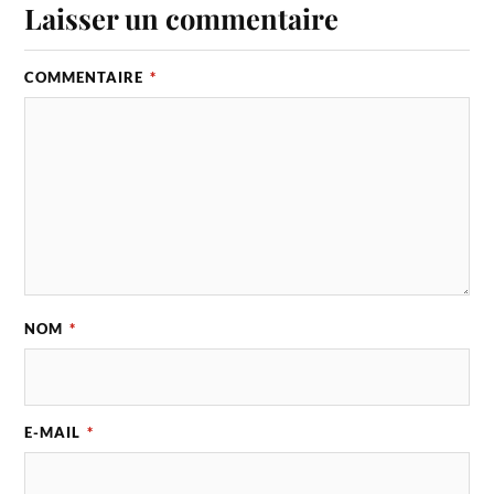
Laisser un commentaire
COMMENTAIRE
*
NOM
*
E-MAIL
*