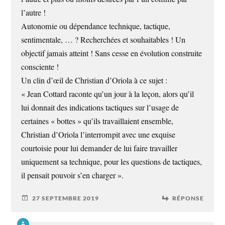
l’autre !
Autonomie ou dépendance technique, tactique,
sentimentale, … ? Recherchées et souhaitables ! Un
objectif jamais atteint ! Sans cesse en évolution construite
consciente !
Un clin d’œil de Christian d’Oriola à ce sujet :
« Jean Cottard raconte qu’un jour à la leçon, alors qu’il
lui donnait des indications tactiques sur l’usage de
certaines « bottes » qu’ils travaillaient ensemble,
Christian d’Oriola l’interrompit avec une exquise
courtoisie pour lui demander de lui faire travailler
uniquement sa technique, pour les questions de tactiques,
il pensait pouvoir s’en charger ».
27 SEPTEMBRE 2019
RÉPONSE