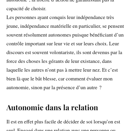
capacité de choisir.
Les personnes ayant conquis leur indépendance très
jeune, indépendance matérielle en particulier, se pensent
souvent résolument autonomes puisque bénéficiant d’un
contrôle important sur leur vie et sur leurs choix. Leur
discours est souvent volontariste, ils sont devenus par la
force des choses les gérants de leur existance, dans
laquelle les autres n’ont pas à mettre leur nez. Et c’est
bien là que le bât blesse, car comment évaluer mon
autonomie, sinon par la présence d’un autre ?
Autonomie dans la relation
Il est en effet plus facile de décider de soi lorsqu’on est
seul. Engagé dans une relation avec une personne ou