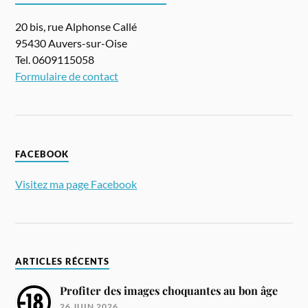
20 bis, rue Alphonse Callé
95430 Auvers-sur-Oise
Tel. 0609115058
Formulaire de contact
FACEBOOK
Visitez ma page Facebook
ARTICLES RÉCENTS
Profiter des images choquantes au bon âge
26 JUIN 2026