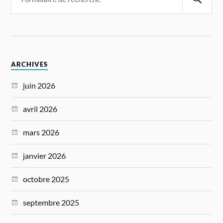
ARCHIVES
juin 2026
avril 2026
mars 2026
janvier 2026
octobre 2025
septembre 2025