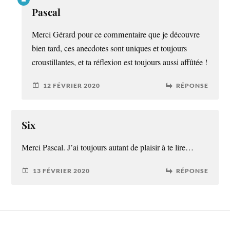
Pascal
Merci Gérard pour ce commentaire que je découvre
bien tard, ces anecdotes sont uniques et toujours
croustillantes, et ta réflexion est toujours aussi affûtée !
12 FÉVRIER 2020
RÉPONSE
Six
Merci Pascal. J’ai toujours autant de plaisir à te lire…
13 FÉVRIER 2020
RÉPONSE