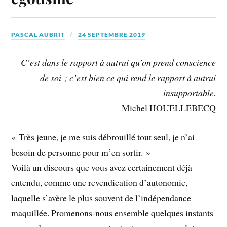
PASCAL AUBRIT
24 SEPTEMBRE 2019
C’est dans le rapport à autrui qu’on prend conscience
de soi ; c’est bien ce qui rend le rapport à autrui
insupportable.
Michel HOUELLEBECQ
« Très jeune, je me suis débrouillé tout seul, je n’ai
besoin de personne pour m’en sortir. »
Voilà un discours que vous avez certainement déjà
entendu, comme une revendication d’autonomie,
laquelle s’avère le plus souvent de l’indépendance
maquillée. Promenons-nous ensemble quelques instants