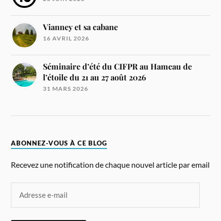
Vianney et sa cabane
16 AVRIL 2026
Séminaire d’été du CIFPR au Hameau de
l’étoile du 21 au 27 août 2026
31 MARS 2026
ABONNEZ-VOUS À CE BLOG
Recevez une notification de chaque nouvel article par email