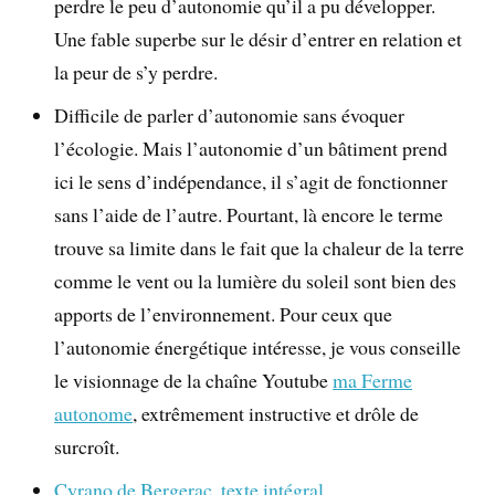
perdre le peu d’autonomie qu’il a pu développer.
Une fable superbe sur le désir d’entrer en relation et
la peur de s’y perdre.
Difficile de parler d’autonomie sans évoquer
l’écologie. Mais l’autonomie d’un bâtiment prend
ici le sens d’indépendance, il s’agit de fonctionner
sans l’aide de l’autre. Pourtant, là encore le terme
trouve sa limite dans le fait que la chaleur de la terre
comme le vent ou la lumière du soleil sont bien des
apports de l’environnement. Pour ceux que
l’autonomie énergétique intéresse, je vous conseille
le visionnage de la chaîne Youtube
ma Ferme
autonome
, extrêmement instructive et drôle de
surcroît.
Cyrano de Bergerac, texte intégral