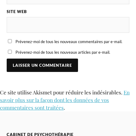
SITE WEB
Prévenez-moi de tous les nouveaux commentaires par e-mail.
Prévenez-moi de tous les nouveaux articles par e-mail.
Ce site utilise Akismet pour réduire les indésirables.
En
savoir plus sur la façon dont les données de vos
commentaires sont traitées
.
CABINET DE PSYCHOTHÉRAPIE