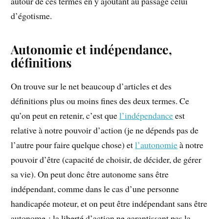
autour de ces termes en y ajoutant au passage celui
d’égotisme.
Autonomie et indépendance,
définitions
On trouve sur le net beaucoup d’articles et des
définitions plus ou moins fines des deux termes. Ce
qu’on peut en retenir, c’est que
l’indépendance
est
relative à notre pouvoir d’action (je ne dépends pas de
l’autre pour faire quelque chose) et
l’autonomie
à notre
pouvoir d’être (capacité de choisir, de décider, de gérer
sa vie). On peut donc être autonome sans être
indépendant, comme dans le cas d’une personne
handicapée moteur, et on peut être indépendant sans être
autonome ; la liberté d’action ne garantissant pas la