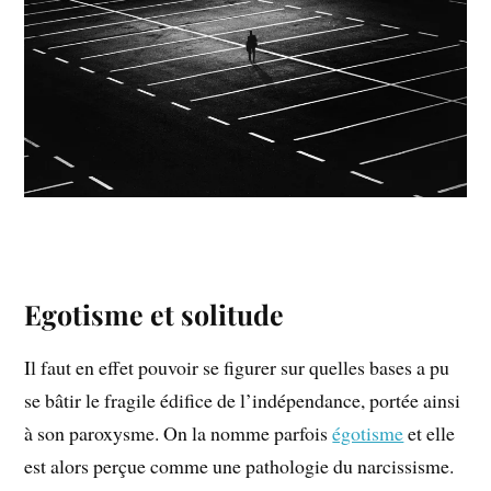
Egotisme et solitude
Il faut en effet pouvoir se figurer sur quelles bases a pu
se bâtir le fragile édifice de l’indépendance, portée ainsi
à son paroxysme. On la nomme parfois
égotisme
et elle
est alors perçue comme une pathologie du narcissisme.