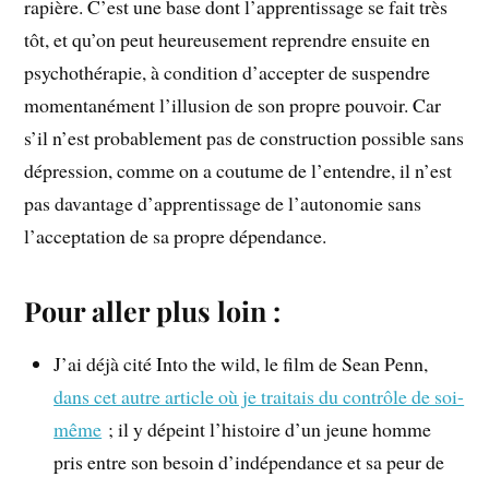
rapière. C’est une base dont l’apprentissage se fait très
tôt, et qu’on peut heureusement reprendre ensuite en
psychothérapie, à condition d’accepter de suspendre
momentanément l’illusion de son propre pouvoir. Car
s’il n’est probablement pas de construction possible sans
dépression, comme on a coutume de l’entendre, il n’est
pas davantage d’apprentissage de l’autonomie sans
l’acceptation de sa propre dépendance.
Pour aller plus loin :
J’ai déjà cité Into the wild, le film de Sean Penn,
dans cet autre article où je traitais du contrôle de soi-
même
; il y dépeint l’histoire d’un jeune homme
pris entre son besoin d’indépendance et sa peur de