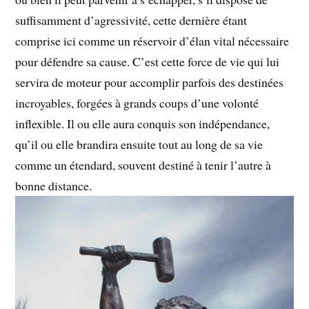
suffisamment d’agressivité, cette dernière étant
comprise ici comme un réservoir d’élan vital nécessaire
pour défendre sa cause. C’est cette force de vie qui lui
servira de moteur pour accomplir parfois des destinées
incroyables, forgées à grands coups d’une volonté
inflexible. Il ou elle aura conquis son indépendance,
qu’il ou elle brandira ensuite tout au long de sa vie
comme un étendard, souvent destiné à tenir l’autre à
bonne distance.