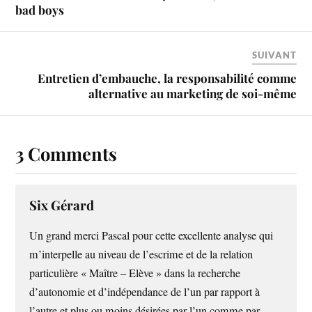
bad boys
SUIVANT
Entretien d’embauche, la responsabilité comme
alternative au marketing de soi-même
3 Comments
Six Gérard
Un grand merci Pascal pour cette excellente analyse qui
m’interpelle au niveau de l’escrime et de la relation
particulière « Maître – Elève » dans la recherche
d’autonomie et d’indépendance de l’un par rapport à
l’autre et plus ou moins désirées par l’un comme par