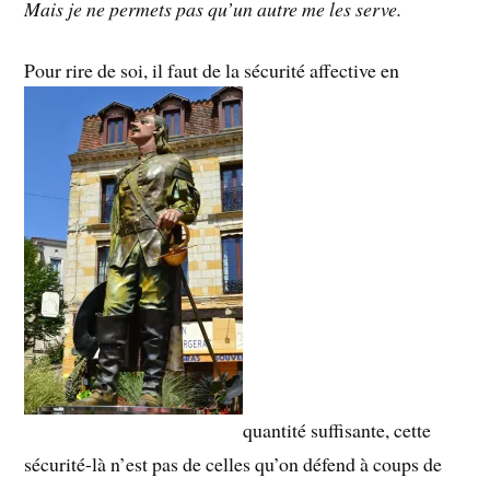
Mais je ne permets pas qu’un autre me les serve.
Pour rire de soi, il faut de la sécurité affective en
quantité suffisante, cette
sécurité-là n’est pas de celles qu’on défend à coups de