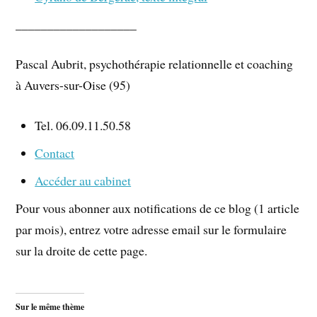
___________________
Pascal Aubrit, psychothérapie relationnelle et coaching
à Auvers-sur-Oise (95)
Tel. 06.09.11.50.58
Contact
Accéder au cabinet
Pour vous abonner aux notifications de ce blog (1 article
par mois), entrez votre adresse email sur le formulaire
sur la droite de cette page.
Sur le même thème