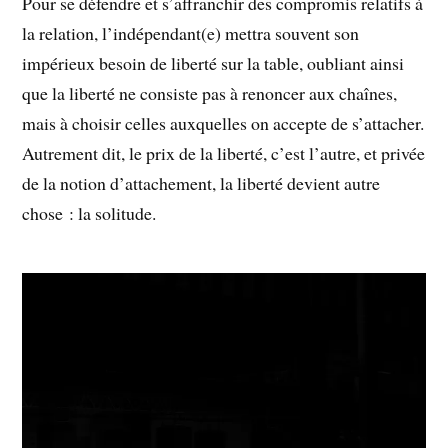
Pour se défendre et s’affranchir des compromis relatifs à
la relation, l’indépendant(e) mettra souvent son
impérieux besoin de liberté sur la table, oubliant ainsi
que la liberté ne consiste pas à renoncer aux chaînes,
mais à choisir celles auxquelles on accepte de s’attacher.
Autrement dit, le prix de la liberté, c’est l’autre, et privée
de la notion d’attachement, la liberté devient autre
chose : la solitude.