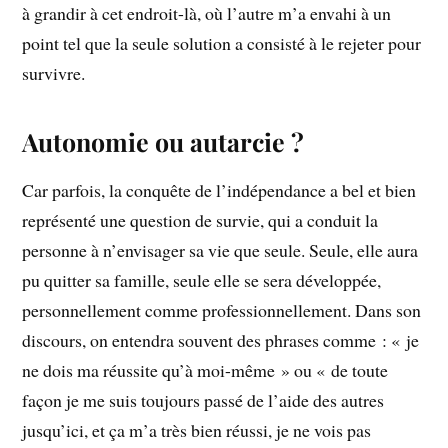
à grandir à cet endroit-là, où l’autre m’a envahi à un
point tel que la seule solution a consisté à le rejeter pour
survivre.
Autonomie ou autarcie ?
Car parfois, la conquête de l’indépendance a bel et bien
représenté une question de survie, qui a conduit la
personne à n’envisager sa vie que seule. Seule, elle aura
pu quitter sa famille, seule elle se sera développée,
personnellement comme professionnellement. Dans son
discours, on entendra souvent des phrases comme : « je
ne dois ma réussite qu’à moi-même » ou « de toute
façon je me suis toujours passé de l’aide des autres
jusqu’ici, et ça m’a très bien réussi, je ne vois pas