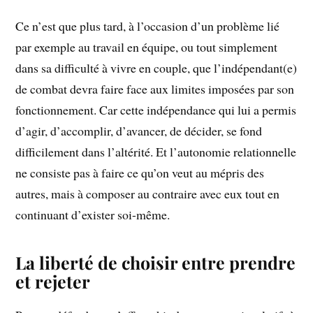
Ce n’est que plus tard, à l’occasion d’un problème lié
par exemple au travail en équipe, ou tout simplement
dans sa difficulté à vivre en couple, que l’indépendant(e)
de combat devra faire face aux limites imposées par son
fonctionnement. Car cette indépendance qui lui a permis
d’agir, d’accomplir, d’avancer, de décider, se fond
difficilement dans l’altérité. Et l’autonomie relationnelle
ne consiste pas à faire ce qu’on veut au mépris des
autres, mais à composer au contraire avec eux tout en
continuant d’exister soi-même.
La liberté de choisir entre prendre
et rejeter