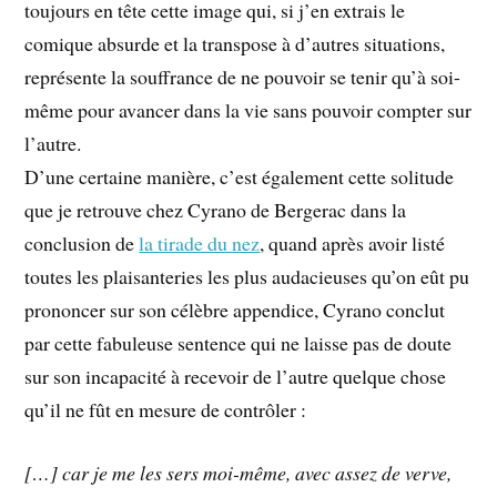
toujours en tête cette image qui, si j’en extrais le
comique absurde et la transpose à d’autres situations,
représente la souffrance de ne pouvoir se tenir qu’à soi-
même pour avancer dans la vie sans pouvoir compter sur
l’autre.
D’une certaine manière, c’est également cette solitude
que je retrouve chez Cyrano de Bergerac dans la
conclusion de
la tirade du nez
, quand après avoir listé
toutes les plaisanteries les plus audacieuses qu’on eût pu
prononcer sur son célèbre appendice, Cyrano conclut
par cette fabuleuse sentence qui ne laisse pas de doute
sur son incapacité à recevoir de l’autre quelque chose
qu’il ne fût en mesure de contrôler :
[…] car je me les sers moi-même, avec assez de ver
ve,