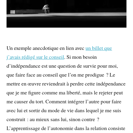
Un exemple anecdotique en lien avec
un billet que
j’avais rédigé sur le conseil
. Si mon besoin
d’indépendance est une question de survie pour moi,
que faire face au conseil que l’on me prodigue ? Le
mettre en œuvre reviendrait à perdre cette indépendance
que je me figure comme ma liberté, mais le rejeter peut
me causer du tort. Comment intégrer l’autre pour faire
avec lui et sortir du mode de vie dans lequel je me suis
construit : au mieux sans lui, sinon contre ?
L’apprentissage de l’autonomie dans la relation consiste