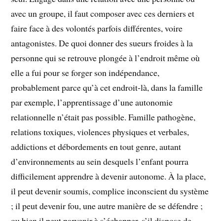
avec un groupe, il faut composer avec ces derniers et
faire face à des volontés parfois différentes, voire
antagonistes. De quoi donner des sueurs froides à la
personne qui se retrouve plongée à l’endroit même où
elle a fui pour se forger son indépendance,
probablement parce qu’à cet endroit-là, dans la famille
par exemple, l’apprentissage d’une autonomie
relationnelle n’était pas possible. Famille pathogène,
relations toxiques, violences physiques et verbales,
addictions et débordements en tout genre, autant
d’environnements au sein desquels l’enfant pourra
difficilement apprendre à devenir autonome. À la place,
il peut devenir soumis, complice inconscient du système
; il peut devenir fou, une autre manière de se défendre ;
ou bien il peut parvenir à s’échapper, s’il dispose de