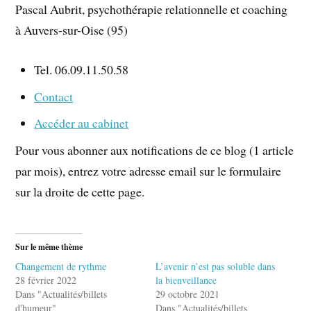
Pascal Aubrit, psychothérapie relationnelle et coaching
à Auvers-sur-Oise (95)
Tel. 06.09.11.50.58
Contact
Accéder au cabinet
Pour vous abonner aux notifications de ce blog (1 article
par mois), entrez votre adresse email sur le formulaire
sur la droite de cette page.
Sur le même thème
Changement de rythme
L’avenir n’est pas soluble dans
28 février 2022
la bienveillance
Dans "Actualités/billets
29 octobre 2021
d'humeur"
Dans "Actualités/billets