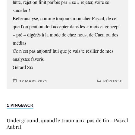
lutte, rejet on finit parfois par « se » rejeter, voire se
suicider !
Belle analyse, comme toujours mon cher Pascal, de ce
que l’on peut ou doit accepter dans les « mots et concept
» pré – digérés à la mode de chez nous, de Caen ou des
médias
Ce n’est pas aujourd’hui que je vais te résilier de mes
analystes favoris
Gérard Six
12 MARS 2021
RÉPONSE
1 PINGBACK
Underground, quand le trauma n’a pas de fin - Pascal
Aubrit