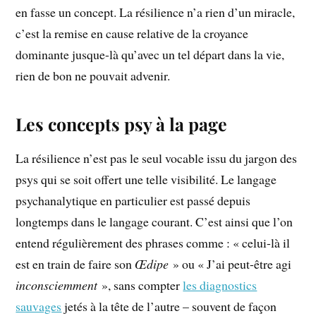
en fasse un concept. La résilience n’a rien d’un miracle,
c’est la remise en cause relative de la croyance
dominante jusque-là qu’avec un tel départ dans la vie,
rien de bon ne pouvait advenir.
Les concepts psy à la page
La résilience n’est pas le seul vocable issu du jargon des
psys qui se soit offert une telle visibilité. Le langage
psychanalytique en particulier est passé depuis
longtemps dans le langage courant. C’est ainsi que l’on
entend régulièrement des phrases comme : « celui-là il
est en train de faire son
Œdipe
» ou « J’ai peut-être agi
inconsciemment
», sans compter
les diagnostics
sauvages
jetés à la tête de l’autre – souvent de façon