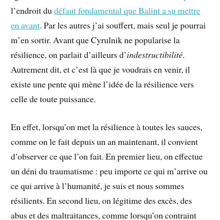
l’endroit du
défaut fondamental que Balint a su mettre
en avant
. Par les autres j’ai souffert, mais seul je pourrai
m’en sortir. Avant que Cyrulnik ne popularise la
résilience, on parlait d’ailleurs d’
indestructibilité
.
Autrement dit, et c’est là que je voudrais en venir, il
existe une pente qui mène l’idée de la résilience vers
celle de toute puissance.
En effet, lorsqu’on met la résilience à toutes les sauces,
comme on le fait depuis un an maintenant, il convient
d’observer ce que l’on fait. En premier lieu, on effectue
un déni du traumatisme : peu importe ce qui m’arrive ou
ce qui arrive à l’humanité, je suis et nous sommes
résilients. En second lieu, on légitime des excès, des
abus et des maltraitances, comme lorsqu’on contraint