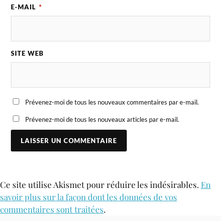
E-MAIL
*
SITE WEB
Prévenez-moi de tous les nouveaux commentaires par e-mail.
Prévenez-moi de tous les nouveaux articles par e-mail.
Ce site utilise Akismet pour réduire les indésirables.
En
savoir plus sur la façon dont les données de vos
commentaires sont traitées
.