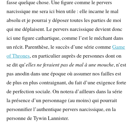
fasse quelque chose. Une figure comme le pervers
narcissique me sera ici bien utile : elle incarne le mal
absolu et je pourrai y déposer toutes les parties de moi
qui me déplaisent. Le pervers narcissique devient donc
ici une figure cathartique, comme l’est le méchant dans
un récit. Parenthèse, le succès d’une série comme
Game
of Thrones
, en particulier auprès de personnes dont on
se dit qu’
elles ne feraient pas de mal à une mouche
, n’est
pas anodin dans une époque où assumer nos failles est
de plus en plus contraignant, du fait d’une exigence forte
de perfection sociale. On notera d’ailleurs dans la série
la présence d’un personnage (au moins) qui pourrait
personnifier l’authentique pervers narcissique, en la
personne de Tywin Lannister.