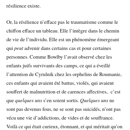
résilience existe.
Or, la résilience n’efface pas le traumatisme comme le
chiffon efface un tableau. Elle l’intègre dans le chemin
de vie de l’individu. Elle est un phénomène émergeant
qui
peut
advenir dans certains cas et pour certaines
personnes. Comme Bowlby l’avait observé chez les
enfants juifs survivants des camps, ce qui a éveillé
l’attention de Cyrulnik chez les orphelins de Roumanie,
ces enfants qui avaient été battus, violés, qui avaient
souffert de malnutrition et de carences affectives, c’est
que
quelques uns
s’en soient sortis.
Quelques uns
ne
sont pas devenus fous, ne se sont pas suicidés, n’ont pas
vécu une vie d’addictions, de vides et de souffrance.
Voilà ce qui était curieux, étonnant, et qui méritait qu’on