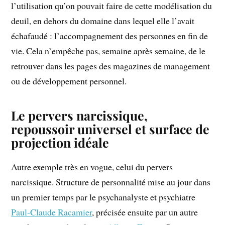
l’utilisation qu’on pouvait faire de cette modélisation du
deuil, en dehors du domaine dans lequel elle l’avait
échafaudé : l’accompagnement des personnes en fin de
vie. Cela n’empêche pas, semaine après semaine, de le
retrouver dans les pages des magazines de management
ou de développement personnel.
Le pervers narcissique,
repoussoir universel et surface de
projection idéale
Autre exemple très en vogue, celui du pervers
narcissique. Structure de personnalité mise au jour dans
un premier temps par le psychanalyste et psychiatre
Paul-Claude Racamier
, précisée ensuite par un autre