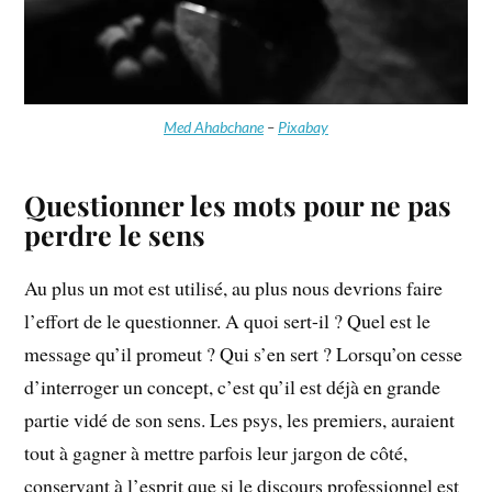
Med Ahabchane
–
Pixabay
Questionner les mots pour ne pas
perdre le sens
Au plus un mot est utilisé, au plus nous devrions faire
l’effort de le questionner. A quoi sert-il ? Quel est le
message qu’il promeut ? Qui s’en sert ? Lorsqu’on cesse
d’interroger un concept, c’est qu’il est déjà en grande
partie vidé de son sens. Les psys, les premiers, auraient
tout à gagner à mettre parfois leur jargon de côté,
conservant à l’esprit que si le discours professionnel est