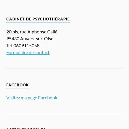
CABINET DE PSYCHOTHÉRAPIE
20 bis, rue Alphonse Callé
95430 Auvers-sur-Oise
Tel. 0609115058
Formulaire de contact
FACEBOOK
Visitez ma page Facebook