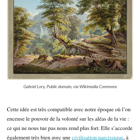
Gabriel Lory, Public domain, via Wikimedia Commons
Cette idée est très compatible avec notre époque où l’on
encense le pouvoir de la volonté sur les aléas de la vie :
ce qui ne nous tue pas nous rend plus fort. Elle s’accorde
également très bien avec une
civilisation narcissique
, à