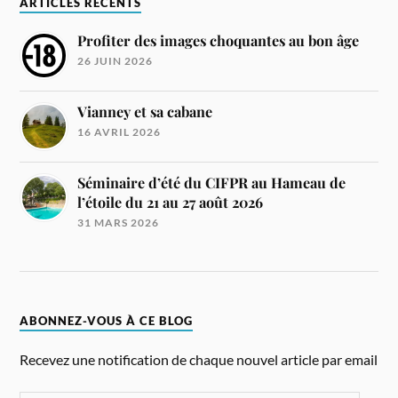
ARTICLES RÉCENTS
Profiter des images choquantes au bon âge
26 JUIN 2026
Vianney et sa cabane
16 AVRIL 2026
Séminaire d’été du CIFPR au Hameau de
l’étoile du 21 au 27 août 2026
31 MARS 2026
ABONNEZ-VOUS À CE BLOG
Recevez une notification de chaque nouvel article par email