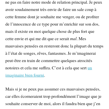
ne pas en faire notre mode de relation principal. Je peux
avoir soudainement très envie de faire un sale coup à
cette femme dont je souhaite me venger, ou de profiter
de l’innocence de ce type pour m’enrichir sur son dos,
mais il existe en moi quelque chose de plus fort que
cette envie et qui me dit que ce serait
mal
. Mes
mauvaises pensées en resteront donc la plupart du temps
à l’état de songes, rêves, fantasmes. Je m’imaginerai
peut-être en train de commettre quelques atrocités
notoires et cela me suffira. C’est à cela que sert
un
imaginaire bien fourni
.
Mais si je ne peux pas assumer ces mauvaises pensées,
car elles écorneraient trop profondément l’image que je
souhaite conserver de moi, alors il faudra bien que j’en