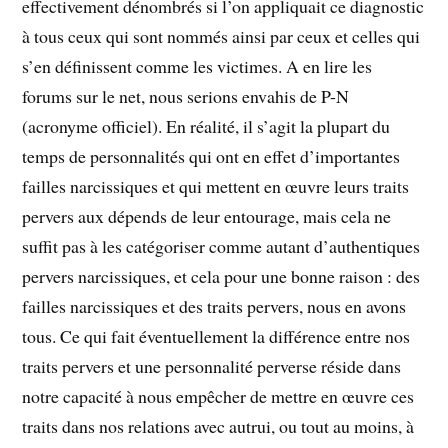
effectivement dénombrés si l’on appliquait ce diagnostic
à tous ceux qui sont nommés ainsi par ceux et celles qui
s’en définissent comme les victimes. A en lire les
forums sur le net, nous serions envahis de P-N
(acronyme officiel). En réalité, il s’agit la plupart du
temps de personnalités qui ont en effet d’importantes
failles narcissiques et qui mettent en œuvre leurs traits
pervers aux dépends de leur entourage, mais cela ne
suffit pas à les catégoriser comme autant d’authentiques
pervers narcissiques, et cela pour une bonne raison : des
failles narcissiques et des traits pervers, nous en avons
tous. Ce qui fait éventuellement la différence entre nos
traits pervers et une personnalité perverse réside dans
notre capacité à nous empêcher de mettre en œuvre ces
traits dans nos relations avec autrui, ou tout au moins, à