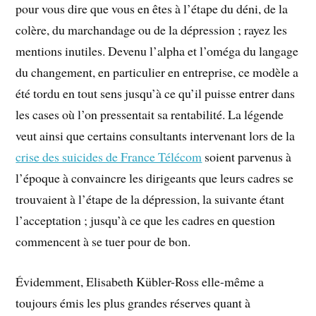
pour vous dire que vous en êtes à l’étape du déni, de la
colère, du marchandage ou de la dépression ; rayez les
mentions inutiles. Devenu l’alpha et l’oméga du langage
du changement, en particulier en entreprise, ce modèle a
été tordu en tout sens jusqu’à ce qu’il puisse entrer dans
les cases où l’on pressentait sa rentabilité. La légende
veut ainsi que certains consultants intervenant lors de la
crise des suicides de France Télécom
soient parvenus à
l’époque à convaincre les dirigeants que leurs cadres se
trouvaient à l’étape de la dépression, la suivante étant
l’acceptation ; jusqu’à ce que les cadres en question
commencent à se tuer pour de bon.
Évidemment, Elisabeth Kübler-Ross elle-même a
toujours émis les plus grandes réserves quant à