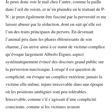
Je peux donc voir le mal chez l’autre, comme la paille
dans l’œil du voisin, et m’en plaindre en le traitant de P-
N ; je peux également être fasciné par la perversité et me
laisser abuser par la séduction, dont on sait qu’elle est
l’un des traits principaux du pervers. En devenant
l’animal pris dans les phares éblouissants de son
charme, j’en arrive ainsi à ce statut de victime-complice
qu’évoque largement Alberto Eiguer, aspect
systématiquement évincé des discours grand public sur
la perversion narcissique. Lorsqu’il est question de
complicité, on évoque un complice extérieur, jamais la
victime elle-même, injure irrecevable dans une époque
où les positions ambigües sont peu tolérables.
Irrecevable, comme s’il s’agissait d’une complicité
consciente, comme si les victimes avaient