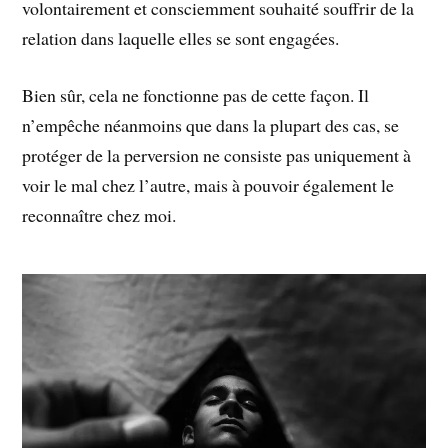
volontairement et consciemment souhaité souffrir de la
relation dans laquelle elles se sont engagées.
Bien sûr, cela ne fonctionne pas de cette façon. Il
n’empêche néanmoins que dans la plupart des cas, se
protéger de la perversion ne consiste pas uniquement à
voir le mal chez l’autre, mais à pouvoir également le
reconnaître chez moi.