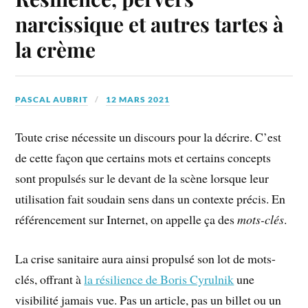
narcissique et autres tartes à
la crème
PASCAL AUBRIT
12 MARS 2021
Toute crise nécessite un discours pour la décrire. C’est
de cette façon que certains mots et certains concepts
sont propulsés sur le devant de la scène lorsque leur
utilisation fait soudain sens dans un contexte précis. En
référencement sur Internet, on appelle ça des
mots-clés
.
La crise sanitaire aura ainsi propulsé son lot de mots-
clés, offrant à
la résilience de Boris Cyrulnik
une
visibilité jamais vue. Pas un article, pas un billet ou un