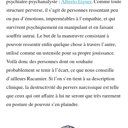
psychiatre-psychanalyste :
Alberto Eiguer
. Comme toute
structure perverse, il s’agit de personnes ressentant peu
ou pas d’émotions, imperméables à l’empathie, et qui
survivent psychiquement en manipulant et en faisant
souffrir autrui. Le but de la manœuvre consistant à
pouvoir ressentir enfin quelque chose à travers l’autre,
utilisé comme un ustensile pour sa propre jouissance.
Voilà donc des personnes dont on souhaite
probablement se tenir à l’écart, ce que nous conseille
d’ailleurs Racamier. Si l’on s’en tient à sa description
clinique, la destructivité du pervers narcissique est telle
que ceux qui ont affaire à lui ne seront que très rarement
en posture de pouvoir s’en plaindre.