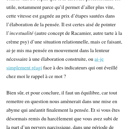
utile, notamment parce qu’il permet d’aller plus vite,
cette vitesse est gagnée au prix d’étapes sautées dans
l’élaboration de la pensée. Il est certes aisé de pointer
l’
incestualité
(autre concept de Racamier, autre tarte à la
crème psy) d’une situation relationnelle, mais ce faisant,
ai-je mis ma pensée en mouvement dans la lenteur
nécessaire à une élaboration construite, ou
ai-je
simplement réagi
face à des indicateurs qui ont éveillé
chez moi le rappel à ce mot ?
Bien sûr, et pour conclure, il faut un équilibre, car tout
remettre en question nous amènerait dans une mise en
abyme qui anéantit finalement la pensée. Et si vous êtes
désormais remis du harcèlement que vous avez subi de
la part d’un pervers narcissique, dans une période de