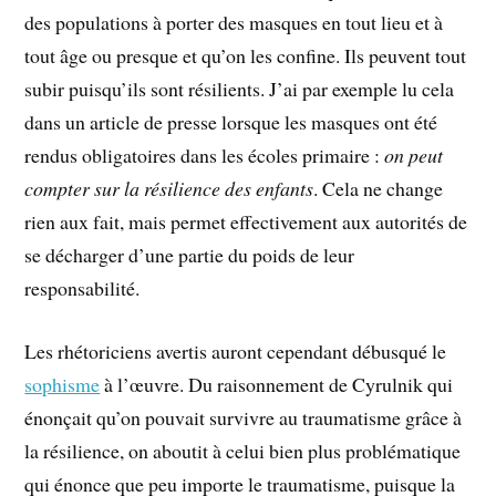
des populations à porter des masques en tout lieu et à
tout âge ou presque et qu’on les confine. Ils peuvent tout
subir puisqu’ils sont résilients. J’ai par exemple lu cela
dans un article de presse lorsque les masques ont été
rendus obligatoires dans les écoles primaire :
on peut
compter sur la résilience des enfants
. Cela ne change
rien aux fait, mais permet effectivement aux autorités de
se décharger d’une partie du poids de leur
responsabilité.
Les rhétoriciens avertis auront cependant débusqué le
sophisme
à l’œuvre. Du raisonnement de Cyrulnik qui
énonçait qu’on pouvait survivre au traumatisme grâce à
la résilience, on aboutit à celui bien plus problématique
qui énonce que peu importe le traumatisme, puisque la