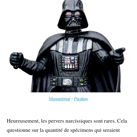
Momentmal
–
Pixabay
Heureusement, les pervers narcissiques sont rares. Cela
questionne sur la quantité de spécimens qui seraient