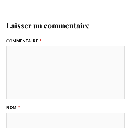
Laisser un commentaire
COMMENTAIRE
*
NOM
*