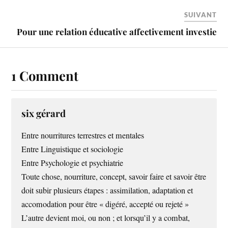
SUIVANT
Pour une relation éducative affectivement investie
1 Comment
six gérard
Entre nourritures terrestres et mentales
Entre Linguistique et sociologie
Entre Psychologie et psychiatrie
Toute chose, nourriture, concept, savoir faire et savoir être
doit subir plusieurs étapes : assimilation, adaptation et
accomodation pour être « digéré, accepté ou rejeté »
L’autre devient moi, ou non ; et lorsqu’il y a combat,