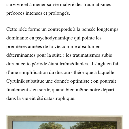
survivre et à mener sa vie malgré des traumatismes
précoces intenses et prolongés.
Cette idée forme un contrepoids à la pensée longtemps
dominante en psychodynamique qui pointe les
premières années de la vie comme absolument
déterminantes pour la suite ; les traumatismes subis
durant cette période étant irrémédiables. Il s’agit en fait
d’une simplification du discours théorique à laquelle
Cyrulnik substitue une donnée optimiste ; on pourrait
finalement s’en sortir, quand bien même notre départ
dans la vie eût été catastrophique.