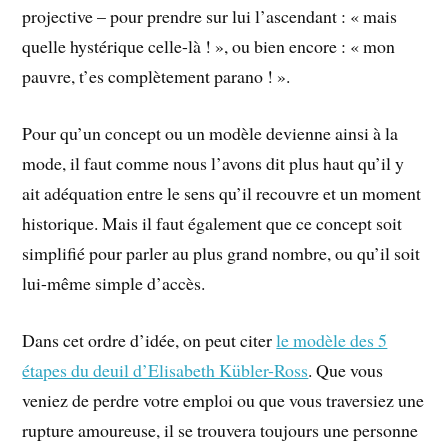
projective – pour prendre sur lui l’ascendant : « mais
quelle hystérique celle-là ! », ou bien encore : « mon
pauvre, t’es complètement parano ! ».
Pour qu’un concept ou un modèle devienne ainsi à la
mode, il faut comme nous l’avons dit plus haut qu’il y
ait adéquation entre le sens qu’il recouvre et un moment
historique. Mais il faut également que ce concept soit
simplifié pour parler au plus grand nombre, ou qu’il soit
lui-même simple d’accès.
Dans cet ordre d’idée, on peut citer
le modèle des 5
étapes du deuil d’Elisabeth Kübler-Ross
. Que vous
veniez de perdre votre emploi ou que vous traversiez une
rupture amoureuse, il se trouvera toujours une personne