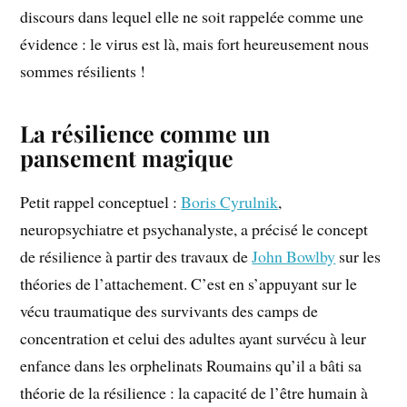
discours dans lequel elle ne soit rappelée comme une
évidence : le virus est là, mais fort heureusement nous
sommes résilients !
La résilience comme un
pansement magique
Petit rappel conceptuel :
Boris Cyrulnik
,
neuropsychiatre et psychanalyste, a précisé le concept
de résilience à partir des travaux de
John Bowlby
sur les
théories de l’attachement. C’est en s’appuyant sur le
vécu traumatique des survivants des camps de
concentration et celui des adultes ayant survécu à leur
enfance dans les orphelinats Roumains qu’il a bâti sa
théorie de la résilience : la capacité de l’être humain à