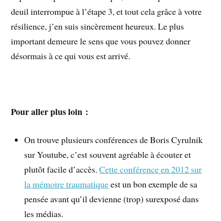
deuil interrompue à l’étape 3, et tout cela grâce à votre
résilience, j’en suis sincèrement heureux. Le plus
important demeure le sens que vous pouvez donner
désormais à ce qui vous est arrivé.
Pour aller plus loin :
On trouve plusieurs conférences de Boris Cyrulnik
sur Youtube, c’est souvent agréable à écouter et
plutôt facile d’accès.
Cette conférence en 2012 sur
la mémoire traumatique
est un bon exemple de sa
pensée avant qu’il devienne (trop) surexposé dans
les médias.