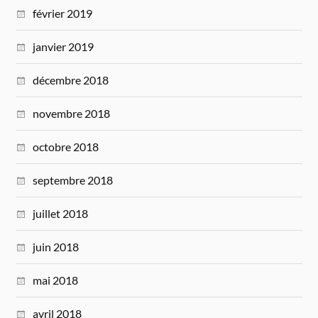
février 2019
janvier 2019
décembre 2018
novembre 2018
octobre 2018
septembre 2018
juillet 2018
juin 2018
mai 2018
avril 2018