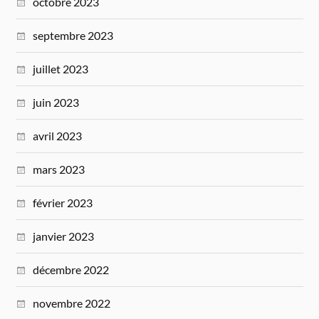
octobre 2023
septembre 2023
juillet 2023
juin 2023
avril 2023
mars 2023
février 2023
janvier 2023
décembre 2022
novembre 2022