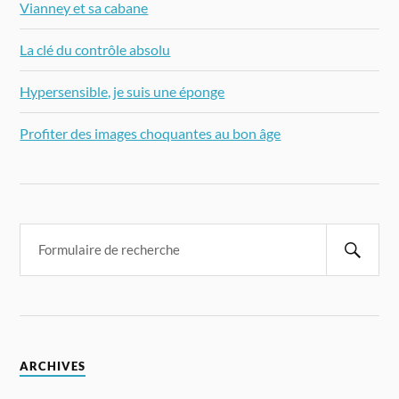
Vianney et sa cabane
La clé du contrôle absolu
Hypersensible, je suis une éponge
Profiter des images choquantes au bon âge
ARCHIVES