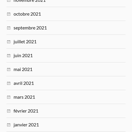
octobre 2021
septembre 2021
juillet 2021
juin 2021
mai 2021
avril 2021
mars 2021
février 2021
janvier 2021