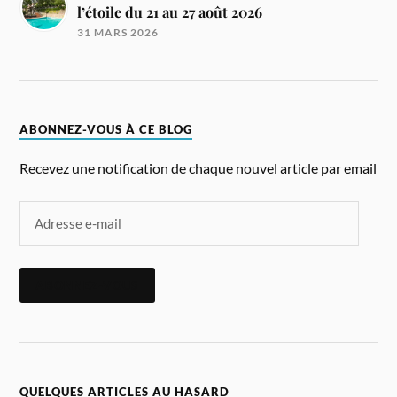
l’étoile du 21 au 27 août 2026
31 MARS 2026
ABONNEZ-VOUS À CE BLOG
Recevez une notification de chaque nouvel article par email
ABONNEZ-VOUS
QUELQUES ARTICLES AU HASARD