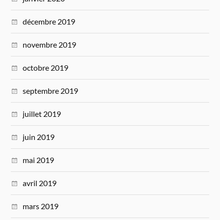
décembre 2019
novembre 2019
octobre 2019
septembre 2019
juillet 2019
juin 2019
mai 2019
avril 2019
mars 2019