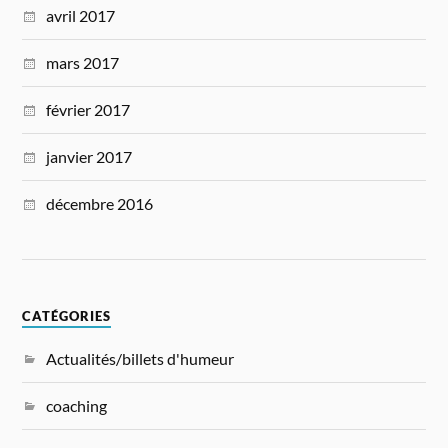
avril 2017
mars 2017
février 2017
janvier 2017
décembre 2016
CATÉGORIES
Actualités/billets d'humeur
coaching