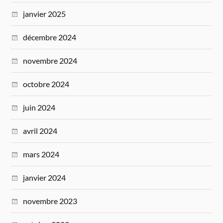
janvier 2025
décembre 2024
novembre 2024
octobre 2024
juin 2024
avril 2024
mars 2024
janvier 2024
novembre 2023