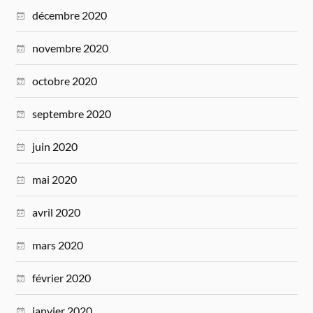
décembre 2020
novembre 2020
octobre 2020
septembre 2020
juin 2020
mai 2020
avril 2020
mars 2020
février 2020
janvier 2020