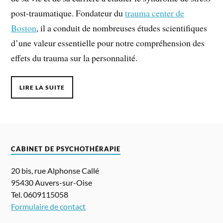
post-traumatique. Fondateur du
trauma center de
Boston
, il a conduit de nombreuses études scientifiques
d’une valeur essentielle pour notre compréhension des
effets du trauma sur la personnalité.
LIRE LA SUITE
CABINET DE PSYCHOTHÉRAPIE
20 bis, rue Alphonse Callé
95430 Auvers-sur-Oise
Tel. 0609115058
Formulaire de contact