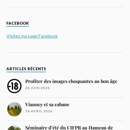
FACEBOOK
Visitez ma page Facebook
ARTICLES RÉCENTS
Profiter des images choquantes au bon âge
26 JUIN 2026
Vianney et sa cabane
16 AVRIL 2026
Séminaire d’été du CIFPR au Hameau de