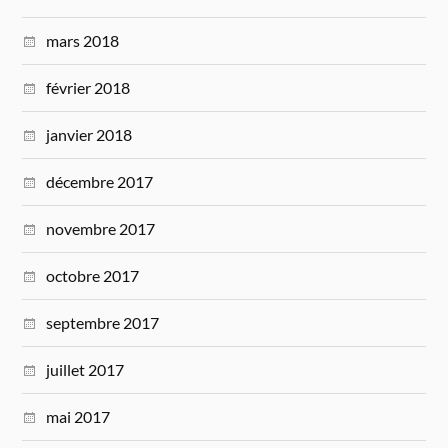
mars 2018
février 2018
janvier 2018
décembre 2017
novembre 2017
octobre 2017
septembre 2017
juillet 2017
mai 2017