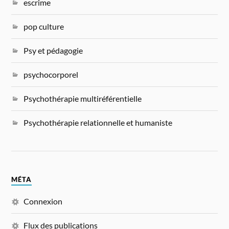
escrime
pop culture
Psy et pédagogie
psychocorporel
Psychothérapie multiréférentielle
Psychothérapie relationnelle et humaniste
MÉTA
Connexion
Flux des publications