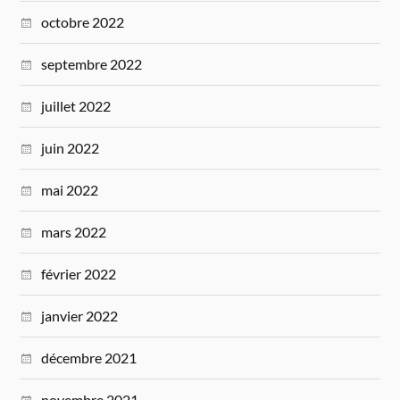
octobre 2022
septembre 2022
juillet 2022
juin 2022
mai 2022
mars 2022
février 2022
janvier 2022
décembre 2021
novembre 2021