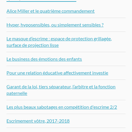
Alice Miller et le quatrième commandement
Hyper, hyposensibles, ou simplement sensibles ?
Le masque d’escrime : espace de protection grillagée,
surface de projection lisse
Le business des émotions des enfants
Pour une relation éducative affectivement investie
Garant de la loi, tiers séparateur, l’arbitre et la fonction
paternelle
Les plus beaux sabotages en compétition d'escrime 2/2
Escrimement vôtre, 2017-2018