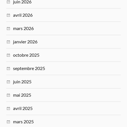
juin 2026
avril 2026
mars 2026
janvier 2026
octobre 2025
septembre 2025
juin 2025
mai 2025
avril 2025
mars 2025