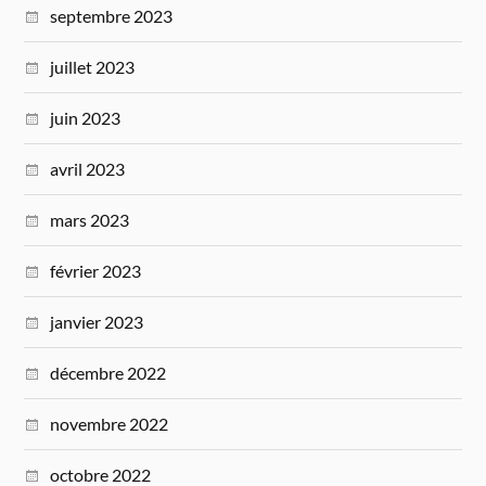
septembre 2023
juillet 2023
juin 2023
avril 2023
mars 2023
février 2023
janvier 2023
décembre 2022
novembre 2022
octobre 2022