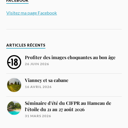
FACEBOOK
Visitez ma page Facebook
ARTICLES RÉCENTS
Profiter des images choquantes au bon âge
26 JUIN 2026
Vianney et sa cabane
16 AVRIL 2026
Séminaire d’été du CIFPR au Hameau de
l’étoile du 21 au 27 août 2026
31 MARS 2026