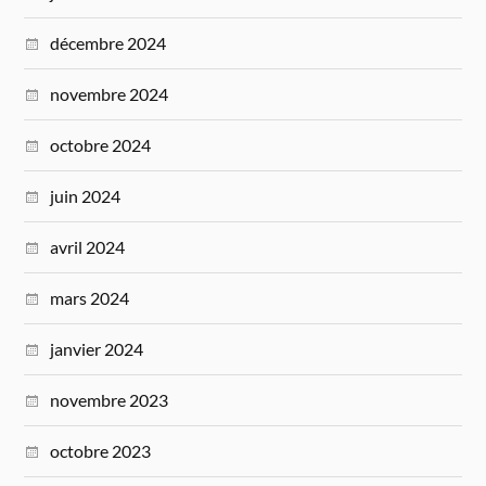
décembre 2024
novembre 2024
octobre 2024
juin 2024
avril 2024
mars 2024
janvier 2024
novembre 2023
octobre 2023