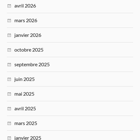
avril 2026
mars 2026
janvier 2026
octobre 2025
septembre 2025
juin 2025
mai 2025
avril 2025
mars 2025
janvier 2025