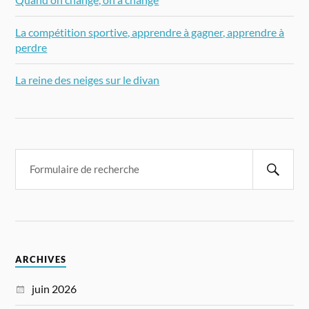
La compétition sportive, apprendre à gagner, apprendre à
perdre
La reine des neiges sur le divan
ARCHIVES
juin 2026