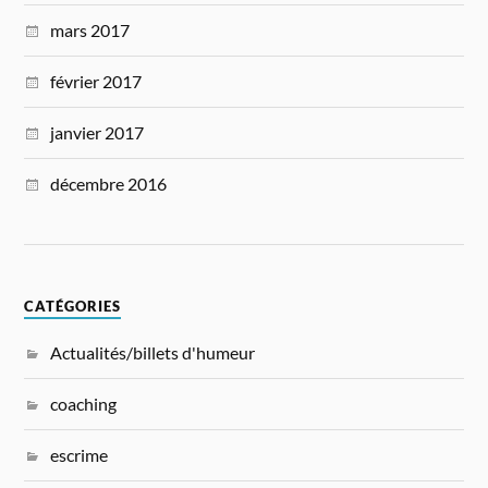
mars 2017
février 2017
janvier 2017
décembre 2016
CATÉGORIES
Actualités/billets d'humeur
coaching
escrime