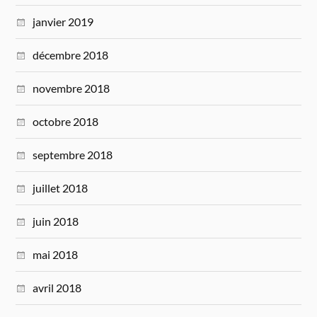
janvier 2019
décembre 2018
novembre 2018
octobre 2018
septembre 2018
juillet 2018
juin 2018
mai 2018
avril 2018