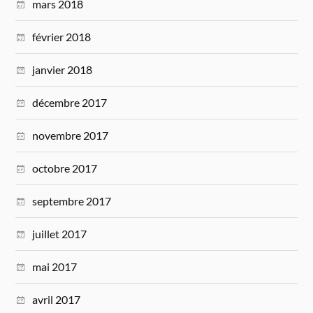
mars 2018
février 2018
janvier 2018
décembre 2017
novembre 2017
octobre 2017
septembre 2017
juillet 2017
mai 2017
avril 2017