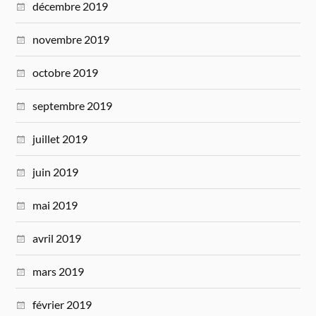
décembre 2019
novembre 2019
octobre 2019
septembre 2019
juillet 2019
juin 2019
mai 2019
avril 2019
mars 2019
février 2019