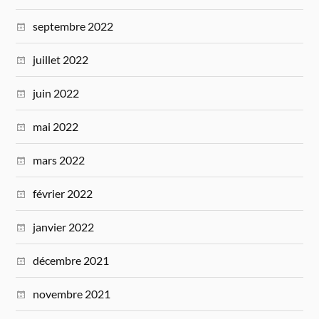
septembre 2022
juillet 2022
juin 2022
mai 2022
mars 2022
février 2022
janvier 2022
décembre 2021
novembre 2021