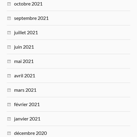
octobre 2021
septembre 2021
juillet 2021
juin 2021
mai 2021
avril 2021
mars 2021
février 2021
janvier 2021
décembre 2020