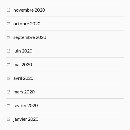
novembre 2020
octobre 2020
septembre 2020
juin 2020
mai 2020
avril 2020
mars 2020
février 2020
janvier 2020