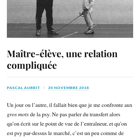
Maître-élève, une relation
compliquée
PASCAL AUBRIT
20 NOVEMBRE 2018
Un jour ou l’autre, il fallait bien que je me confronte aux
gros mots
de la psy. Ne pas parler du transfert alors
qu’on écrit sur le point de vue de l’entraîneur, et qu’on
est psy par-dessus le marché, c’est un peu comme de