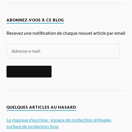
ABONNEZ-VOUS À CE BLOG
Recevez une notification de chaque nouvel article par email
ABONNEZ-VOUS
QUELQUES ARTICLES AU HASARD
Le masque d’escrime : espace de protection grillagée,
surface de projection lisse