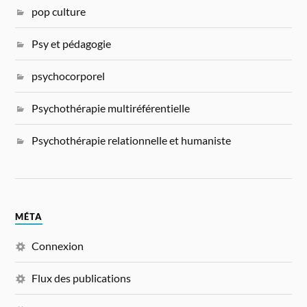
pop culture
Psy et pédagogie
psychocorporel
Psychothérapie multiréférentielle
Psychothérapie relationnelle et humaniste
MÉTA
Connexion
Flux des publications