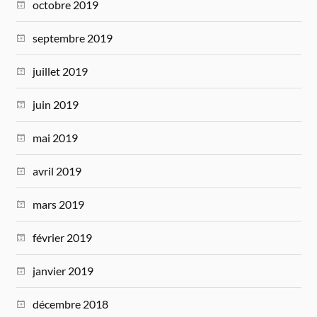
octobre 2019
septembre 2019
juillet 2019
juin 2019
mai 2019
avril 2019
mars 2019
février 2019
janvier 2019
décembre 2018