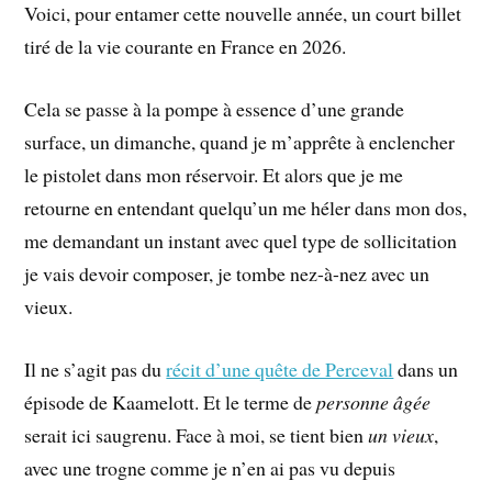
Voici, pour entamer cette nouvelle année, un court billet
tiré de la vie courante en France en 2026.
Cela se passe à la pompe à essence d’une grande
surface, un dimanche, quand je m’apprête à enclencher
le pistolet dans mon réservoir. Et alors que je me
retourne en entendant quelqu’un me héler dans mon dos,
me demandant un instant avec quel type de sollicitation
je vais devoir composer, je tombe nez-à-nez avec un
vieux.
Il ne s’agit pas du
récit d’une quête de Perceval
dans un
épisode de Kaamelott. Et le terme de
personne âgée
serait ici saugrenu. Face à moi, se tient bien
un vieux
,
avec une trogne comme je n’en ai pas vu depuis