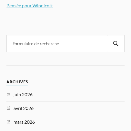
Pensée pour Winnicott
ARCHIVES
juin 2026
avril 2026
mars 2026