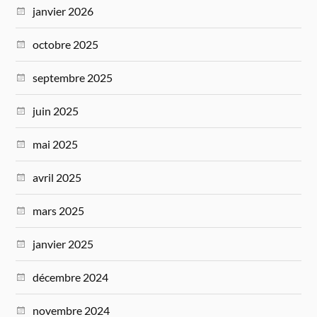
janvier 2026
octobre 2025
septembre 2025
juin 2025
mai 2025
avril 2025
mars 2025
janvier 2025
décembre 2024
novembre 2024