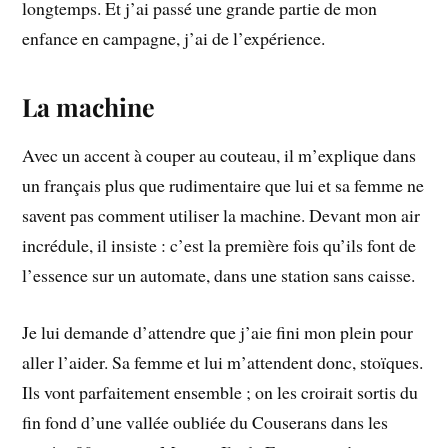
longtemps. Et j’ai passé une grande partie de mon
enfance en campagne, j’ai de l’expérience.
La machine
Avec un accent à couper au couteau, il m’explique dans
un français plus que rudimentaire que lui et sa femme ne
savent pas comment utiliser la machine. Devant mon air
incrédule, il insiste : c’est la première fois qu’ils font de
l’essence sur un automate, dans une station sans caisse.
Je lui demande d’attendre que j’aie fini mon plein pour
aller l’aider. Sa femme et lui m’attendent donc, stoïques.
Ils vont parfaitement ensemble ; on les croirait sortis du
fin fond d’une vallée oubliée du Couserans dans les