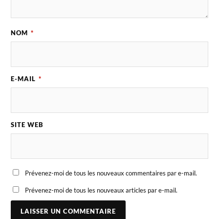
NOM
*
E-MAIL
*
SITE WEB
Prévenez-moi de tous les nouveaux commentaires par e-mail.
Prévenez-moi de tous les nouveaux articles par e-mail.