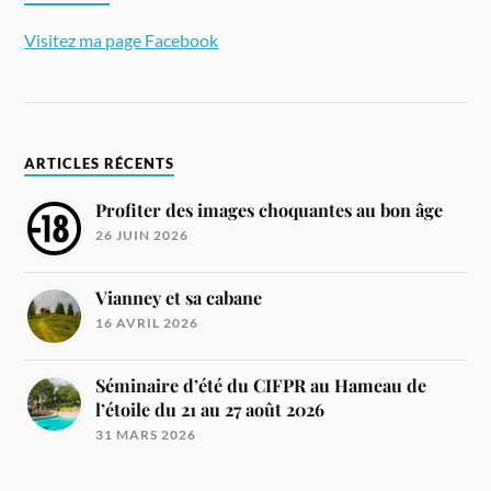
Visitez ma page Facebook
ARTICLES RÉCENTS
Profiter des images choquantes au bon âge
26 JUIN 2026
Vianney et sa cabane
16 AVRIL 2026
Séminaire d’été du CIFPR au Hameau de
l’étoile du 21 au 27 août 2026
31 MARS 2026