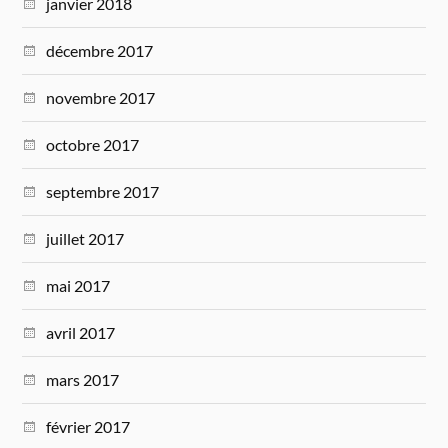
janvier 2018
décembre 2017
novembre 2017
octobre 2017
septembre 2017
juillet 2017
mai 2017
avril 2017
mars 2017
février 2017