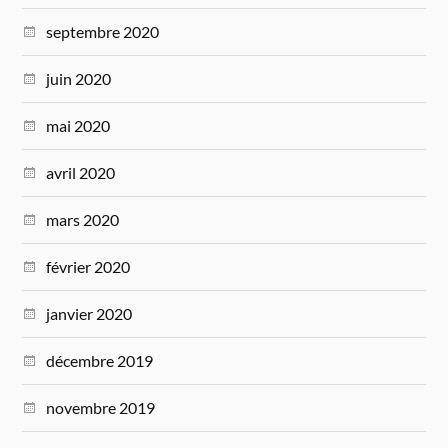
septembre 2020
juin 2020
mai 2020
avril 2020
mars 2020
février 2020
janvier 2020
décembre 2019
novembre 2019