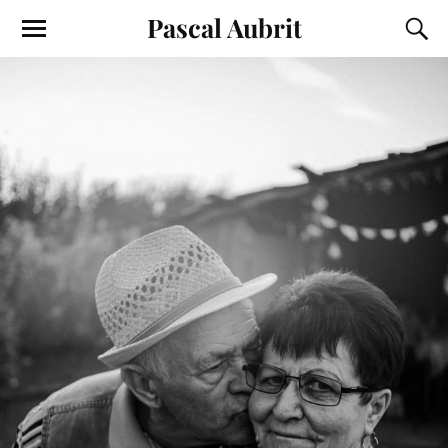
Pascal Aubrit