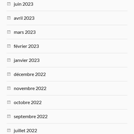
juin 2023
avril 2023
mars 2023
février 2023
janvier 2023
décembre 2022
novembre 2022
octobre 2022
septembre 2022
juillet 2022