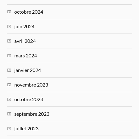
octobre 2024
juin 2024
avril 2024
mars 2024
janvier 2024
novembre 2023
octobre 2023
septembre 2023
juillet 2023