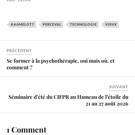
KAAMELOTT
PERCEVAL
TECHNOLOGIE
VIEUX
PRÉCÉDENT
Se former à la psychothérapie, oui mais où, et
comment ?
SUIVANT
Séminaire d’été du CIFPR au Hameau de l’étoile du
21 au 27 août 2026
1 Comment