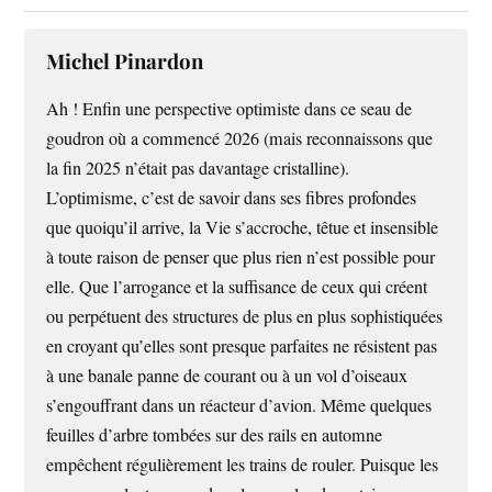
Michel Pinardon
Ah ! Enfin une perspective optimiste dans ce seau de
goudron où a commencé 2026 (mais reconnaissons que
la fin 2025 n’était pas davantage cristalline).
L’optimisme, c’est de savoir dans ses fibres profondes
que quoiqu’il arrive, la Vie s’accroche, têtue et insensible
à toute raison de penser que plus rien n’est possible pour
elle. Que l’arrogance et la suffisance de ceux qui créent
ou perpétuent des structures de plus en plus sophistiquées
en croyant qu’elles sont presque parfaites ne résistent pas
à une banale panne de courant ou à un vol d’oiseaux
s’engouffrant dans un réacteur d’avion. Même quelques
feuilles d’arbre tombées sur des rails en automne
empêchent régulièrement les trains de rouler. Puisque les