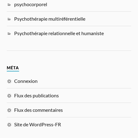
psychocorporel
Psychothérapie multiréférentielle
Psychothérapie relationnelle et humaniste
MÉTA
Connexion
Flux des publications
Flux des commentaires
Site de WordPress-FR