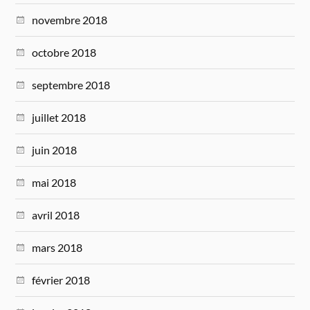
novembre 2018
octobre 2018
septembre 2018
juillet 2018
juin 2018
mai 2018
avril 2018
mars 2018
février 2018