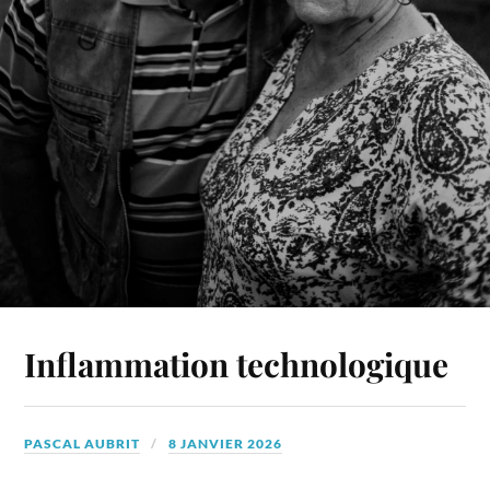
Inflammation technologique
PASCAL AUBRIT
8 JANVIER 2026