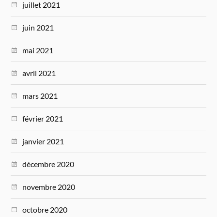
juillet 2021
juin 2021
mai 2021
avril 2021
mars 2021
février 2021
janvier 2021
décembre 2020
novembre 2020
octobre 2020