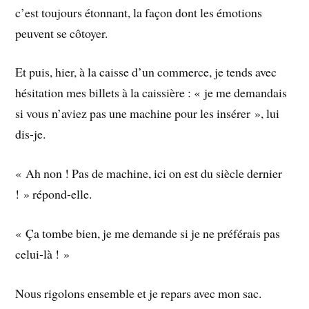
c’est toujours étonnant, la façon dont les émotions
peuvent se côtoyer.
Et puis, hier, à la caisse d’un commerce, je tends avec
hésitation mes billets à la caissière : « je me demandais
si vous n’aviez pas une machine pour les insérer », lui
dis-je.
« Ah non ! Pas de machine, ici on est du siècle dernier
! » répond-elle.
« Ça tombe bien, je me demande si je ne préférais pas
celui-là ! »
Nous rigolons ensemble et je repars avec mon sac.