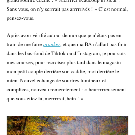
Sans vous, on n’y serrrait pas arrrrrivés ! » C’est normal,
pensez-vous.
Après avoir vérifié autour de moi que je n’étais pas en
train de me faire
pranker
, et que ma BA n’allait pas finir
dans les bas-fond de Tiktok ou d’Instagram, je poursuis
mes courses, pour recroiser plus tard dans le magasin
mon petit couple derrière son caddie, moi derrière le
mien. Nouvel échange de sourires lumineux et
complices, nouveau remerciement : « heurrrrreusement
que vous étiez là, merrrrrci, hein ! »