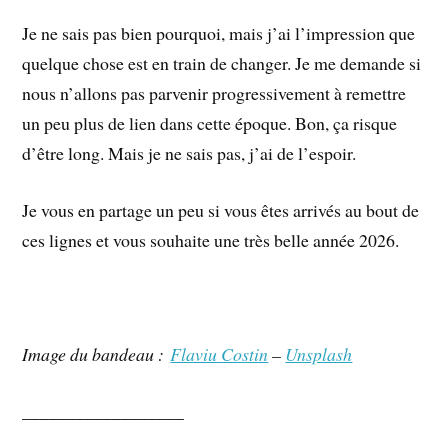
Je ne sais pas bien pourquoi, mais j’ai l’impression que
quelque chose est en train de changer. Je me demande si
nous n’allons pas parvenir progressivement à remettre
un peu plus de lien dans cette époque. Bon, ça risque
d’être long. Mais je ne sais pas, j’ai de l’espoir.
Je vous en partage un peu si vous êtes arrivés au bout de
ces lignes et vous souhaite une très belle année 2026.
Image du bandeau :
Flaviu Costin
–
Unsplash
__________________