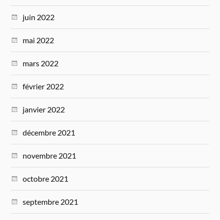
juin 2022
mai 2022
mars 2022
février 2022
janvier 2022
décembre 2021
novembre 2021
octobre 2021
septembre 2021