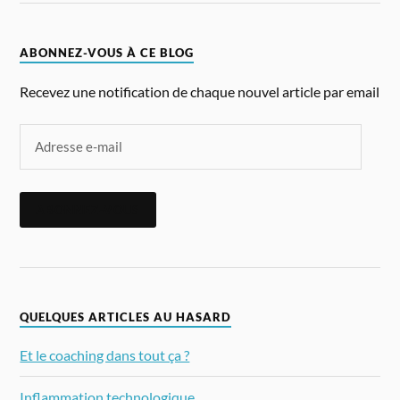
ABONNEZ-VOUS À CE BLOG
Recevez une notification de chaque nouvel article par email
ABONNEZ-VOUS
QUELQUES ARTICLES AU HASARD
Et le coaching dans tout ça ?
Inflammation technologique