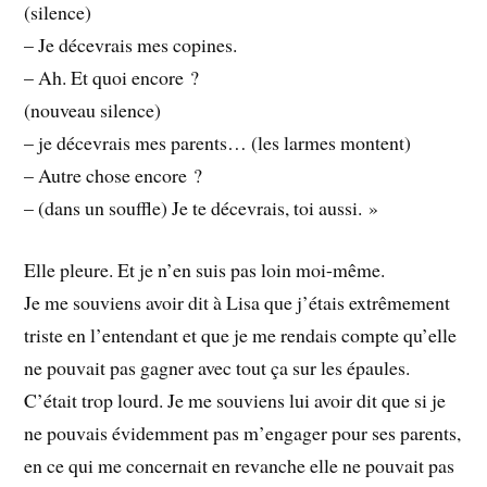
(silence)
– Je décevrais mes copines.
– Ah. Et quoi encore ?
(nouveau silence)
– je décevrais mes parents… (les larmes montent)
– Autre chose encore ?
– (dans un souffle) Je te décevrais, toi aussi. »
Elle pleure. Et je n’en suis pas loin moi-même.
Je me souviens avoir dit à Lisa que j’étais extrêmement
triste en l’entendant et que je me rendais compte qu’elle
ne pouvait pas gagner avec tout ça sur les épaules.
C’était trop lourd. Je me souviens lui avoir dit que si je
ne pouvais évidemment pas m’engager pour ses parents,
en ce qui me concernait en revanche elle ne pouvait pas