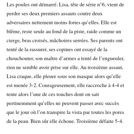
Les poules ont démarré. Lisa, tête de série n°6, vient de
perdre ses deux premiers assauts contre deux
adversaires nettement moins fortes qu’elles. Elle est
blême, reste seule au fond de la piste, raide comme un
cierge, bras croisés, mâchoires serrées. Ses parents ont
tenté de la rassurer, ses copines ont essayé de la
chouchouter, son maître d’armes a tenté de l’engueuler,
rien ne semble avoir prise sur elle. Au troisième assaut,
Lisa craque, elle pleure sous son masque alors qu’elle
est menée 3-2. Courageusement, elle raccroche à 4-4 et
tente alors l’une de ces touches dont on sait
pertinemment qu’elles ne peuvent passer avec succès
que le jour où l’on transpire la vista par toutes les pores
de la peau. Bien sûr elle échoue. Troisième défaite 5-4.