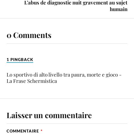
L’abus de diagnostic nuit gravement au sujet
humain
0 Comments
1 PINGBACK
Lo sportivo di alto livello tra paura, morte e gioco -
La Frase Schermistica
Laisser un commentaire
COMMENTAIRE
*