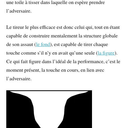
une toile à tisser dans laquelle on espère prendre
l’adversaire.
Le tireur le plus efficace est donc celui qui, tout en étant
capable de construire mentalement la structure globale
de son assaut (
le fond
), est capable de tirer chaque
touche comme s’il n’y en avait qu’une seule (
la figure
).
Ce qui fait figure dans l’idéal de la performance, c’est le
moment présent, la touche en cours, en lien avec
l’adversaire.