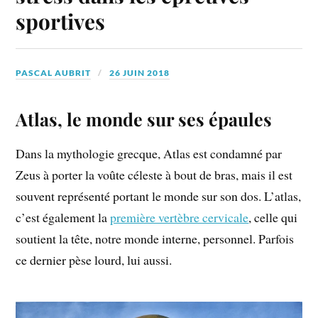
sportives
PASCAL AUBRIT
26 JUIN 2018
Atlas, le monde sur ses épaules
Dans la mythologie grecque, Atlas est condamné par
Zeus à porter la voûte céleste à bout de bras, mais il est
souvent représenté portant le monde sur son dos. L’atlas,
c’est également la
première vertèbre cervicale
, celle qui
soutient la tête, notre monde interne, personnel. Parfois
ce dernier pèse lourd, lui aussi.