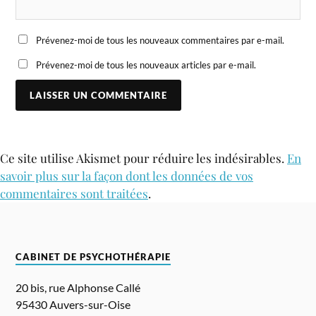
Prévenez-moi de tous les nouveaux commentaires par e-mail.
Prévenez-moi de tous les nouveaux articles par e-mail.
Ce site utilise Akismet pour réduire les indésirables.
En
savoir plus sur la façon dont les données de vos
commentaires sont traitées
.
CABINET DE PSYCHOTHÉRAPIE
20 bis, rue Alphonse Callé
95430 Auvers-sur-Oise