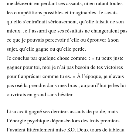
me décevoir en perdant ses assauts, ni en ratant toutes
les compétitions possibles et imaginables. Je savais
qu’elle s’entraînait sérieusement, qu’elle faisait de son
mieux. Je l’assurai que ses résultats ne changeraient pas
ce que je pouvais percevoir d’elle ou éprouver à son
sujet, qu’elle gagne ou qu’elle perde.
Je conclus par quelque chose comme : « tu peux juste
gagner pour toi, moi je n’ai pas besoin de tes victoires
pour t’apprécier comme tu es. » À l’époque, je n’avais
pas osé la prendre dans mes bras ; aujourd’hui je les lui
ouvrirais en grand sans hésiter.
Lisa avait gagné ses derniers assauts de poule, mais
l’énergie psychique dépensée lors des trois premiers
l’avaient littéralement mise KO. Deux tours de tableau