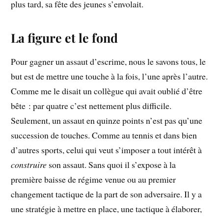
plus tard, sa fête des jeunes s’envolait.
La figure et le fond
Pour gagner un assaut d’escrime, nous le savons tous, le
but est de mettre une touche à la fois, l’une après l’autre.
Comme me le disait un collègue qui avait oublié d’être
bête : par quatre c’est nettement plus difficile.
Seulement, un assaut en quinze points n’est pas qu’une
succession de touches. Comme au tennis et dans bien
d’autres sports, celui qui veut s’imposer a tout intérêt à
construire
son assaut. Sans quoi il s’expose à la
première baisse de régime venue ou au premier
changement tactique de la part de son adversaire. Il y a
une stratégie à mettre en place, une tactique à élaborer,