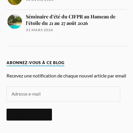
Séminaire d’été du CIFPR au Hameau de
l’étoile du 21 au 27 août 2026
31 MARS 2026
ABONNEZ-VOUS À CE BLOG
Recevez une notification de chaque nouvel article par email
ABONNEZ-VOUS