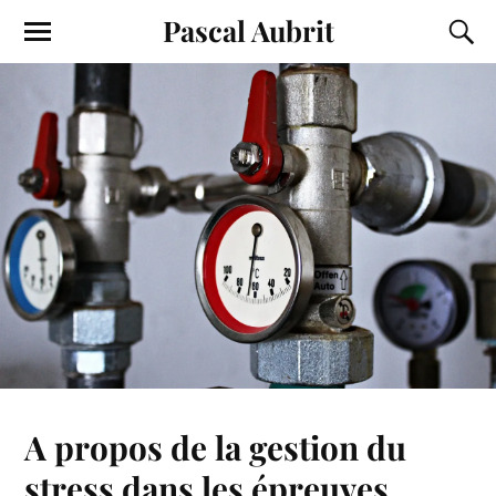
Pascal Aubrit
A propos de la gestion du
stress dans les épreuves