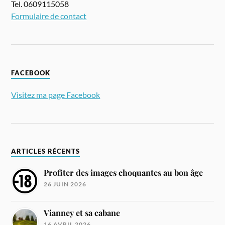
Tel. 0609115058
Formulaire de contact
FACEBOOK
Visitez ma page Facebook
ARTICLES RÉCENTS
Profiter des images choquantes au bon âge
26 JUIN 2026
Vianney et sa cabane
16 AVRIL 2026