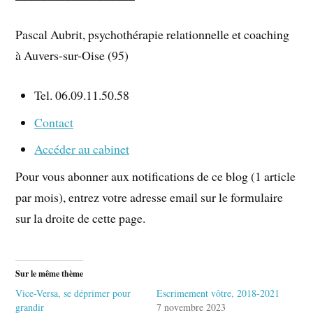
Pascal Aubrit, psychothérapie relationnelle et coaching
à Auvers-sur-Oise (95)
Tel. 06.09.11.50.58
Contact
Accéder au cabinet
Pour vous abonner aux notifications de ce blog (1 article
par mois), entrez votre adresse email sur le formulaire
sur la droite de cette page.
Sur le même thème
Vice-Versa, se déprimer pour
Escrimement vôtre, 2018-2021
grandir
7 novembre 2023