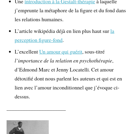
Une
introduction à la Gestalt-thérapie
à laquelle
j’emprunte la métaphore de la figure et du fond dans
les relations humaines.
L’article wikipédia déjà en lien plus haut sur
la
perception figure-fond
.
L’excellent
Un amour qui guérit
, sous-titré
l’importance de la relation en psychothérapie
,
d’Edmond Marc et Jenny Locatelli. Cet amour
détoxifié dont nous parlent les auteurs et qui est en
lien avec l’amour inconditionnel que j’évoque ci-
dessus.
______________________