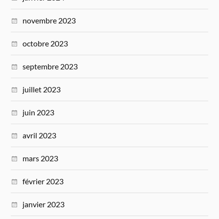
novembre 2023
octobre 2023
septembre 2023
juillet 2023
juin 2023
avril 2023
mars 2023
février 2023
janvier 2023