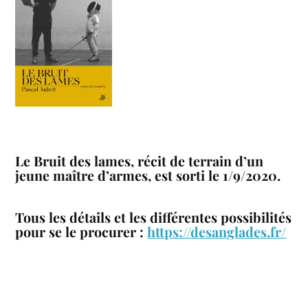
Le Bruit des lames, récit de terrain d’un
jeune maître d’armes, est sorti le 1/9/2020.
Tous les détails et les différentes possibilités
pour se le procurer :
https://desanglades.fr/
___________________