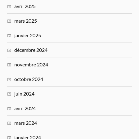
avril 2025
mars 2025
janvier 2025
décembre 2024
novembre 2024
octobre 2024
juin 2024
avril 2024
mars 2024
janvier 2024