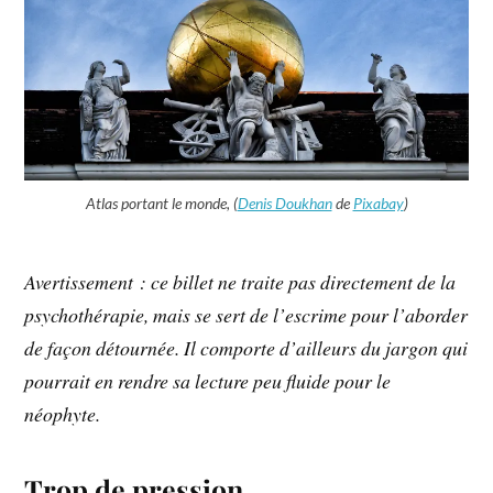
Atlas portant le monde, (
Denis Doukhan
de
Pixabay
)
Avertissement : ce billet ne traite pas directement de la
psychothérapie, mais se sert de l’escrime pour l’aborder
de façon détournée. Il comporte d’ailleurs du jargon qui
pourrait en rendre sa lecture peu fluide pour le
néophyte.
Trop de pression