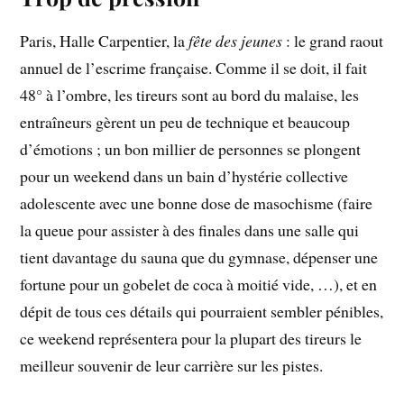
Paris, Halle Carpentier, la
fête des jeunes
: le grand raout
annuel de l’escrime française. Comme il se doit, il fait
48° à l’ombre, les tireurs sont au bord du malaise, les
entraîneurs gèrent un peu de technique et beaucoup
d’émotions ; un bon millier de personnes se plongent
pour un weekend dans un bain d’hystérie collective
adolescente avec une bonne dose de masochisme (faire
la queue pour assister à des finales dans une salle qui
tient davantage du sauna que du gymnase, dépenser une
fortune pour un gobelet de coca à moitié vide, …), et en
dépit de tous ces détails qui pourraient sembler pénibles,
ce weekend représentera pour la plupart des tireurs le
meilleur souvenir de leur carrière sur les pistes.