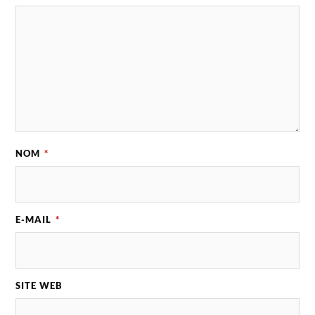
NOM
*
E-MAIL
*
SITE WEB