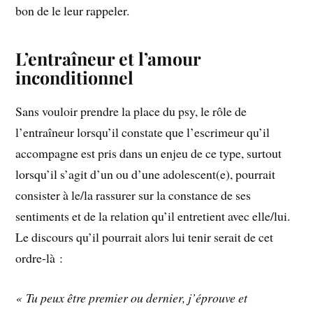
bon de le leur rappeler.
L’entraîneur et l’amour
inconditionnel
Sans vouloir prendre la place du psy, le rôle de
l’entraîneur lorsqu’il constate que l’escrimeur qu’il
accompagne est pris dans un enjeu de ce type, surtout
lorsqu’il s’agit d’un ou d’une adolescent(e), pourrait
consister à le/la rassurer sur la constance de ses
sentiments et de la relation qu’il entretient avec elle/lui.
Le discours qu’il pourrait alors lui tenir serait de cet
ordre-là :
« Tu peux être premier ou dernier, j’éprouve et