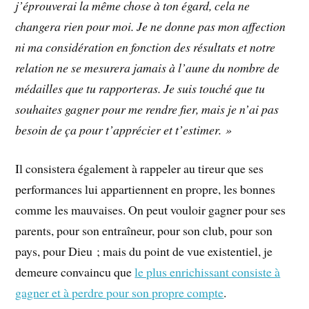
j’éprouverai la même chose à ton égard, cela ne
changera rien pour moi. Je ne donne pas mon affection
ni ma considération en fonction des résultats et notre
relation ne se mesurera jamais à l’aune du nombre de
médailles que tu rapporteras. Je suis touché que tu
souhaites gagner pour me rendre fier, mais je n’ai pas
besoin de ça pour t’apprécier et t’estimer. »
Il consistera également à rappeler au tireur que ses
performances lui appartiennent en propre, les bonnes
comme les mauvaises. On peut vouloir gagner pour ses
parents, pour son entraîneur, pour son club, pour son
pays, pour Dieu ; mais du point de vue existentiel, je
demeure convaincu que
le plus enrichissant consiste à
gagner et à perdre pour son propre compte
.