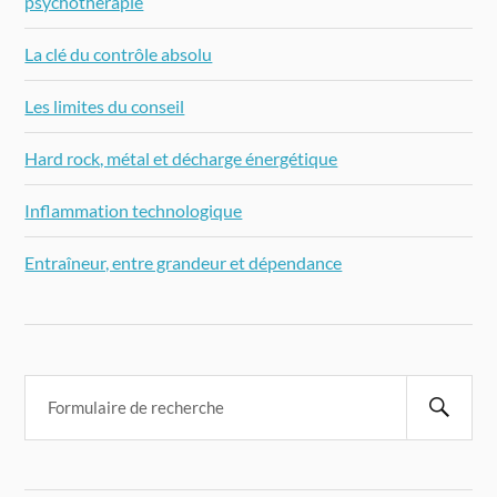
psychothérapie
La clé du contrôle absolu
Les limites du conseil
Hard rock, métal et décharge énergétique
Inflammation technologique
Entraîneur, entre grandeur et dépendance