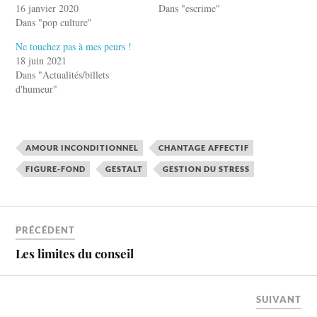
16 janvier 2020
Dans "escrime"
Dans "pop culture"
Ne touchez pas à mes peurs !
18 juin 2021
Dans "Actualités/billets
d'humeur"
AMOUR INCONDITIONNEL
CHANTAGE AFFECTIF
FIGURE-FOND
GESTALT
GESTION DU STRESS
PRÉCÉDENT
Les limites du conseil
SUIVANT