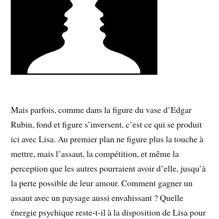
Mais parfois, comme dans la figure du vase d’Edgar
Rubin, fond et figure s’inversent, c’est ce qui se produit
ici avec Lisa. Au premier plan ne figure plus la touche à
mettre, mais l’assaut, la compétition, et même la
perception que les autres pourraient avoir d’elle, jusqu’à
la perte possible de leur amour. Comment gagner un
assaut avec un paysage aussi envahissant ? Quelle
énergie psychique reste-t-il à la disposition de Lisa pour