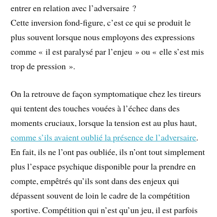
entrer en relation avec l’adversaire ?
Cette inversion fond-figure, c’est ce qui se produit le
plus souvent lorsque nous employons des expressions
comme « il est paralysé par l’enjeu » ou « elle s’est mis
trop de pression ».
On la retrouve de façon symptomatique chez les tireurs
qui tentent des touches vouées à l’échec dans des
moments cruciaux, lorsque la tension est au plus haut,
comme s’ils avaient oublié la présence de l’adversaire
.
En fait, ils ne l’ont pas oubliée, ils n’ont tout simplement
plus l’espace psychique disponible pour la prendre en
compte, empêtrés qu’ils sont dans des enjeux qui
dépassent souvent de loin le cadre de la compétition
sportive. Compétition qui n’est qu’un jeu, il est parfois