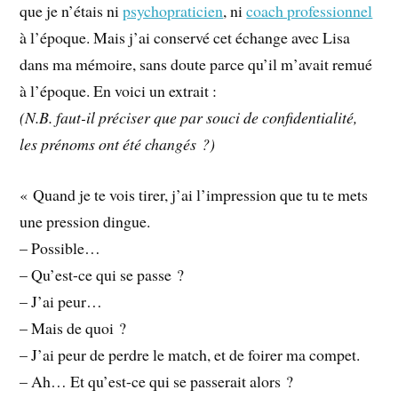
que je n’étais ni
psychopraticien
, ni
coach professionnel
à l’époque. Mais j’ai conservé cet échange avec Lisa
dans ma mémoire, sans doute parce qu’il m’avait remué
à l’époque. En voici un extrait :
(N.B. faut-il préciser que par souci de confidentialité,
les prénoms ont été changés ?)
« Quand je te vois tirer, j’ai l’impression que tu te mets
une pression dingue.
– Possible…
– Qu’est-ce qui se passe ?
– J’ai peur…
– Mais de quoi ?
– J’ai peur de perdre le match, et de foirer ma compet.
– Ah… Et qu’est-ce qui se passerait alors ?