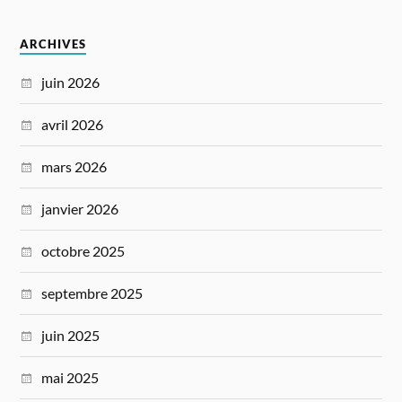
ARCHIVES
juin 2026
avril 2026
mars 2026
janvier 2026
octobre 2025
septembre 2025
juin 2025
mai 2025