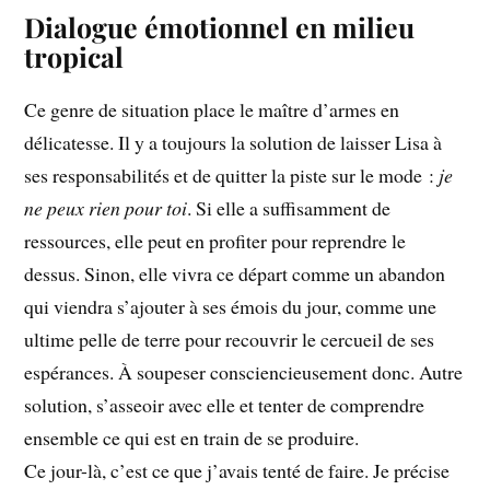
Dialogue émotionnel en milieu
tropical
Ce genre de situation place le maître d’armes en
délicatesse. Il y a toujours la solution de laisser Lisa à
ses responsabilités et de quitter la piste sur le mode :
je
ne peux rien pour toi
. Si elle a suffisamment de
ressources, elle peut en profiter pour reprendre le
dessus. Sinon, elle vivra ce départ comme un abandon
qui viendra s’ajouter à ses émois du jour, comme une
ultime pelle de terre pour recouvrir le cercueil de ses
espérances. À soupeser consciencieusement donc. Autre
solution, s’asseoir avec elle et tenter de comprendre
ensemble ce qui est en train de se produire.
Ce jour-là, c’est ce que j’avais tenté de faire. Je précise