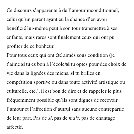
Ce discours s’apparente à de l’amour inconditionnel,
celui qu’un parent ayant eu la chance d’en avoir
bénéficié lui-même peut à son tour transmettre à ses
enfants, mais rares sont finalement ceux qui ont pu
profiter de ce bonheur.
Pour tous ceux qui ont été aimés sous condition (je
si
si
t’aime
tu es bon à l’école/
tu optes pour des choix de
si
vie dans la lignées des miens,
tu brilles en
compétition sportive ou dans toute activité artistique ou
culturelle, etc.), il est bon de dire et de rappeler le plus
fréquemment possible qu’ils sont dignes de recevoir
l’amour et l’affection d’autrui sans aucune contrepartie
de leur part. Pas de
si
, pas de
mais
, pas de chantage
affectif.