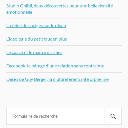
Studio Ghibli, deux découvertes pour une belle densité
émotionnelle
La reine des neiges sur le divan
L’idéologie du petit truc en plus
Le coach et le maître d'armes
Facebook, le mirage d'une relation sans contrainte
Décès de Guy Berger, la multiréférentialité orpheline