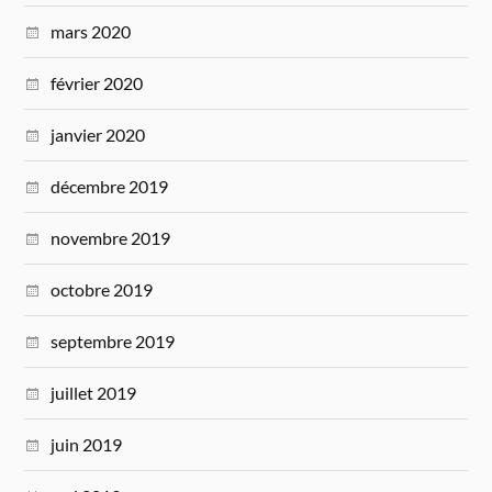
mars 2020
février 2020
janvier 2020
décembre 2019
novembre 2019
octobre 2019
septembre 2019
juillet 2019
juin 2019