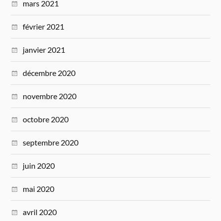
mars 2021
février 2021
janvier 2021
décembre 2020
novembre 2020
octobre 2020
septembre 2020
juin 2020
mai 2020
avril 2020