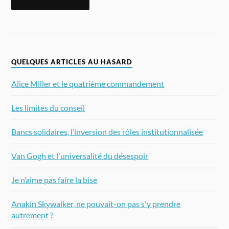
QUELQUES ARTICLES AU HASARD
Alice Miller et le quatrième commandement
Les limites du conseil
Bancs solidaires, l’inversion des rôles institutionnalisée
Van Gogh et l'universalité du désespoir
Je n’aime pas faire la bise
Anakin Skywalker, ne pouvait-on pas s'y prendre
autrement ?