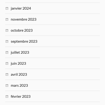
janvier 2024
novembre 2023
octobre 2023
septembre 2023
juillet 2023
juin 2023
avril 2023
mars 2023
février 2023