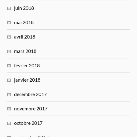
juin 2018
mai 2018
avril 2018
mars 2018
février 2018
janvier 2018
décembre 2017
novembre 2017
octobre 2017