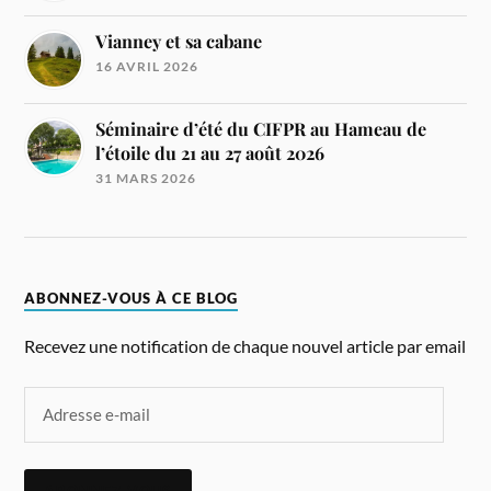
Vianney et sa cabane
16 AVRIL 2026
Séminaire d’été du CIFPR au Hameau de
l’étoile du 21 au 27 août 2026
31 MARS 2026
ABONNEZ-VOUS À CE BLOG
Recevez une notification de chaque nouvel article par email
ABONNEZ-VOUS