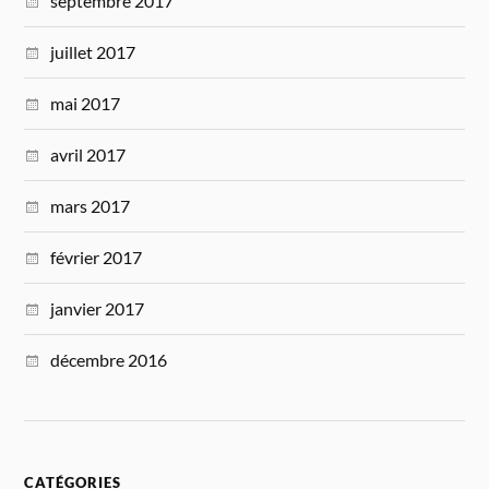
septembre 2017
juillet 2017
mai 2017
avril 2017
mars 2017
février 2017
janvier 2017
décembre 2016
CATÉGORIES