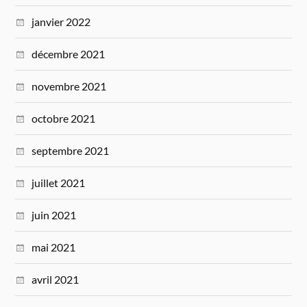
janvier 2022
décembre 2021
novembre 2021
octobre 2021
septembre 2021
juillet 2021
juin 2021
mai 2021
avril 2021