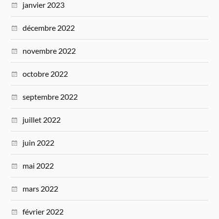
janvier 2023
décembre 2022
novembre 2022
octobre 2022
septembre 2022
juillet 2022
juin 2022
mai 2022
mars 2022
février 2022