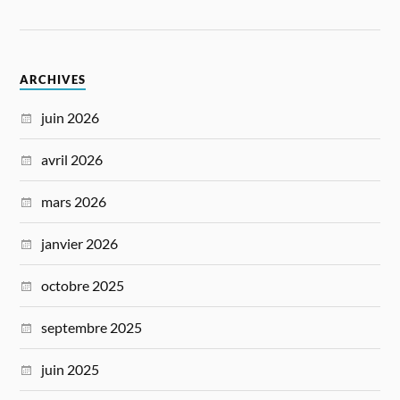
ARCHIVES
juin 2026
avril 2026
mars 2026
janvier 2026
octobre 2025
septembre 2025
juin 2025