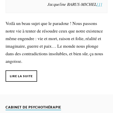
Jacqueline BARUS-MICHEL
[1]
Voilà un beau sujet que le paradoxe ! Nous passons
notre vie à tenter de résoudre ceux que notre existence
même engendre : vie et mort, raison et folie, réalité et
imaginaire, guerre et paix… Le monde nous plonge
dans des contradictions insolubles, et bien sûr, ça nous
angoisse.
LIRE LA SUITE
CABINET DE PSYCHOTHÉRAPIE