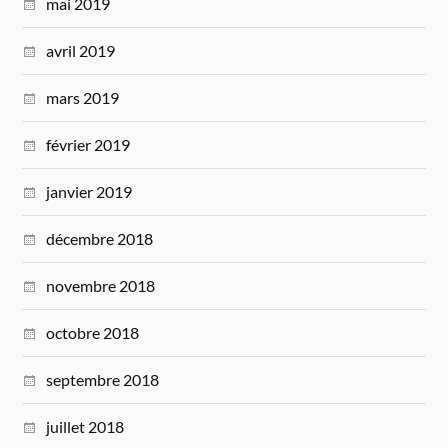
mai 2019
avril 2019
mars 2019
février 2019
janvier 2019
décembre 2018
novembre 2018
octobre 2018
septembre 2018
juillet 2018