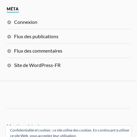
MÉTA
Connexion
Flux des publications
Flux des commentaires
Site de WordPress-FR
Mentions Légales
Confidentialité et cookies : ce site utilise des cookies. En continuant à utiliser
ce site Web, vous acceptez leur utilisation.