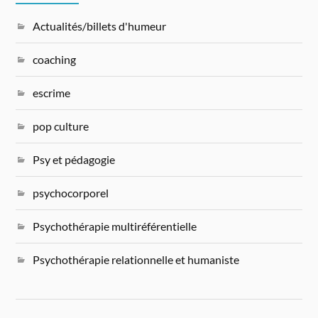
Actualités/billets d'humeur
coaching
escrime
pop culture
Psy et pédagogie
psychocorporel
Psychothérapie multiréférentielle
Psychothérapie relationnelle et humaniste