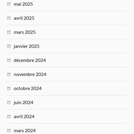
mai 2025
avril 2025
mars 2025
janvier 2025
décembre 2024
novembre 2024
octobre 2024
juin 2024
avril 2024
mars 2024