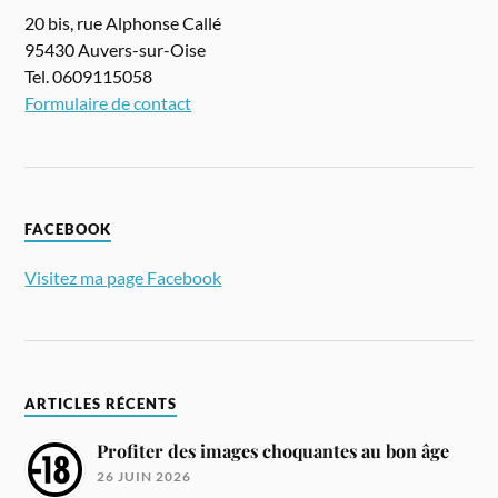
20 bis, rue Alphonse Callé
95430 Auvers-sur-Oise
Tel. 0609115058
Formulaire de contact
FACEBOOK
Visitez ma page Facebook
ARTICLES RÉCENTS
Profiter des images choquantes au bon âge
26 JUIN 2026