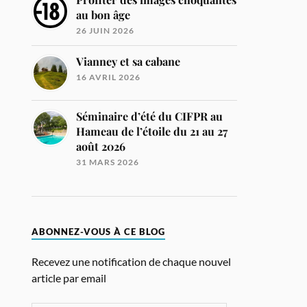
au bon âge
26 JUIN 2026
Vianney et sa cabane
16 AVRIL 2026
Séminaire d’été du CIFPR au
Hameau de l’étoile du 21 au 27
août 2026
31 MARS 2026
ABONNEZ-VOUS À CE BLOG
Recevez une notification de chaque nouvel
article par email