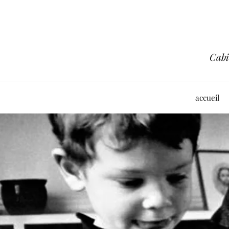
Cabi
accueil