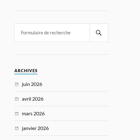
ARCHIVES
juin 2026
avril 2026
mars 2026
janvier 2026