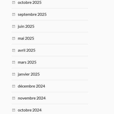
octobre 2025
septembre 2025
juin 2025
mai 2025
avril 2025
mars 2025
janvier 2025
décembre 2024
novembre 2024
octobre 2024