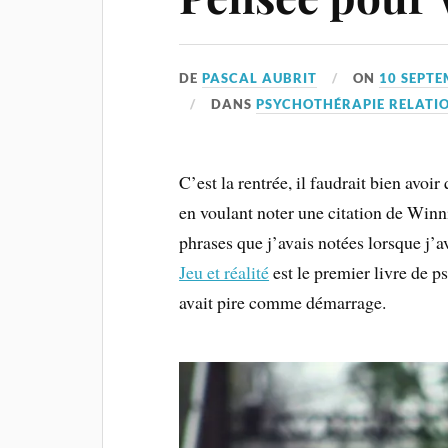
DE
PASCAL AUBRIT
ON
10 SEPTE
DANS
PSYCHOTHÉRAPIE RELATI
C’est la rentrée, il faudrait bien avoir
en voulant noter une citation de Winni
phrases que j’avais notées lorsque j’a
Jeu et réalité
est le premier livre de ps
avait pire comme démarrage.