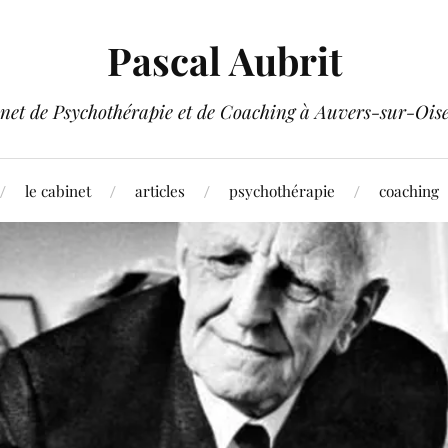
Pascal Aubrit
net de Psychothérapie et de Coaching à Auvers-sur-Oise
le cabinet
articles
psychothérapie
coaching