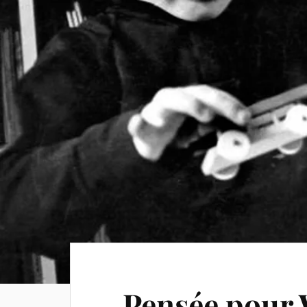
Pensée pour 