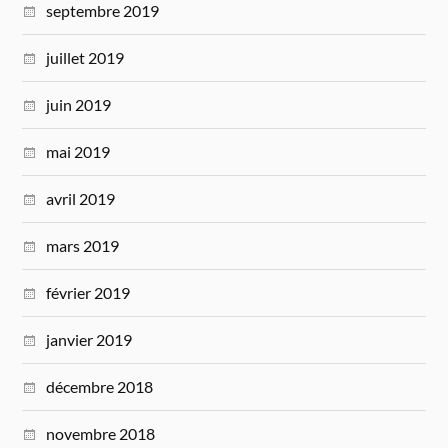
septembre 2019
juillet 2019
juin 2019
mai 2019
avril 2019
mars 2019
février 2019
janvier 2019
décembre 2018
novembre 2018