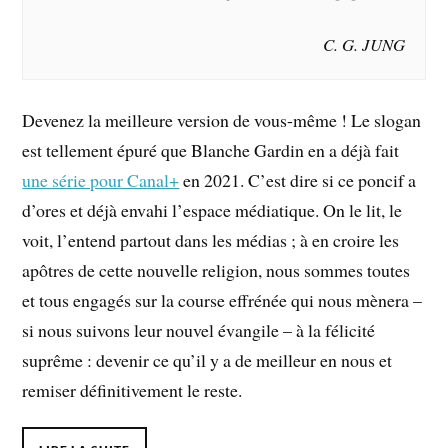
C. G. JUNG
Devenez la meilleure version de vous-même ! Le slogan
est tellement épuré que Blanche Gardin en a déjà fait
une série pour Canal+
en 2021. C’est dire si ce poncif a
d’ores et déjà envahi l’espace médiatique. On le lit, le
voit, l’entend partout dans les médias ; à en croire les
apôtres de cette nouvelle religion, nous sommes toutes
et tous engagés sur la course effrénée qui nous mènera –
si nous suivons leur nouvel évangile – à la félicité
suprême : devenir ce qu’il y a de meilleur en nous et
remiser définitivement le reste.