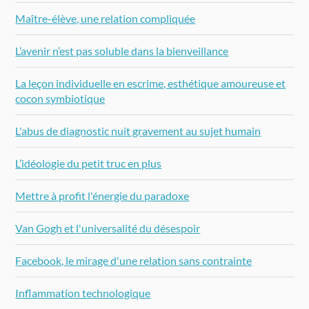
Maître-élève, une relation compliquée
L’avenir n’est pas soluble dans la bienveillance
La leçon individuelle en escrime, esthétique amoureuse et
cocon symbiotique
L'abus de diagnostic nuit gravement au sujet humain
L’idéologie du petit truc en plus
Mettre à profit l'énergie du paradoxe
Van Gogh et l'universalité du désespoir
Facebook, le mirage d'une relation sans contrainte
Inflammation technologique