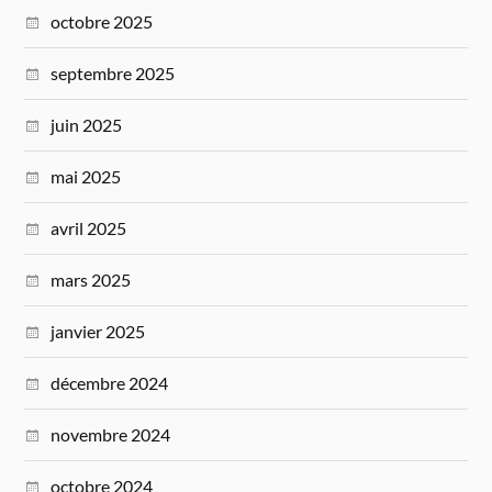
octobre 2025
septembre 2025
juin 2025
mai 2025
avril 2025
mars 2025
janvier 2025
décembre 2024
novembre 2024
octobre 2024