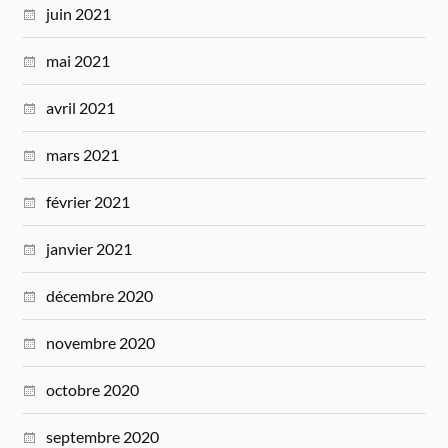
juin 2021
mai 2021
avril 2021
mars 2021
février 2021
janvier 2021
décembre 2020
novembre 2020
octobre 2020
septembre 2020