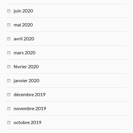
juin 2020
mai 2020
avril 2020
mars 2020
février 2020
janvier 2020
décembre 2019
novembre 2019
octobre 2019