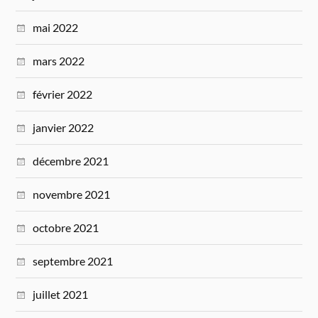
mai 2022
mars 2022
février 2022
janvier 2022
décembre 2021
novembre 2021
octobre 2021
septembre 2021
juillet 2021