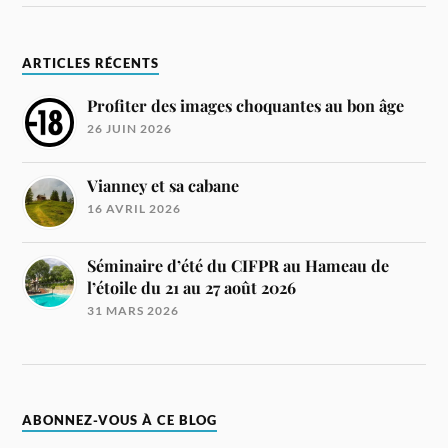
ARTICLES RÉCENTS
Profiter des images choquantes au bon âge
26 JUIN 2026
Vianney et sa cabane
16 AVRIL 2026
Séminaire d’été du CIFPR au Hameau de
l’étoile du 21 au 27 août 2026
31 MARS 2026
ABONNEZ-VOUS À CE BLOG