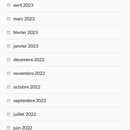
avril 2023
mars 2023
février 2023
janvier 2023
décembre 2022
novembre 2022
octobre 2022
septembre 2022
juillet 2022
juin 2022