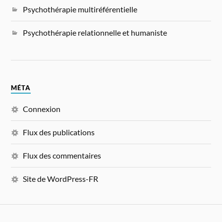
Psychothérapie multiréférentielle
Psychothérapie relationnelle et humaniste
MÉTA
Connexion
Flux des publications
Flux des commentaires
Site de WordPress-FR