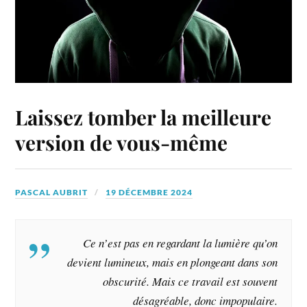
Laissez tomber la meilleure
version de vous-même
PASCAL AUBRIT
19 DÉCEMBRE 2024
Ce n’est pas en regardant la lumière qu’on
devient lumineux, mais en plongeant dans son
obscurité. Mais ce travail est souvent
désagréable, donc impopulaire.