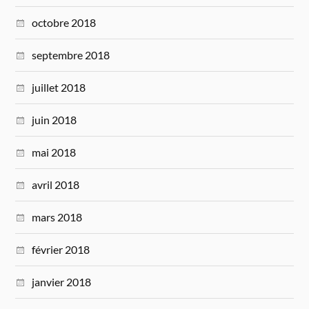
octobre 2018
septembre 2018
juillet 2018
juin 2018
mai 2018
avril 2018
mars 2018
février 2018
janvier 2018