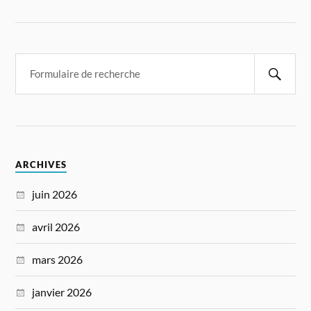
ARCHIVES
juin 2026
avril 2026
mars 2026
janvier 2026