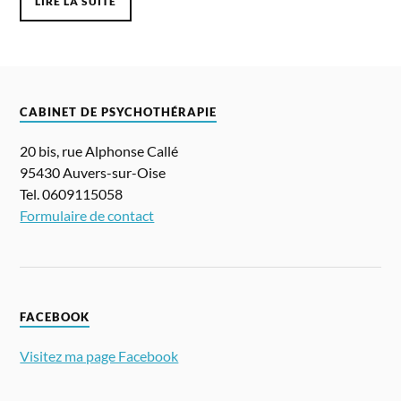
LIRE LA SUITE
CABINET DE PSYCHOTHÉRAPIE
20 bis, rue Alphonse Callé
95430 Auvers-sur-Oise
Tel. 0609115058
Formulaire de contact
FACEBOOK
Visitez ma page Facebook