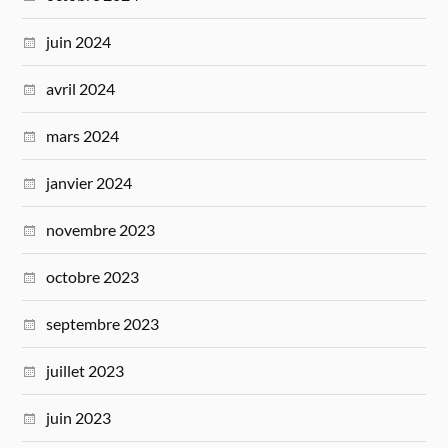
juin 2024
avril 2024
mars 2024
janvier 2024
novembre 2023
octobre 2023
septembre 2023
juillet 2023
juin 2023