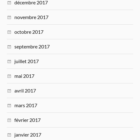
décembre 2017
novembre 2017
octobre 2017
septembre 2017
juillet 2017
mai 2017
avril 2017
mars 2017
février 2017
janvier 2017