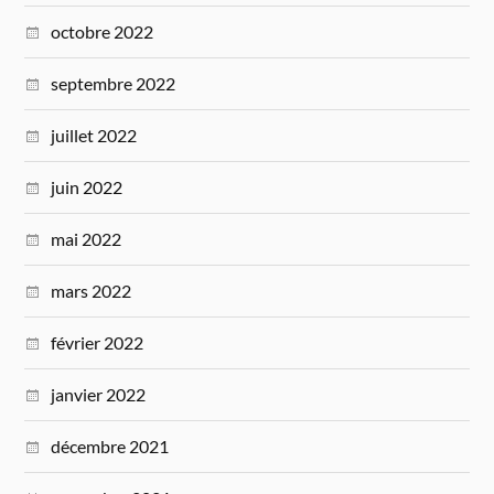
octobre 2022
septembre 2022
juillet 2022
juin 2022
mai 2022
mars 2022
février 2022
janvier 2022
décembre 2021