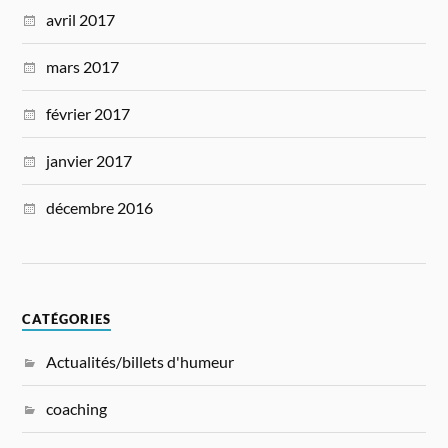
avril 2017
mars 2017
février 2017
janvier 2017
décembre 2016
CATÉGORIES
Actualités/billets d'humeur
coaching