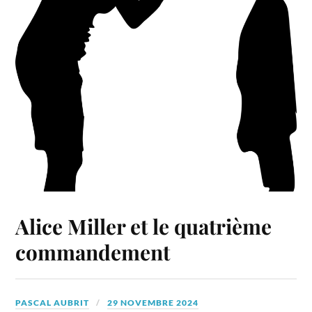
Alice Miller et le quatrième
commandement
PASCAL AUBRIT
29 NOVEMBRE 2024