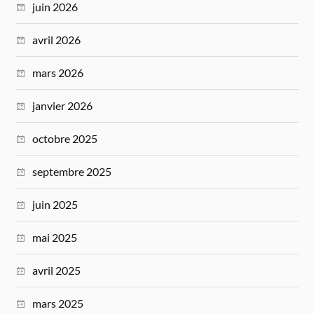
juin 2026
avril 2026
mars 2026
janvier 2026
octobre 2025
septembre 2025
juin 2025
mai 2025
avril 2025
mars 2025