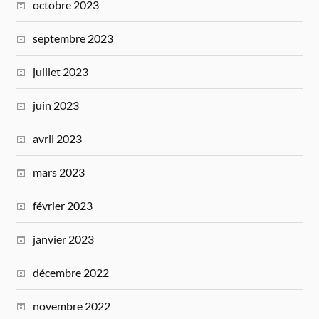
octobre 2023
septembre 2023
juillet 2023
juin 2023
avril 2023
mars 2023
février 2023
janvier 2023
décembre 2022
novembre 2022