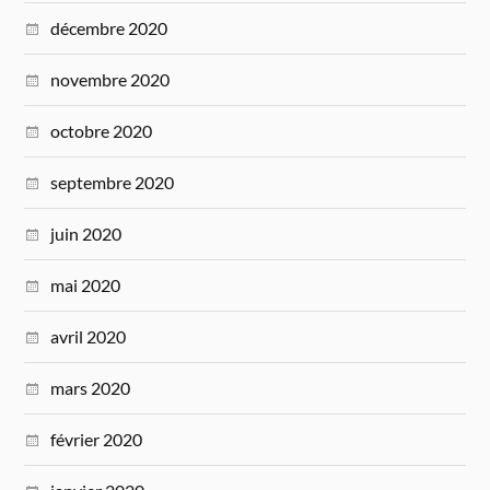
décembre 2020
novembre 2020
octobre 2020
septembre 2020
juin 2020
mai 2020
avril 2020
mars 2020
février 2020