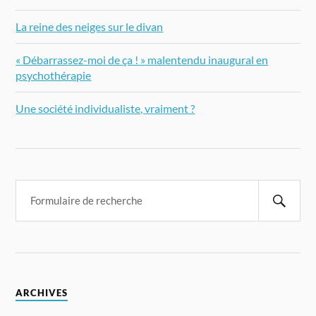
La reine des neiges sur le divan
« Débarrassez-moi de ça ! » malentendu inaugural en
psychothérapie
Une société individualiste, vraiment ?
ARCHIVES