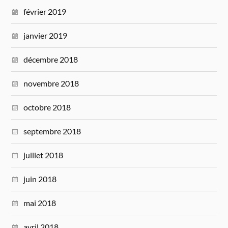
février 2019
janvier 2019
décembre 2018
novembre 2018
octobre 2018
septembre 2018
juillet 2018
juin 2018
mai 2018
avril 2018