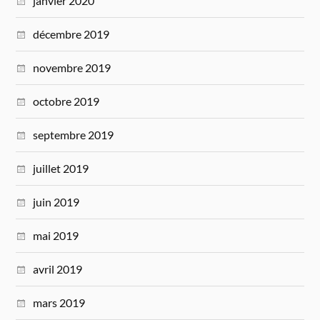
janvier 2020
décembre 2019
novembre 2019
octobre 2019
septembre 2019
juillet 2019
juin 2019
mai 2019
avril 2019
mars 2019