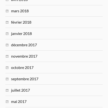
mars 2018
février 2018
janvier 2018
décembre 2017
novembre 2017
octobre 2017
septembre 2017
juillet 2017
mai 2017