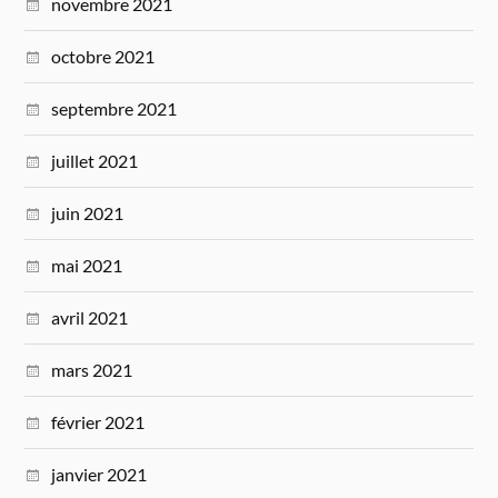
novembre 2021
octobre 2021
septembre 2021
juillet 2021
juin 2021
mai 2021
avril 2021
mars 2021
février 2021
janvier 2021