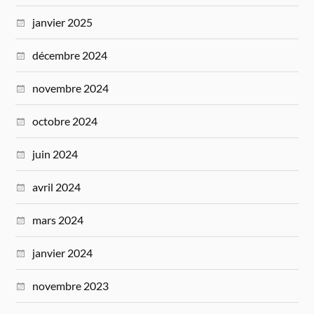
janvier 2025
décembre 2024
novembre 2024
octobre 2024
juin 2024
avril 2024
mars 2024
janvier 2024
novembre 2023