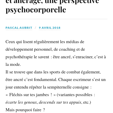
psychocorporelle
PASCAL AUBRIT
9 AVRIL 2018
Ceux qui lisent régulièrement les médias de
développement personnel, de coaching et de
psychothérapie le savent : être ancré, s’enraciner, c’est à
la mode.
Il se trouve que dans les sports de combat également,
être ancré c’est fondamental. Chaque escrimeur s’est un
jour entendu répéter la sempiternelle consigne :
« Fléchis sur tes jambes ! » (variantes possibles :
écarte les genoux
,
descends sur tes appuis
, etc.)
Mais pourquoi faire ?