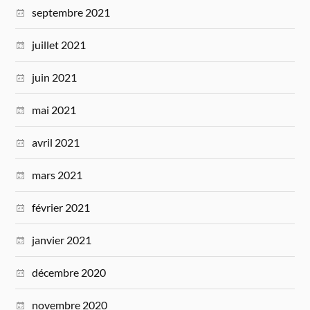
septembre 2021
juillet 2021
juin 2021
mai 2021
avril 2021
mars 2021
février 2021
janvier 2021
décembre 2020
novembre 2020