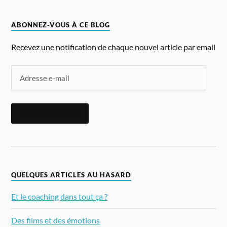
ABONNEZ-VOUS À CE BLOG
Recevez une notification de chaque nouvel article par email
ABONNEZ-VOUS
QUELQUES ARTICLES AU HASARD
Et le coaching dans tout ça ?
Des films et des émotions