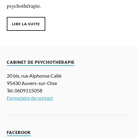
psychothérapie.
LIRE LA SUITE
CABINET DE PSYCHOTHÉRAPIE
20 bis, rue Alphonse Callé
95430 Auvers-sur-Oise
Tel. 0609115058
Formulaire de contact
FACEBOOK