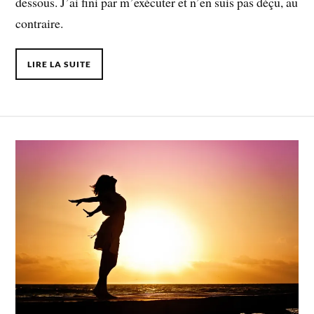
dessous. J’ai fini par m’exécuter et n’en suis pas déçu, au
contraire.
LIRE LA SUITE