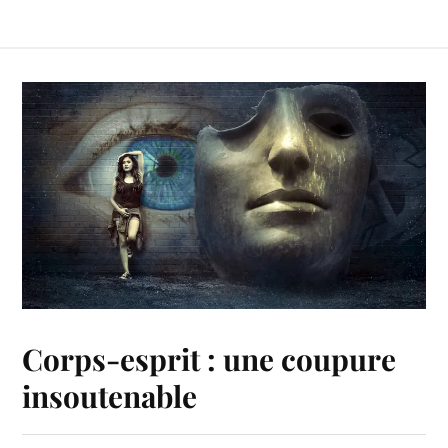
Corps-esprit : une coupure
insoutenable