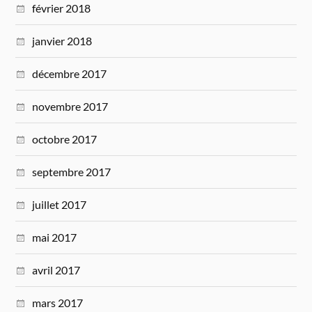
février 2018
janvier 2018
décembre 2017
novembre 2017
octobre 2017
septembre 2017
juillet 2017
mai 2017
avril 2017
mars 2017