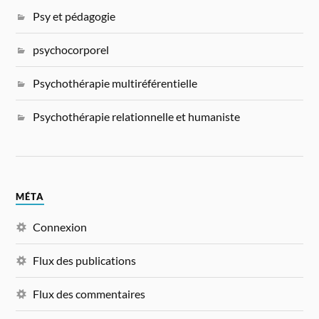
Psy et pédagogie
psychocorporel
Psychothérapie multiréférentielle
Psychothérapie relationnelle et humaniste
MÉTA
Connexion
Flux des publications
Flux des commentaires