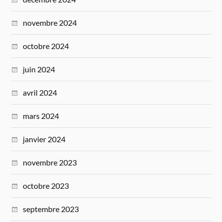
novembre 2024
octobre 2024
juin 2024
avril 2024
mars 2024
janvier 2024
novembre 2023
octobre 2023
septembre 2023