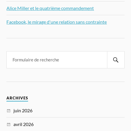
Alice Miller et le quatrième commandement
Facebook, le mirage d'une relation sans contrainte
ARCHIVES
juin 2026
avril 2026