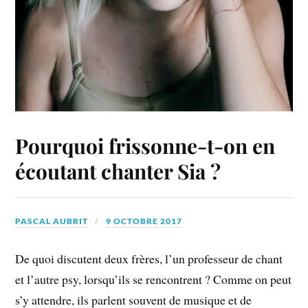
Pourquoi frissonne-t-on en
écoutant chanter Sia ?
PASCAL AUBRIT
9 OCTOBRE 2017
De quoi discutent deux frères, l’un professeur de chant
et l’autre psy, lorsqu’ils se rencontrent ? Comme on peut
s’y attendre, ils parlent souvent de musique et de