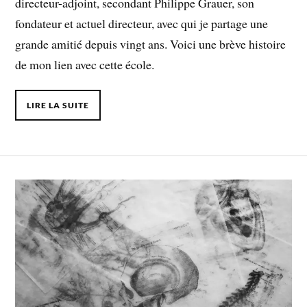
directeur-adjoint, secondant Philippe Grauer, son
fondateur et actuel directeur, avec qui je partage une
grande amitié depuis vingt ans. Voici une brève histoire
de mon lien avec cette école.
LIRE LA SUITE