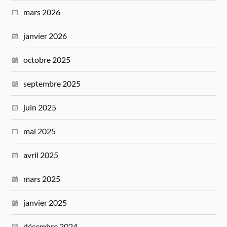
mars 2026
janvier 2026
octobre 2025
septembre 2025
juin 2025
mai 2025
avril 2025
mars 2025
janvier 2025
décembre 2024