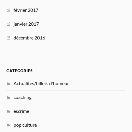
février 2017
janvier 2017
décembre 2016
CATÉGORIES
Actualités/billets d'humeur
coaching
escrime
pop culture