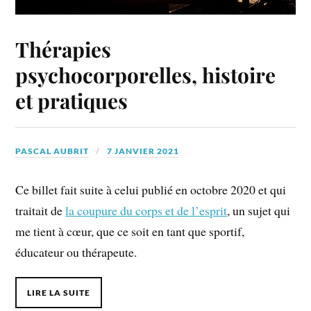
Thérapies
psychocorporelles, histoire
et pratiques
PASCAL AUBRIT
7 JANVIER 2021
Ce billet fait suite à celui publié en octobre 2020 et qui
traitait de
la coupure du corps et de l’esprit
, un sujet qui
me tient à cœur, que ce soit en tant que sportif,
éducateur ou thérapeute.
LIRE LA SUITE