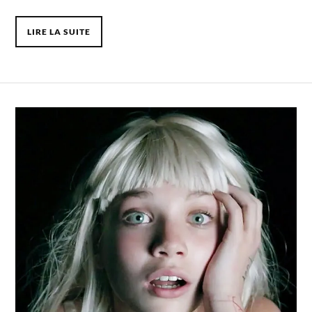
LIRE LA SUITE