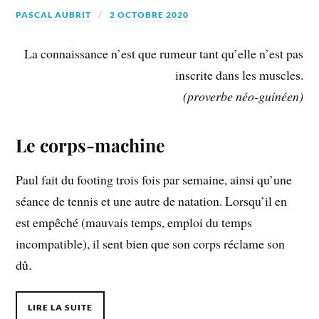
PASCAL AUBRIT
2 OCTOBRE 2020
La connaissance n’est que rumeur tant qu’elle n’est pas
inscrite dans les muscles.
(proverbe néo-guinéen)
Le corps-machine
Paul fait du footing trois fois par semaine, ainsi qu’une
séance de tennis et une autre de natation. Lorsqu’il en
est empêché (mauvais temps, emploi du temps
incompatible), il sent bien que son corps réclame son
dû.
LIRE LA SUITE