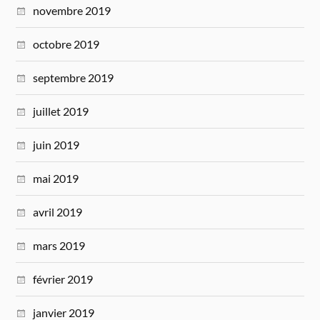
novembre 2019
octobre 2019
septembre 2019
juillet 2019
juin 2019
mai 2019
avril 2019
mars 2019
février 2019
janvier 2019