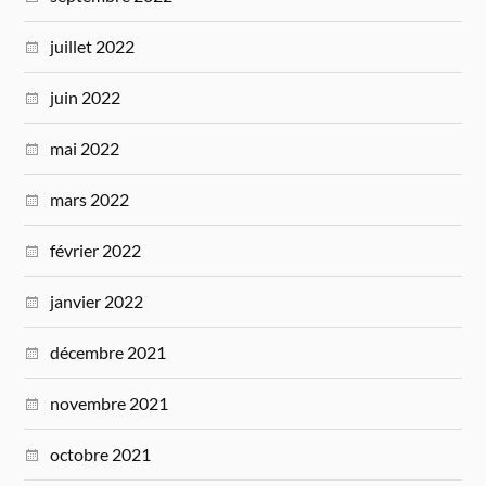
juillet 2022
juin 2022
mai 2022
mars 2022
février 2022
janvier 2022
décembre 2021
novembre 2021
octobre 2021