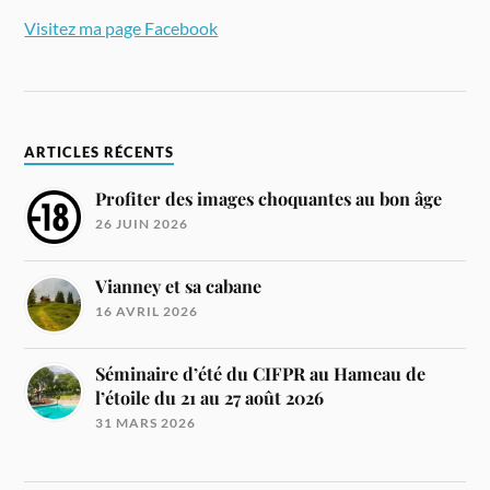
Visitez ma page Facebook
ARTICLES RÉCENTS
Profiter des images choquantes au bon âge
26 JUIN 2026
Vianney et sa cabane
16 AVRIL 2026
Séminaire d’été du CIFPR au Hameau de
l’étoile du 21 au 27 août 2026
31 MARS 2026