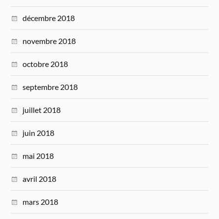
décembre 2018
novembre 2018
octobre 2018
septembre 2018
juillet 2018
juin 2018
mai 2018
avril 2018
mars 2018