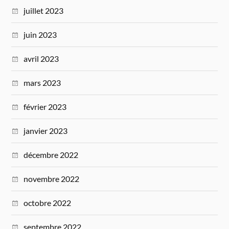
juillet 2023
juin 2023
avril 2023
mars 2023
février 2023
janvier 2023
décembre 2022
novembre 2022
octobre 2022
septembre 2022