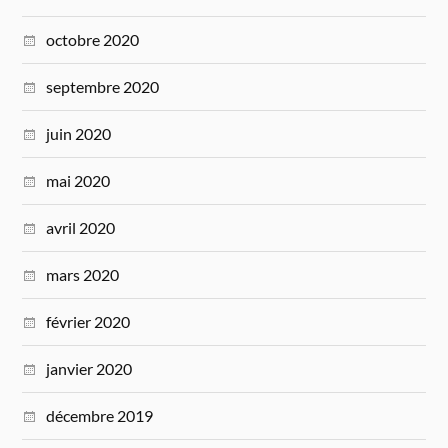
octobre 2020
septembre 2020
juin 2020
mai 2020
avril 2020
mars 2020
février 2020
janvier 2020
décembre 2019