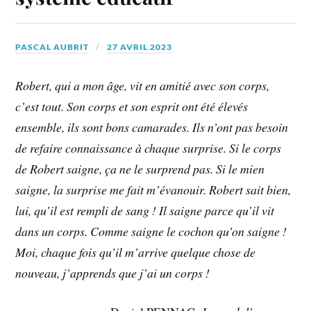
PASCAL AUBRIT
27 AVRIL 2023
Robert, qui a mon âge, vit en amitié avec son corps,
c’est tout. Son corps et son esprit ont été élevés
ensemble, ils sont bons camarades. Ils n’ont pas besoin
de refaire connaissance à chaque surprise. Si le corps
de Robert saigne, ça ne le surprend pas. Si le mien
saigne, la surprise me fait m’évanouir. Robert sait bien,
lui, qu’il est rempli de sang ! Il saigne parce qu’il vit
dans un corps. Comme saigne le cochon qu’on saigne !
Moi, chaque fois qu’il m’arrive quelque chose de
nouveau, j’apprends que j’ai un corps !