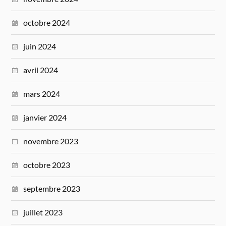
octobre 2024
juin 2024
avril 2024
mars 2024
janvier 2024
novembre 2023
octobre 2023
septembre 2023
juillet 2023