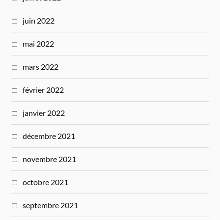
juin 2022
mai 2022
mars 2022
février 2022
janvier 2022
décembre 2021
novembre 2021
octobre 2021
septembre 2021