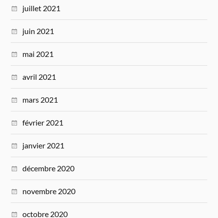
juillet 2021
juin 2021
mai 2021
avril 2021
mars 2021
février 2021
janvier 2021
décembre 2020
novembre 2020
octobre 2020