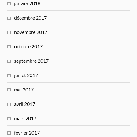
janvier 2018
décembre 2017
novembre 2017
octobre 2017
septembre 2017
juillet 2017
mai 2017
avril 2017
mars 2017
février 2017