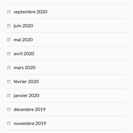
septembre 2020
juin 2020
mai 2020
avril 2020
mars 2020
février 2020
janvier 2020
décembre 2019
novembre 2019