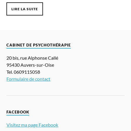
LIRE LA SUITE
CABINET DE PSYCHOTHÉRAPIE
20 bis, rue Alphonse Callé
95430 Auvers-sur-Oise
Tel. 0609115058
Formulaire de contact
FACEBOOK
Visitez ma page Facebook