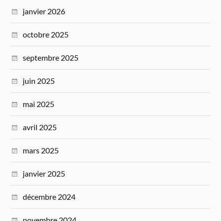
janvier 2026
octobre 2025
septembre 2025
juin 2025
mai 2025
avril 2025
mars 2025
janvier 2025
décembre 2024
novembre 2024