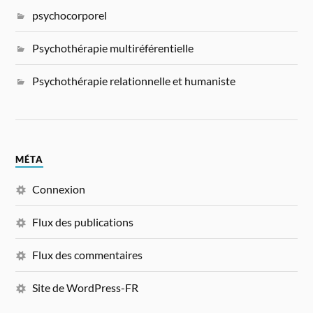
psychocorporel
Psychothérapie multiréférentielle
Psychothérapie relationnelle et humaniste
MÉTA
Connexion
Flux des publications
Flux des commentaires
Site de WordPress-FR