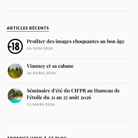
ARTICLES RÉCENTS
Profiter des images choquantes au bon âge
26 JUIN 2026
Vianney et sa cabane
16 AVRIL 2026
Séminaire d’été du CIFPR au Hameau de
l’étoile du 21 au 27 août 2026
31 MARS 2026