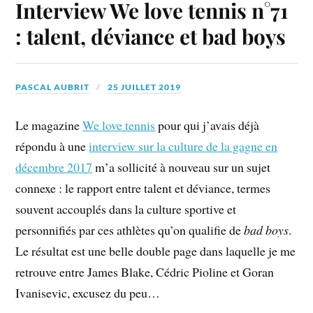
Interview We love tennis n°71
: talent, déviance et bad boys
PASCAL AUBRIT
25 JUILLET 2019
Le magazine
We love tennis
pour qui j’avais déjà
répondu à une
interview sur la culture de la gagne en
décembre 2017
m’a sollicité à nouveau sur un sujet
connexe : le rapport entre talent et déviance, termes
souvent accouplés dans la culture sportive et
personnifiés par ces athlètes qu’on qualifie de
bad boys
.
Le résultat est une belle double page dans laquelle je me
retrouve entre James Blake, Cédric Pioline et Goran
Ivanisevic, excusez du peu…