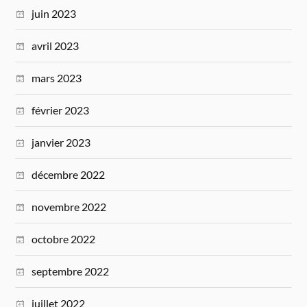
juin 2023
avril 2023
mars 2023
février 2023
janvier 2023
décembre 2022
novembre 2022
octobre 2022
septembre 2022
juillet 2022