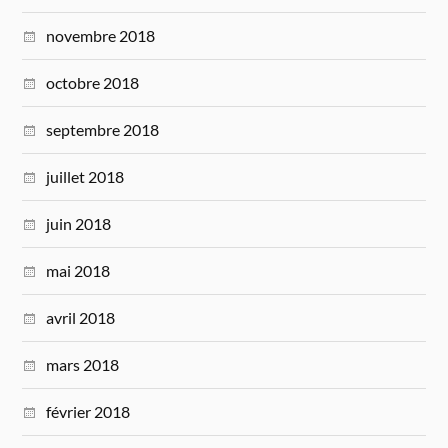
novembre 2018
octobre 2018
septembre 2018
juillet 2018
juin 2018
mai 2018
avril 2018
mars 2018
février 2018