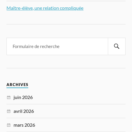
Maître-élève, une relation compliquée
ARCHIVES
juin 2026
avril 2026
mars 2026