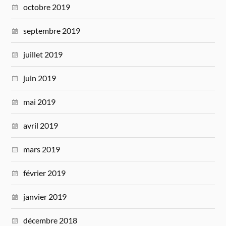
octobre 2019
septembre 2019
juillet 2019
juin 2019
mai 2019
avril 2019
mars 2019
février 2019
janvier 2019
décembre 2018