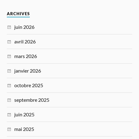
ARCHIVES
juin 2026
avril 2026
mars 2026
janvier 2026
octobre 2025
septembre 2025
juin 2025
mai 2025