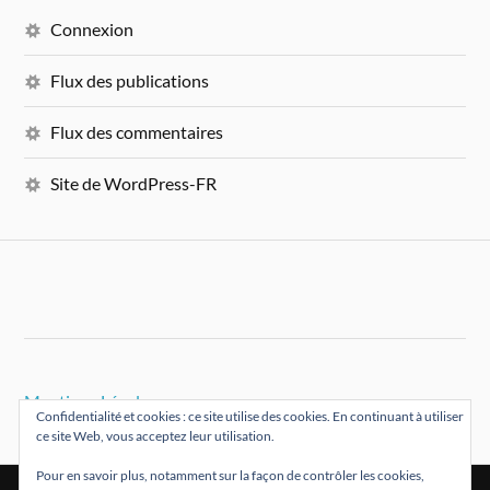
Connexion
Flux des publications
Flux des commentaires
Site de WordPress-FR
Mentions Légales
Confidentialité et cookies : ce site utilise des cookies. En continuant à utiliser
ce site Web, vous acceptez leur utilisation.
Pour en savoir plus, notamment sur la façon de contrôler les cookies,