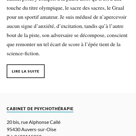
touche du titre olympique, le sacre des sacres, le Graal
pour un sportif amateur. Je suis médusé de n’apercevoir
aucun signe d’anxiété, d’excitation, tandis qu’à l’autre
bout de la piste, son adversaire se décompose, conscient
que remonter un tel écart de score à l’épée tient de la
science-fiction.
LIRE LA SUITE
CABINET DE PSYCHOTHÉRAPIE
20 bis, rue Alphonse Callé
95430 Auvers-sur-Oise