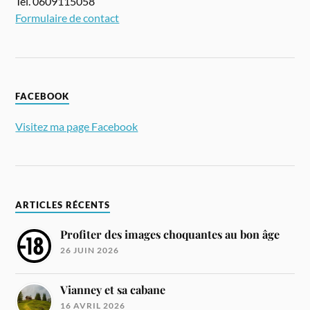
Tel. 0609115058
Formulaire de contact
FACEBOOK
Visitez ma page Facebook
ARTICLES RÉCENTS
Profiter des images choquantes au bon âge
26 JUIN 2026
Vianney et sa cabane
16 AVRIL 2026