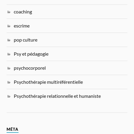
coaching
escrime
pop culture
Psy et pédagogie
psychocorporel
Psychothérapie multiréférentielle
Psychothérapie relationnelle et humaniste
MÉTA