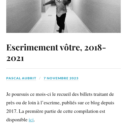
Escrimement vôtre, 2018-
2021
PASCAL AUBRIT
7 NOVEMBRE 2023
Je poursuis ce mois-ci le recueil des billets traitant de
près ou de loin à l’escrime, publiés sur ce blog depuis
2017. La première partie de cette compilation est
disponible
ici
.