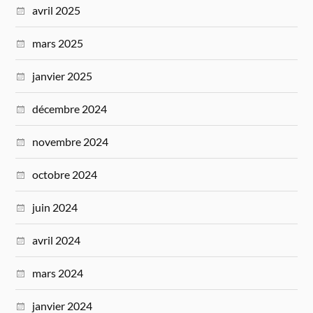
avril 2025
mars 2025
janvier 2025
décembre 2024
novembre 2024
octobre 2024
juin 2024
avril 2024
mars 2024
janvier 2024