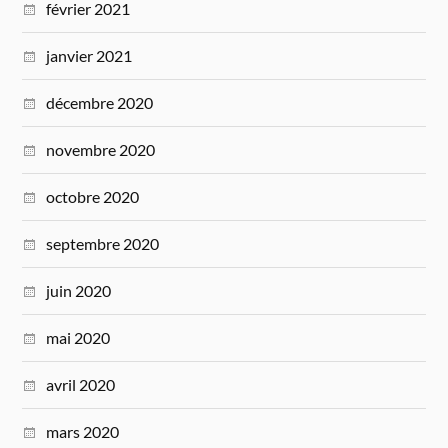
février 2021
janvier 2021
décembre 2020
novembre 2020
octobre 2020
septembre 2020
juin 2020
mai 2020
avril 2020
mars 2020