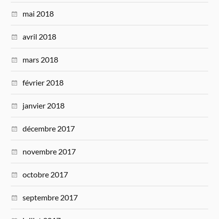
mai 2018
avril 2018
mars 2018
février 2018
janvier 2018
décembre 2017
novembre 2017
octobre 2017
septembre 2017