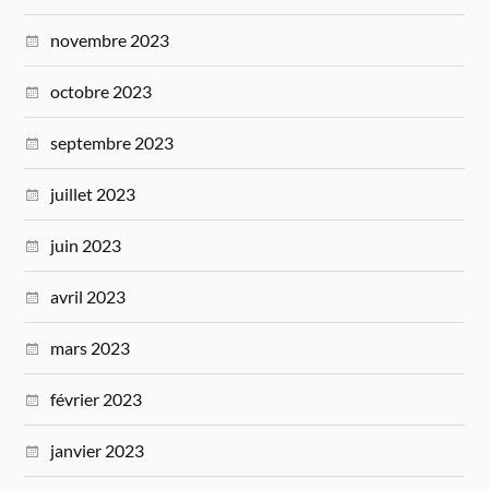
novembre 2023
octobre 2023
septembre 2023
juillet 2023
juin 2023
avril 2023
mars 2023
février 2023
janvier 2023