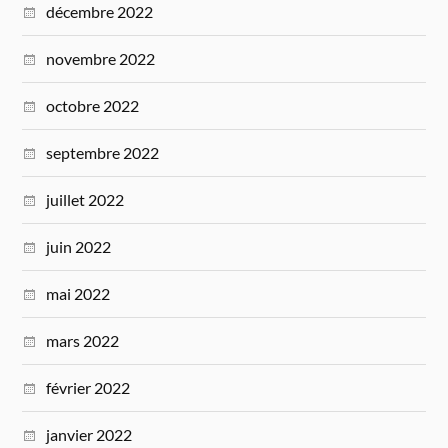
décembre 2022
novembre 2022
octobre 2022
septembre 2022
juillet 2022
juin 2022
mai 2022
mars 2022
février 2022
janvier 2022