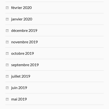
février 2020
janvier 2020
décembre 2019
novembre 2019
octobre 2019
septembre 2019
juillet 2019
juin 2019
mai 2019