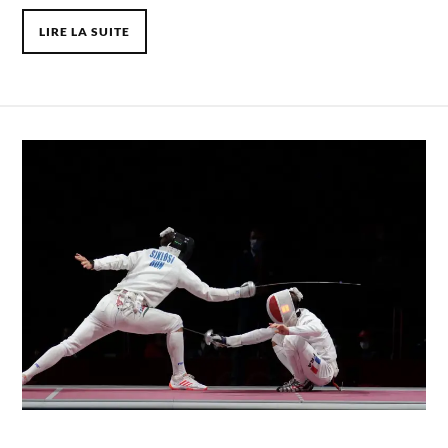
LIRE LA SUITE