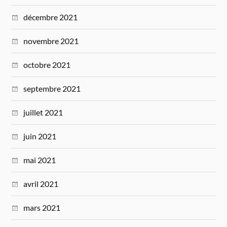
décembre 2021
novembre 2021
octobre 2021
septembre 2021
juillet 2021
juin 2021
mai 2021
avril 2021
mars 2021