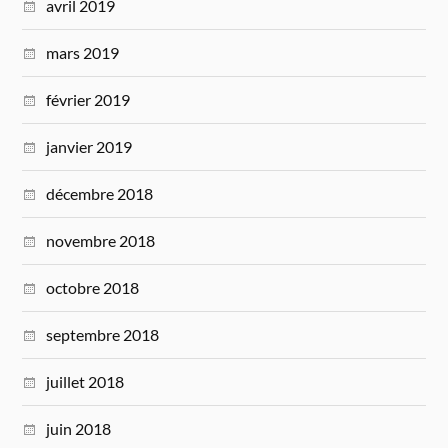
avril 2019
mars 2019
février 2019
janvier 2019
décembre 2018
novembre 2018
octobre 2018
septembre 2018
juillet 2018
juin 2018