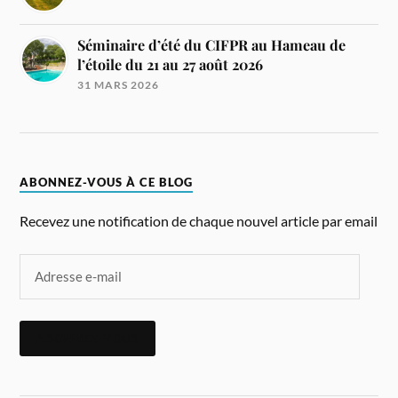
Séminaire d’été du CIFPR au Hameau de
l’étoile du 21 au 27 août 2026
31 MARS 2026
ABONNEZ-VOUS À CE BLOG
Recevez une notification de chaque nouvel article par email
ABONNEZ-VOUS