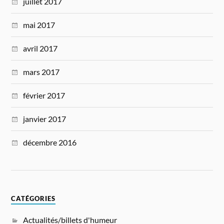
juillet 2017
mai 2017
avril 2017
mars 2017
février 2017
janvier 2017
décembre 2016
CATÉGORIES
Actualités/billets d'humeur