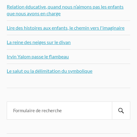
Relation éducative, quand nous n’aimons pas les enfants
que nous avons en charge
Lire des histoires aux enfants, le chemin vers l'imaginaire
La reine des neiges sur le divan
Irvin Yalom passe le flambeau
Le salut ou la délimitation du symbolique