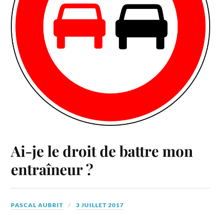
Ai-je le droit de battre mon
entraîneur ?
PASCAL AUBRIT
3 JUILLET 2017