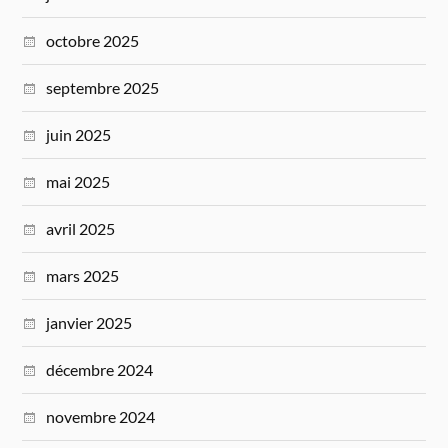
octobre 2025
septembre 2025
juin 2025
mai 2025
avril 2025
mars 2025
janvier 2025
décembre 2024
novembre 2024