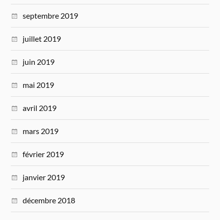
septembre 2019
juillet 2019
juin 2019
mai 2019
avril 2019
mars 2019
février 2019
janvier 2019
décembre 2018