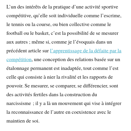
L’un des intérêts de la pratique d’une activité sportive
compétitive, qu’elle soit individuelle comme l’escrime,
le tennis ou la course, ou bien collective comme le
football ou le basket, c’est la possibilité de se mesurer
aux autres ; même si, comme je l’évoquais dans un
précédent article sur
l’apprentissage de la défaite par la
compétition
, une conception des relations basée sur un
étalonnage permanent est inadaptée, tout comme l’est
celle qui consiste à nier la rivalité et les rapports de
pouvoir. Se mesurer, se comparer, se différencier, sont
des activités fertiles dans la construction du
narcissisme ; il y a là un mouvement qui vise à intégrer
la reconnaissance de l’autre en coexistence avec le
maintien de soi.