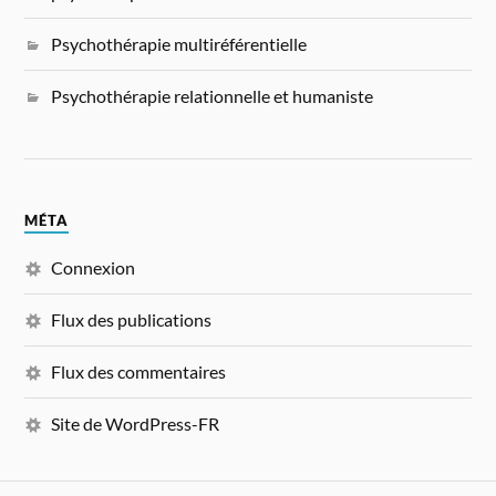
Psychothérapie multiréférentielle
Psychothérapie relationnelle et humaniste
MÉTA
Connexion
Flux des publications
Flux des commentaires
Site de WordPress-FR