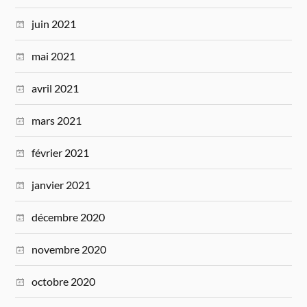
juin 2021
mai 2021
avril 2021
mars 2021
février 2021
janvier 2021
décembre 2020
novembre 2020
octobre 2020