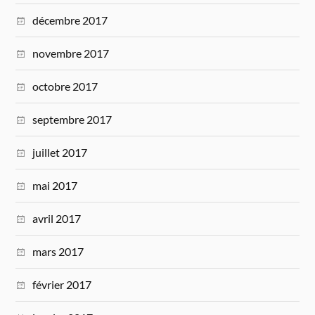
décembre 2017
novembre 2017
octobre 2017
septembre 2017
juillet 2017
mai 2017
avril 2017
mars 2017
février 2017