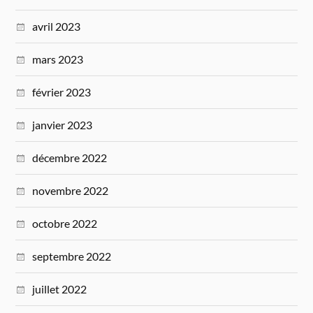
avril 2023
mars 2023
février 2023
janvier 2023
décembre 2022
novembre 2022
octobre 2022
septembre 2022
juillet 2022