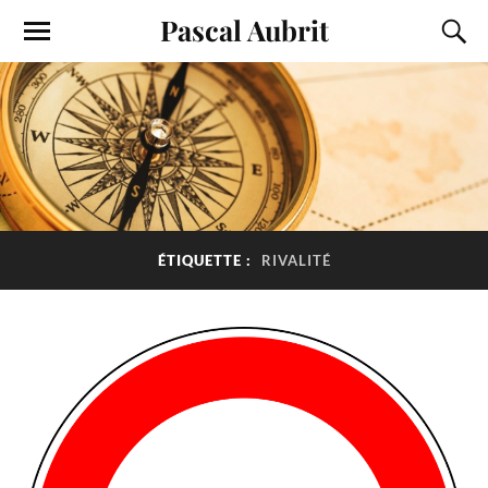
Pascal Aubrit
ÉTIQUETTE :
RIVALITÉ