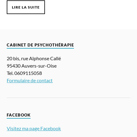
LIRE LA SUITE
CABINET DE PSYCHOTHÉRAPIE
20 bis, rue Alphonse Callé
95430 Auvers-sur-Oise
Tel. 0609115058
Formulaire de contact
FACEBOOK
Visitez ma page Facebook