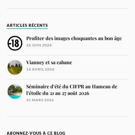
ARTICLES RÉCENTS
Profiter des images choquantes au bon âge
26 JUIN 2026
Vianney et sa cabane
16 AVRIL 2026
Séminaire d’été du CIFPR au Hameau de
l’étoile du 21 au 27 août 2026
31 MARS 2026
ABONNEZ-VOUS À CE BLOG