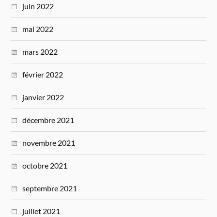
juin 2022
mai 2022
mars 2022
février 2022
janvier 2022
décembre 2021
novembre 2021
octobre 2021
septembre 2021
juillet 2021