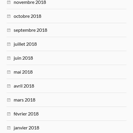
novembre 2018
octobre 2018
septembre 2018
juillet 2018
juin 2018
mai 2018
avril 2018
mars 2018
février 2018
janvier 2018