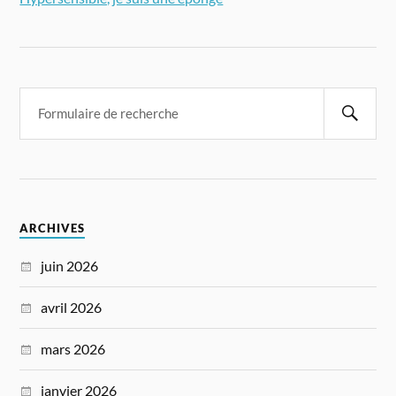
ARCHIVES
juin 2026
avril 2026
mars 2026
janvier 2026