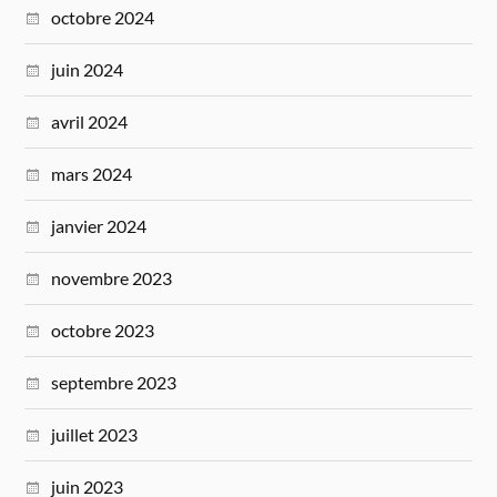
octobre 2024
juin 2024
avril 2024
mars 2024
janvier 2024
novembre 2023
octobre 2023
septembre 2023
juillet 2023
juin 2023