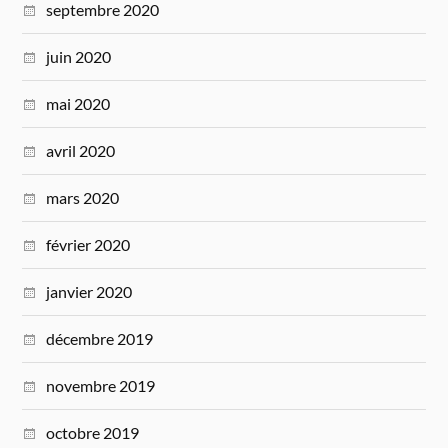
septembre 2020
juin 2020
mai 2020
avril 2020
mars 2020
février 2020
janvier 2020
décembre 2019
novembre 2019
octobre 2019