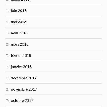
juin 2018
mai 2018
avril 2018
mars 2018
février 2018
janvier 2018
décembre 2017
novembre 2017
octobre 2017