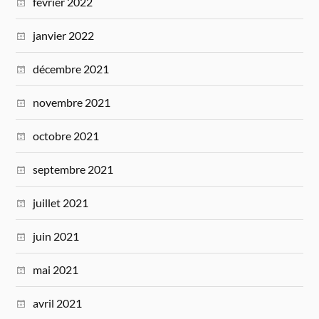
février 2022
janvier 2022
décembre 2021
novembre 2021
octobre 2021
septembre 2021
juillet 2021
juin 2021
mai 2021
avril 2021