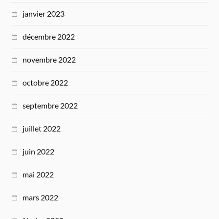
janvier 2023
décembre 2022
novembre 2022
octobre 2022
septembre 2022
juillet 2022
juin 2022
mai 2022
mars 2022