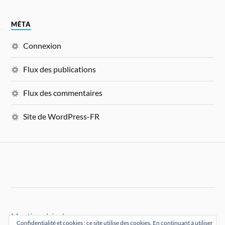
MÉTA
Connexion
Flux des publications
Flux des commentaires
Site de WordPress-FR
Mentions Légales
Confidentialité et cookies : ce site utilise des cookies. En continuant à utiliser