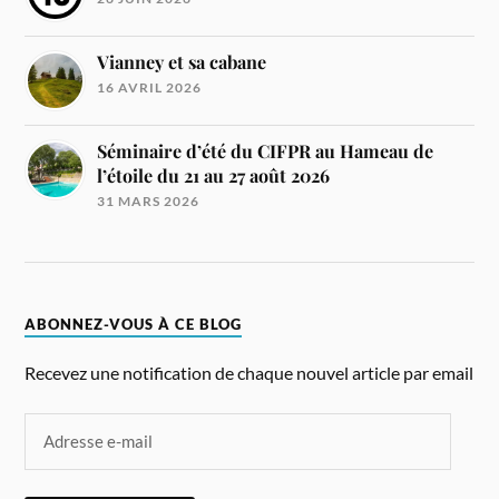
Vianney et sa cabane
16 AVRIL 2026
Séminaire d’été du CIFPR au Hameau de
l’étoile du 21 au 27 août 2026
31 MARS 2026
ABONNEZ-VOUS À CE BLOG
Recevez une notification de chaque nouvel article par email