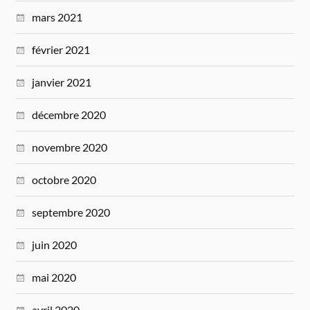
mars 2021
février 2021
janvier 2021
décembre 2020
novembre 2020
octobre 2020
septembre 2020
juin 2020
mai 2020
avril 2020