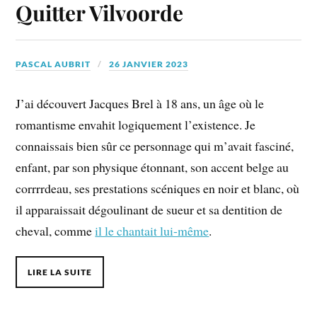
Quitter Vilvoorde
PASCAL AUBRIT
26 JANVIER 2023
J’ai découvert Jacques Brel à 18 ans, un âge où le
romantisme envahit logiquement l’existence. Je
connaissais bien sûr ce personnage qui m’avait fasciné,
enfant, par son physique étonnant, son accent belge au
corrrrdeau, ses prestations scéniques en noir et blanc, où
il apparaissait dégoulinant de sueur et sa dentition de
cheval, comme
il le chantait lui-même
.
LIRE LA SUITE