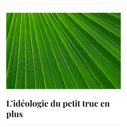
L’idéologie du petit truc en
plus