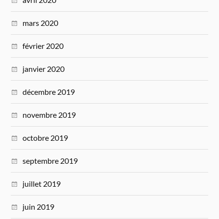
mars 2020
février 2020
janvier 2020
décembre 2019
novembre 2019
octobre 2019
septembre 2019
juillet 2019
juin 2019