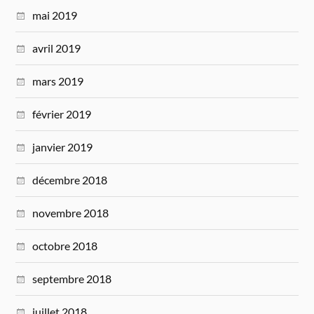
mai 2019
avril 2019
mars 2019
février 2019
janvier 2019
décembre 2018
novembre 2018
octobre 2018
septembre 2018
juillet 2018