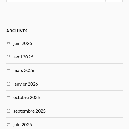
ARCHIVES
juin 2026
avril 2026
mars 2026
janvier 2026
octobre 2025
septembre 2025
juin 2025