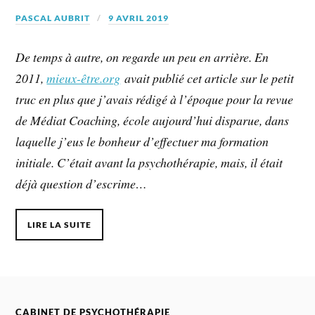
PASCAL AUBRIT
9 AVRIL 2019
De temps à autre, on regarde un peu en arrière. En
2011,
mieux-être.org
avait publié cet article sur le petit
truc en plus que j’avais rédigé à l’époque pour la revue
de Médiat Coaching, école aujourd’hui disparue, dans
laquelle j’eus le bonheur d’effectuer ma formation
initiale. C’était avant la psychothérapie, mais, il était
déjà question d’escrime…
LIRE LA SUITE
CABINET DE PSYCHOTHÉRAPIE