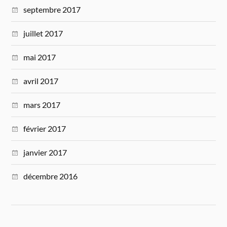
septembre 2017
juillet 2017
mai 2017
avril 2017
mars 2017
février 2017
janvier 2017
décembre 2016