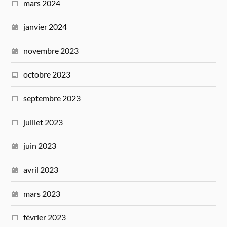
mars 2024
janvier 2024
novembre 2023
octobre 2023
septembre 2023
juillet 2023
juin 2023
avril 2023
mars 2023
février 2023