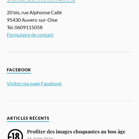
20 bis, rue Alphonse Callé
95430 Auvers-sur-Oise
Tel. 0609115058
Formulaire de contact
FACEBOOK
Visitez ma page Facebook
ARTICLES RÉCENTS
Profiter des images choquantes au bon âge
26 JUIN 2026