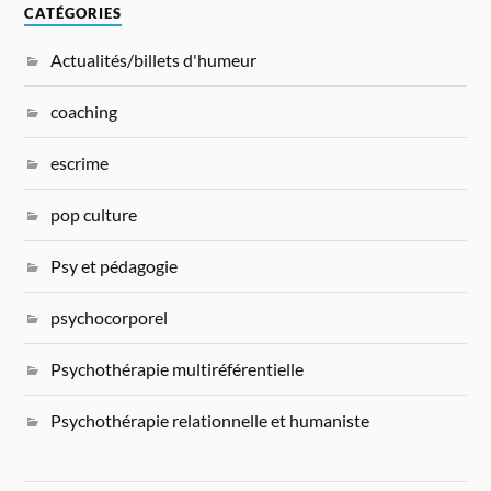
CATÉGORIES
Actualités/billets d'humeur
coaching
escrime
pop culture
Psy et pédagogie
psychocorporel
Psychothérapie multiréférentielle
Psychothérapie relationnelle et humaniste