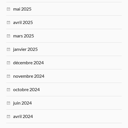
mai 2025
avril 2025
mars 2025
janvier 2025
décembre 2024
novembre 2024
octobre 2024
juin 2024
avril 2024