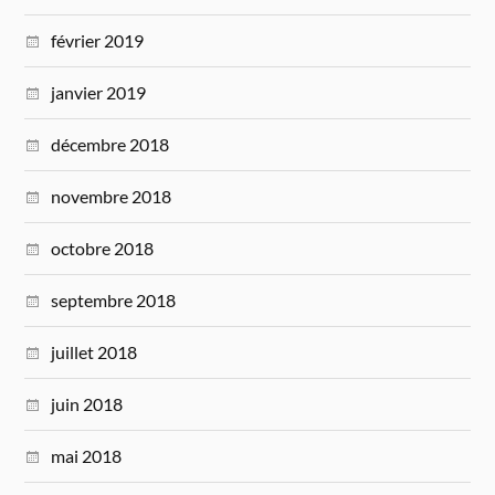
février 2019
janvier 2019
décembre 2018
novembre 2018
octobre 2018
septembre 2018
juillet 2018
juin 2018
mai 2018