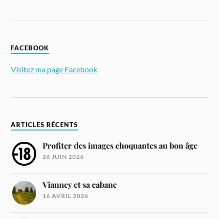
FACEBOOK
Visitez ma page Facebook
ARTICLES RÉCENTS
Profiter des images choquantes au bon âge
26 JUIN 2026
Vianney et sa cabane
16 AVRIL 2026