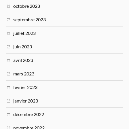
octobre 2023
septembre 2023
juillet 2023
juin 2023
avril 2023
mars 2023
février 2023
janvier 2023
décembre 2022
novembre 2022