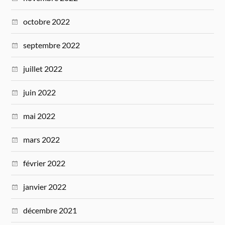
octobre 2022
septembre 2022
juillet 2022
juin 2022
mai 2022
mars 2022
février 2022
janvier 2022
décembre 2021