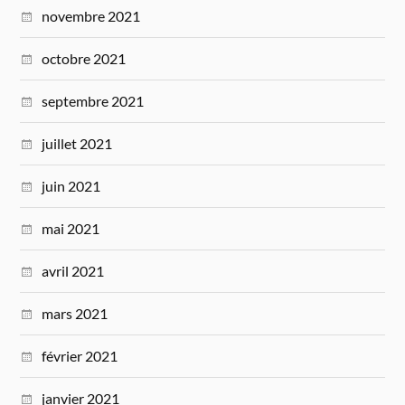
novembre 2021
octobre 2021
septembre 2021
juillet 2021
juin 2021
mai 2021
avril 2021
mars 2021
février 2021
janvier 2021