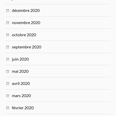
décembre 2020
novembre 2020
octobre 2020
septembre 2020
juin 2020
mai 2020
avril 2020
mars 2020
février 2020