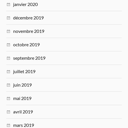
janvier 2020
décembre 2019
novembre 2019
octobre 2019
septembre 2019
juillet 2019
juin 2019
mai 2019
avril 2019
mars 2019