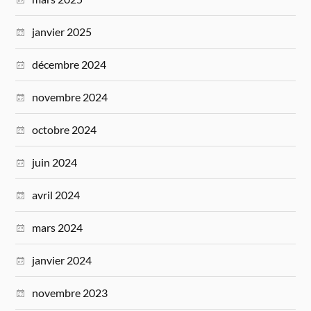
janvier 2025
décembre 2024
novembre 2024
octobre 2024
juin 2024
avril 2024
mars 2024
janvier 2024
novembre 2023