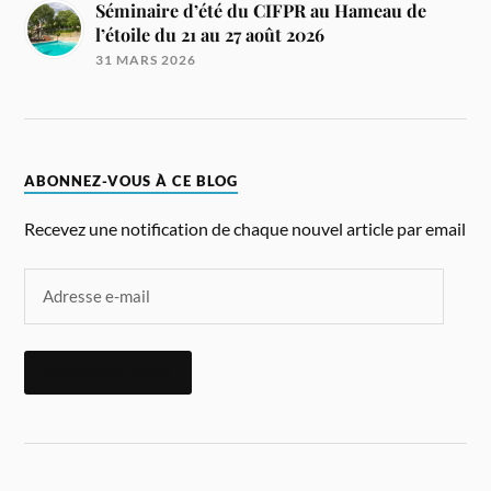
Séminaire d’été du CIFPR au Hameau de
l’étoile du 21 au 27 août 2026
31 MARS 2026
ABONNEZ-VOUS À CE BLOG
Recevez une notification de chaque nouvel article par email
ABONNEZ-VOUS