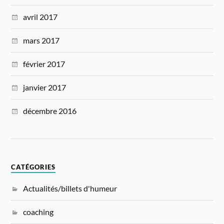
avril 2017
mars 2017
février 2017
janvier 2017
décembre 2016
CATÉGORIES
Actualités/billets d'humeur
coaching