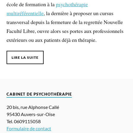
école de formation à la
psychothérapie
multiréférentielle
, la dernière à proposer un cursus
transversal depuis la fermeture de la regrettée Nouvelle
Faculté Libre, ouvre alors ses portes aux professionnels
extérieurs ou aux patients déjà en thérapie.
LIRE LA SUITE
CABINET DE PSYCHOTHÉRAPIE
20 bis, rue Alphonse Callé
95430 Auvers-sur-Oise
Tel. 0609115058
Formulaire de contact