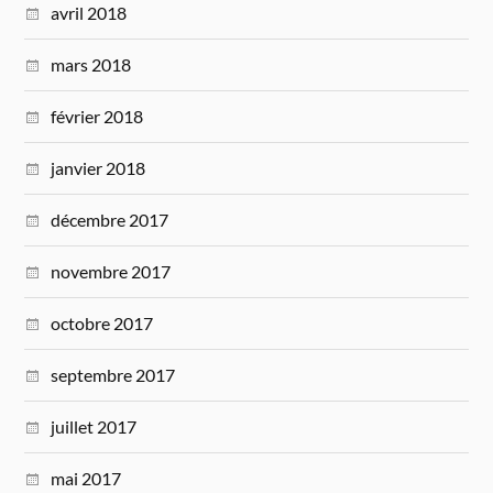
avril 2018
mars 2018
février 2018
janvier 2018
décembre 2017
novembre 2017
octobre 2017
septembre 2017
juillet 2017
mai 2017