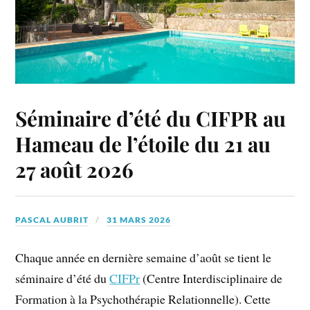
Séminaire d’été du CIFPR au
Hameau de l’étoile du 21 au
27 août 2026
PASCAL AUBRIT
31 MARS 2026
Chaque année en dernière semaine d’août se tient le
séminaire d’été du
CIFPr
(Centre Interdisciplinaire de
Formation à la Psychothérapie Relationnelle). Cette