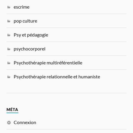
escrime
pop culture
Psy et pédagogie
psychocorporel
Psychothérapie multiréférentielle
Psychothérapie relationnelle et humaniste
MÉTA
Connexion