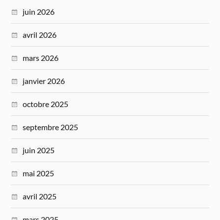
juin 2026
avril 2026
mars 2026
janvier 2026
octobre 2025
septembre 2025
juin 2025
mai 2025
avril 2025
mars 2025