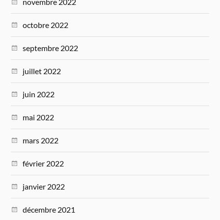
novembre 2022
octobre 2022
septembre 2022
juillet 2022
juin 2022
mai 2022
mars 2022
février 2022
janvier 2022
décembre 2021