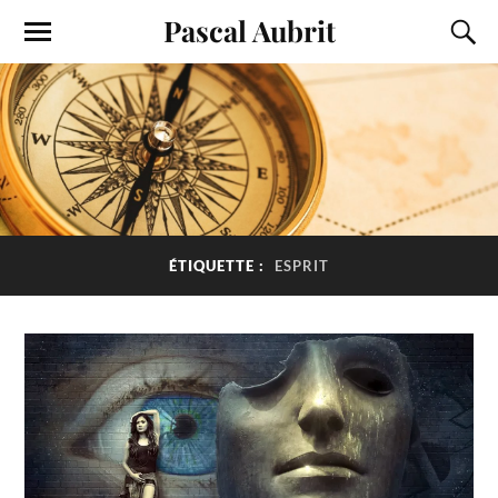
Pascal Aubrit
ÉTIQUETTE :
ESPRIT