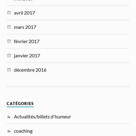
avril 2017
mars 2017
février 2017
janvier 2017
décembre 2016
CATÉGORIES
Actualités/billets d'humeur
coaching