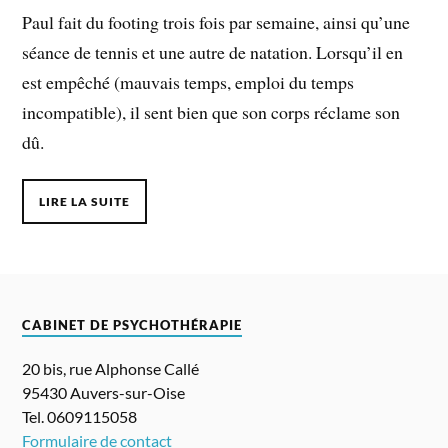
Paul fait du footing trois fois par semaine, ainsi qu’une
séance de tennis et une autre de natation. Lorsqu’il en
est empêché (mauvais temps, emploi du temps
incompatible), il sent bien que son corps réclame son
dû.
LIRE LA SUITE
CABINET DE PSYCHOTHÉRAPIE
20 bis, rue Alphonse Callé
95430 Auvers-sur-Oise
Tel. 0609115058
Formulaire de contact