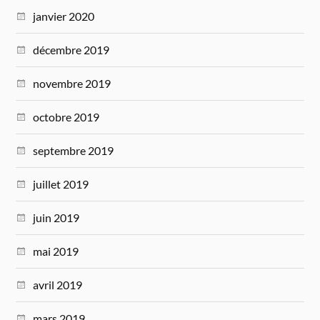
janvier 2020
décembre 2019
novembre 2019
octobre 2019
septembre 2019
juillet 2019
juin 2019
mai 2019
avril 2019
mars 2019