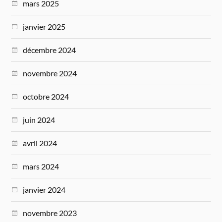
mars 2025
janvier 2025
décembre 2024
novembre 2024
octobre 2024
juin 2024
avril 2024
mars 2024
janvier 2024
novembre 2023