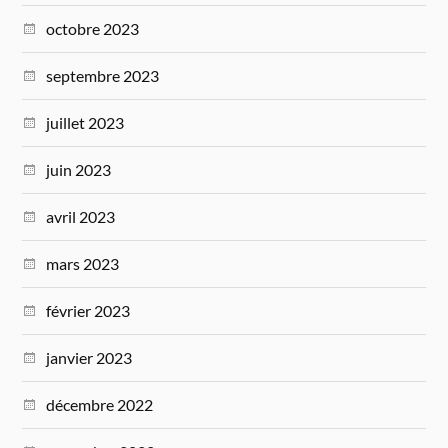
octobre 2023
septembre 2023
juillet 2023
juin 2023
avril 2023
mars 2023
février 2023
janvier 2023
décembre 2022