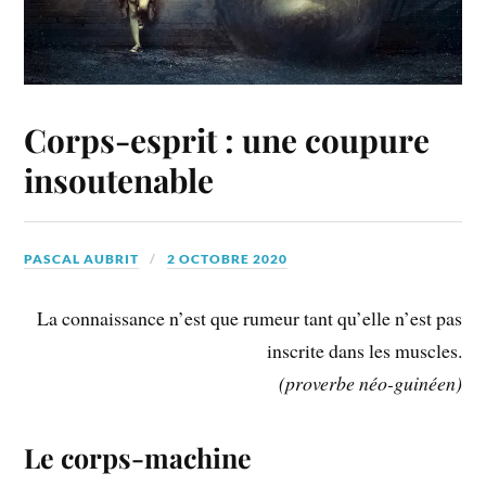
Corps-esprit : une coupure
insoutenable
PASCAL AUBRIT
2 OCTOBRE 2020
La connaissance n’est que rumeur tant qu’elle n’est pas
inscrite dans les muscles.
(proverbe néo-guinéen)
Le corps-machine