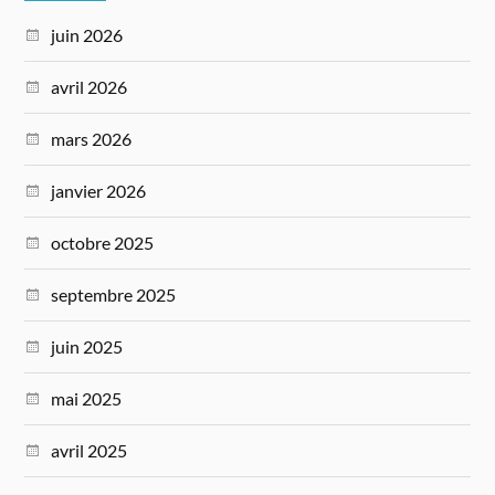
juin 2026
avril 2026
mars 2026
janvier 2026
octobre 2025
septembre 2025
juin 2025
mai 2025
avril 2025