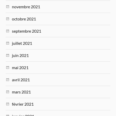
novembre 2021
octobre 2021
septembre 2021
juillet 2021
juin 2021
mai 2021
avril 2021
mars 2021
février 2021