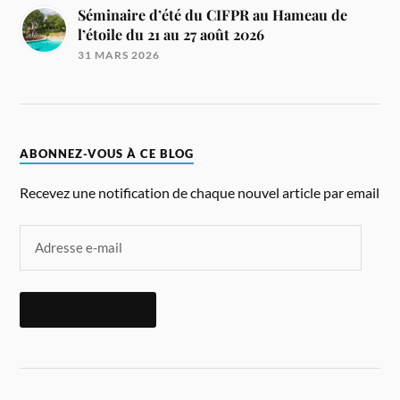
Séminaire d’été du CIFPR au Hameau de
l’étoile du 21 au 27 août 2026
31 MARS 2026
ABONNEZ-VOUS À CE BLOG
Recevez une notification de chaque nouvel article par email
ABONNEZ-VOUS