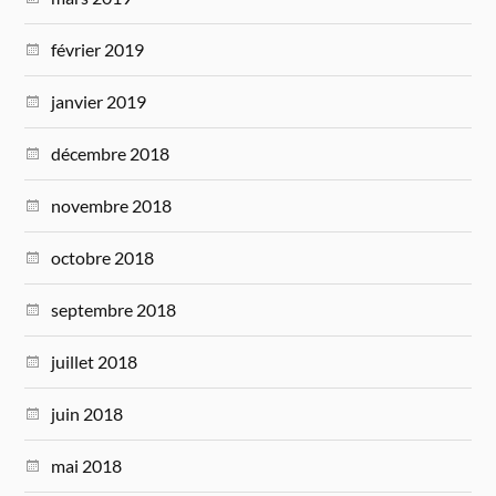
février 2019
janvier 2019
décembre 2018
novembre 2018
octobre 2018
septembre 2018
juillet 2018
juin 2018
mai 2018