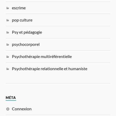
escrime
pop culture
Psy et pédagogie
psychocorporel
Psychothérapie multiréférentielle
Psychothérapie relationnelle et humaniste
MÉTA
Connexion