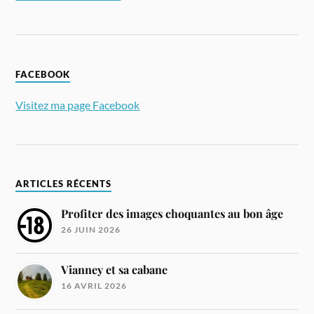
FACEBOOK
Visitez ma page Facebook
ARTICLES RÉCENTS
Profiter des images choquantes au bon âge
26 JUIN 2026
Vianney et sa cabane
16 AVRIL 2026