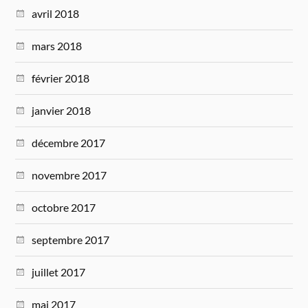
avril 2018
mars 2018
février 2018
janvier 2018
décembre 2017
novembre 2017
octobre 2017
septembre 2017
juillet 2017
mai 2017