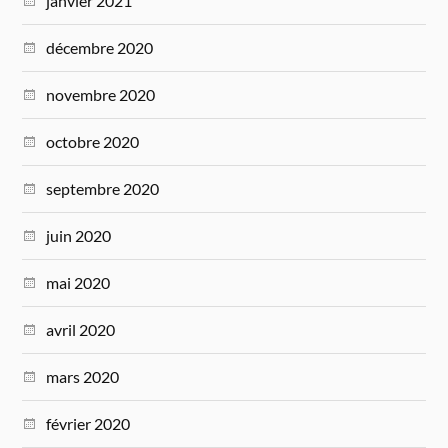
janvier 2021
décembre 2020
novembre 2020
octobre 2020
septembre 2020
juin 2020
mai 2020
avril 2020
mars 2020
février 2020