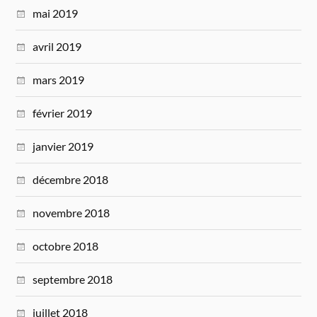
mai 2019
avril 2019
mars 2019
février 2019
janvier 2019
décembre 2018
novembre 2018
octobre 2018
septembre 2018
juillet 2018