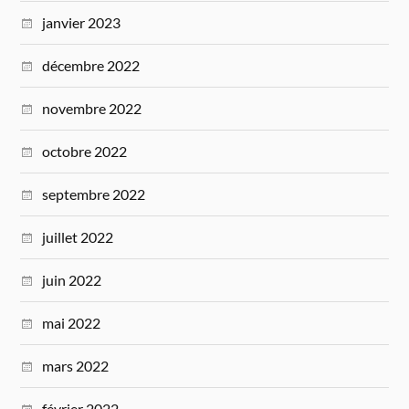
janvier 2023
décembre 2022
novembre 2022
octobre 2022
septembre 2022
juillet 2022
juin 2022
mai 2022
mars 2022
février 2022