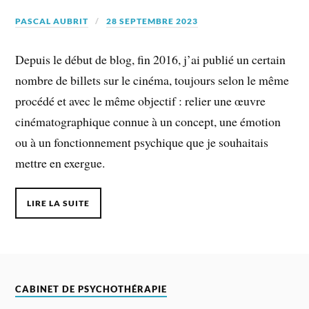
PASCAL AUBRIT
28 SEPTEMBRE 2023
Depuis le début de blog, fin 2016, j’ai publié un certain
nombre de billets sur le cinéma, toujours selon le même
procédé et avec le même objectif : relier une œuvre
cinématographique connue à un concept, une émotion
ou à un fonctionnement psychique que je souhaitais
mettre en exergue.
LIRE LA SUITE
CABINET DE PSYCHOTHÉRAPIE