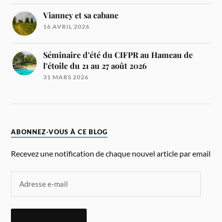
Vianney et sa cabane
16 AVRIL 2026
Séminaire d’été du CIFPR au Hameau de
l’étoile du 21 au 27 août 2026
31 MARS 2026
ABONNEZ-VOUS À CE BLOG
Recevez une notification de chaque nouvel article par email
ABONNEZ-VOUS