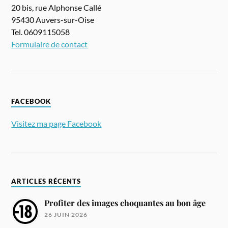
20 bis, rue Alphonse Callé
95430 Auvers-sur-Oise
Tel. 0609115058
Formulaire de contact
FACEBOOK
Visitez ma page Facebook
ARTICLES RÉCENTS
Profiter des images choquantes au bon âge
26 JUIN 2026