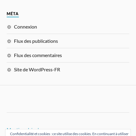
MÉTA
Connexion
Flux des publications
Flux des commentaires
Site de WordPress-FR
Mentions Légales
Confidentialité et cookies : ce site utilise des cookies. En continuant à utiliser