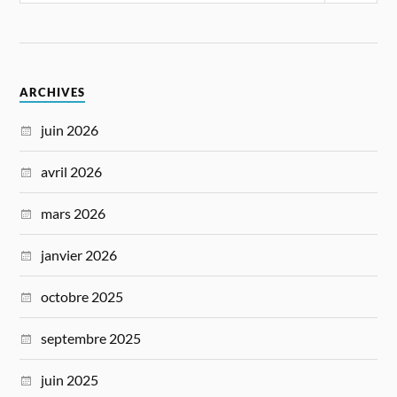
ARCHIVES
juin 2026
avril 2026
mars 2026
janvier 2026
octobre 2025
septembre 2025
juin 2025