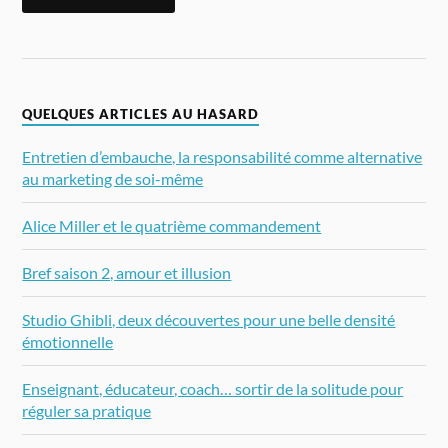
QUELQUES ARTICLES AU HASARD
Entretien d’embauche, la responsabilité comme alternative
au marketing de soi-même
Alice Miller et le quatrième commandement
Bref saison 2, amour et illusion
Studio Ghibli, deux découvertes pour une belle densité
émotionnelle
Enseignant, éducateur, coach… sortir de la solitude pour
réguler sa pratique