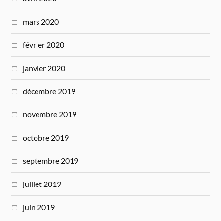
mars 2020
février 2020
janvier 2020
décembre 2019
novembre 2019
octobre 2019
septembre 2019
juillet 2019
juin 2019