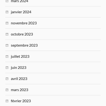
mars 2024
janvier 2024
novembre 2023
octobre 2023
septembre 2023
juillet 2023
juin 2023
avril 2023
mars 2023
février 2023