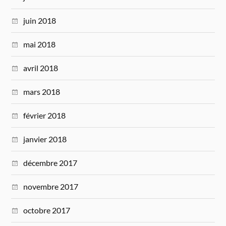
juin 2018
mai 2018
avril 2018
mars 2018
février 2018
janvier 2018
décembre 2017
novembre 2017
octobre 2017