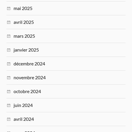
mai 2025
avril 2025
mars 2025
janvier 2025
décembre 2024
novembre 2024
octobre 2024
juin 2024
avril 2024