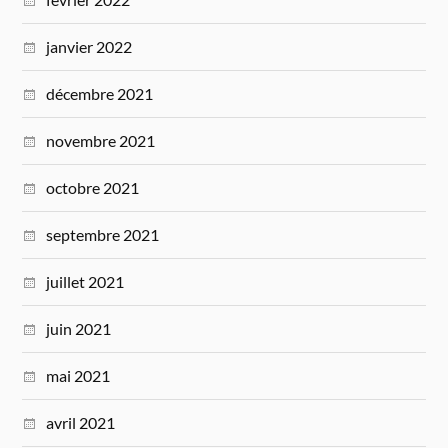
janvier 2022
décembre 2021
novembre 2021
octobre 2021
septembre 2021
juillet 2021
juin 2021
mai 2021
avril 2021