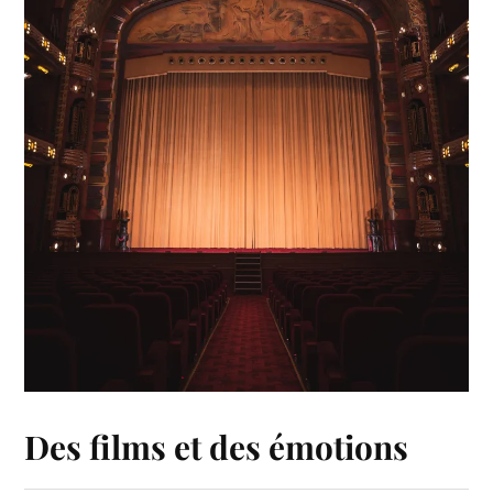
Des films et des émotions