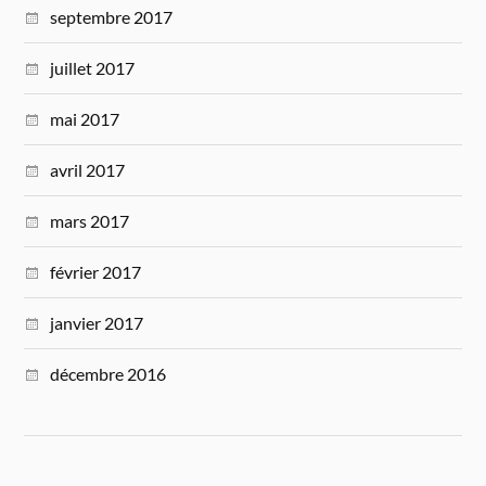
septembre 2017
juillet 2017
mai 2017
avril 2017
mars 2017
février 2017
janvier 2017
décembre 2016