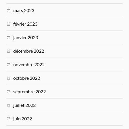
mars 2023
février 2023
janvier 2023
décembre 2022
novembre 2022
octobre 2022
septembre 2022
juillet 2022
juin 2022