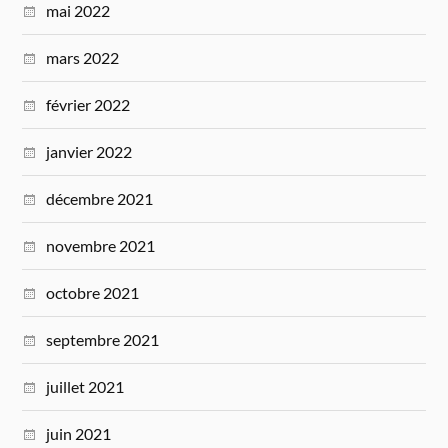
mai 2022
mars 2022
février 2022
janvier 2022
décembre 2021
novembre 2021
octobre 2021
septembre 2021
juillet 2021
juin 2021