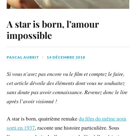
A star is born, l’amour
impossible
PASCAL AUBRIT
14 DÉCEMBRE 2018
Si vous n’avez pas encore vu le film et comptez le faire,
cet article dévoile des éléments dont vous ne souhaitez
sans doute pas avoir connaissance. Revenez donc le lire
après l’avoir visionné !
A star is born, quatrième remake
du film du même nom
sorti en 1937
, raconte une histoire particulière. Sous