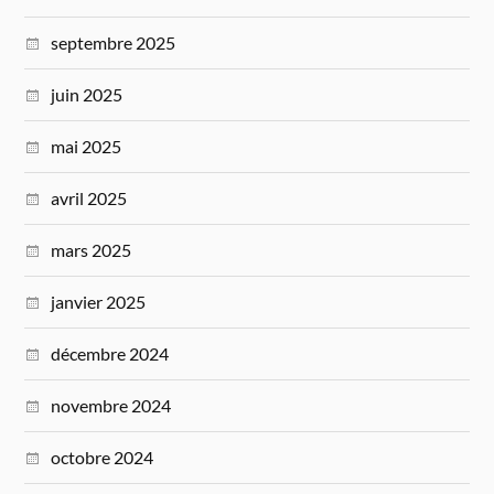
septembre 2025
juin 2025
mai 2025
avril 2025
mars 2025
janvier 2025
décembre 2024
novembre 2024
octobre 2024