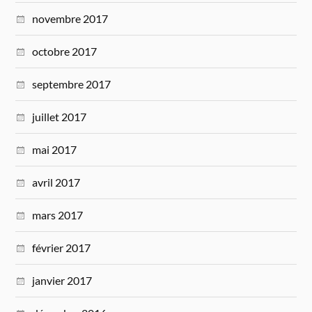
novembre 2017
octobre 2017
septembre 2017
juillet 2017
mai 2017
avril 2017
mars 2017
février 2017
janvier 2017