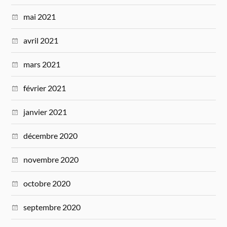
mai 2021
avril 2021
mars 2021
février 2021
janvier 2021
décembre 2020
novembre 2020
octobre 2020
septembre 2020