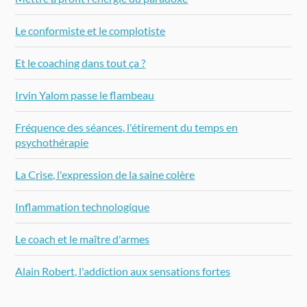
Le conformiste et le complotiste
Et le coaching dans tout ça ?
Irvin Yalom passe le flambeau
Fréquence des séances, l'étirement du temps en
psychothérapie
La Crise, l'expression de la saine colère
Inflammation technologique
Le coach et le maître d'armes
Alain Robert, l'addiction aux sensations fortes