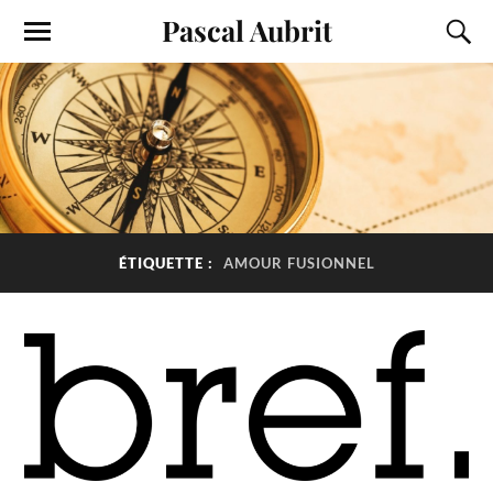
Pascal Aubrit
ÉTIQUETTE :
AMOUR FUSIONNEL