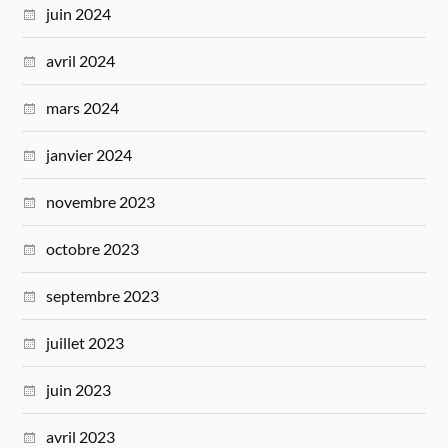
juin 2024
avril 2024
mars 2024
janvier 2024
novembre 2023
octobre 2023
septembre 2023
juillet 2023
juin 2023
avril 2023