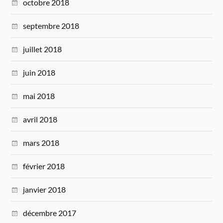
octobre 2018
septembre 2018
juillet 2018
juin 2018
mai 2018
avril 2018
mars 2018
février 2018
janvier 2018
décembre 2017