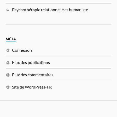
Psychothérapie relationnelle et humaniste
MÉTA
Connexion
Flux des publications
Flux des commentaires
Site de WordPress-FR