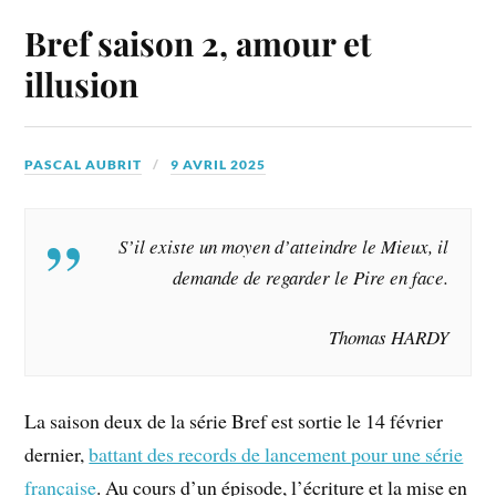
Bref saison 2, amour et
illusion
PASCAL AUBRIT
9 AVRIL 2025
S’il existe un moyen d’atteindre le Mieux, il
demande de regarder le Pire en face.
Thomas HARDY
La saison deux de la série Bref est sortie le 14 février
dernier,
battant des records de lancement pour une série
française
. Au cours d’un épisode, l’écriture et la mise en