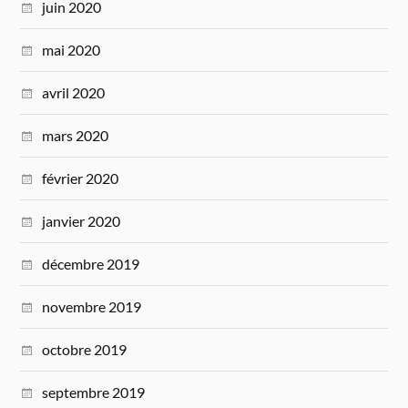
juin 2020
mai 2020
avril 2020
mars 2020
février 2020
janvier 2020
décembre 2019
novembre 2019
octobre 2019
septembre 2019