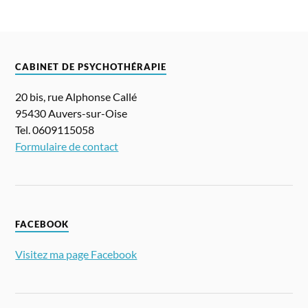
CABINET DE PSYCHOTHÉRAPIE
20 bis, rue Alphonse Callé
95430 Auvers-sur-Oise
Tel. 0609115058
Formulaire de contact
FACEBOOK
Visitez ma page Facebook