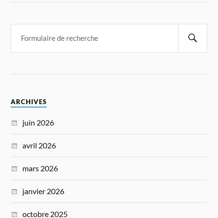
ARCHIVES
juin 2026
avril 2026
mars 2026
janvier 2026
octobre 2025