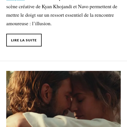
scène créative de Kyan Khojandi et Navo permettent de
mettre le doigt sur un ressort essentiel de la rencontre
amoureuse : l’illusion.
LIRE LA SUITE