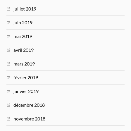
juillet 2019
juin 2019
mai 2019
avril 2019
mars 2019
février 2019
janvier 2019
décembre 2018
novembre 2018