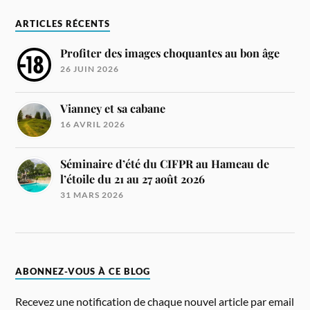
ARTICLES RÉCENTS
Profiter des images choquantes au bon âge
26 JUIN 2026
Vianney et sa cabane
16 AVRIL 2026
Séminaire d’été du CIFPR au Hameau de
l’étoile du 21 au 27 août 2026
31 MARS 2026
ABONNEZ-VOUS À CE BLOG
Recevez une notification de chaque nouvel article par email