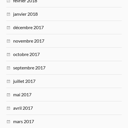
février 2018
janvier 2018
décembre 2017
novembre 2017
octobre 2017
septembre 2017
juillet 2017
mai 2017
avril 2017
mars 2017