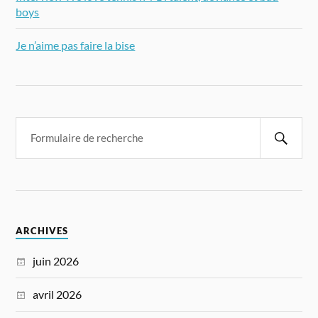
boys
Je n’aime pas faire la bise
ARCHIVES
juin 2026
avril 2026