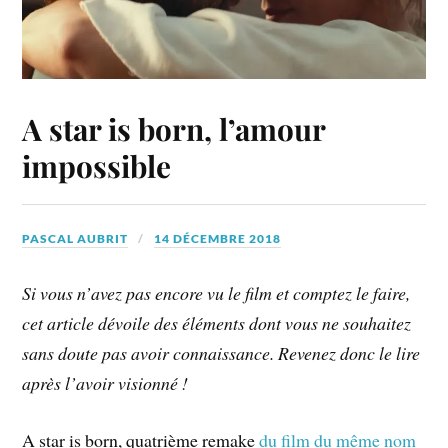
A star is born, l’amour
impossible
PASCAL AUBRIT
14 DÉCEMBRE 2018
Si vous n’avez pas encore vu le film et comptez le faire,
cet article dévoile des éléments dont vous ne souhaitez
sans doute pas avoir connaissance. Revenez donc le lire
après l’avoir visionné !
A star is born, quatrième remake
du film du même nom