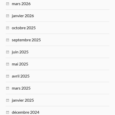
mars 2026
janvier 2026
octobre 2025
septembre 2025
juin 2025
mai 2025
avril 2025
mars 2025
janvier 2025
décembre 2024