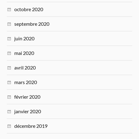
octobre 2020
septembre 2020
juin 2020
mai 2020
avril 2020
mars 2020
février 2020
janvier 2020
décembre 2019