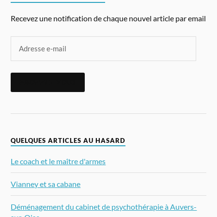
Recevez une notification de chaque nouvel article par email
ABONNEZ-VOUS
QUELQUES ARTICLES AU HASARD
Le coach et le maître d'armes
Vianney et sa cabane
Déménagement du cabinet de psychothérapie à Auvers-