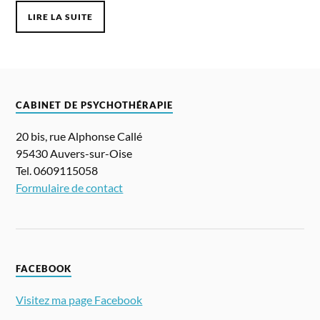
LIRE LA SUITE
CABINET DE PSYCHOTHÉRAPIE
20 bis, rue Alphonse Callé
95430 Auvers-sur-Oise
Tel. 0609115058
Formulaire de contact
FACEBOOK
Visitez ma page Facebook