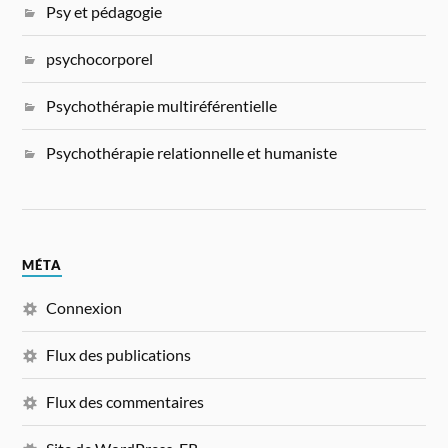
Psy et pédagogie
psychocorporel
Psychothérapie multiréférentielle
Psychothérapie relationnelle et humaniste
MÉTA
Connexion
Flux des publications
Flux des commentaires