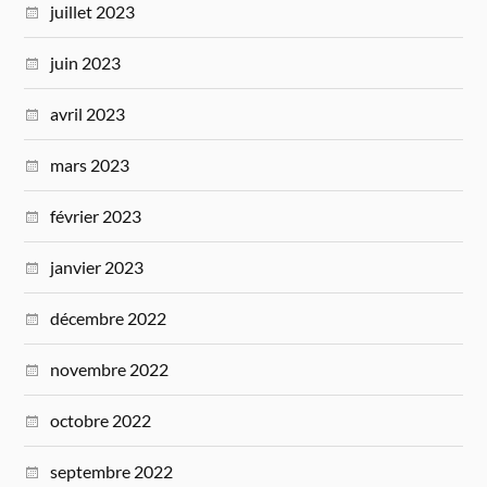
juillet 2023
juin 2023
avril 2023
mars 2023
février 2023
janvier 2023
décembre 2022
novembre 2022
octobre 2022
septembre 2022