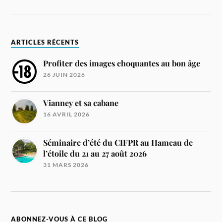
ARTICLES RÉCENTS
Profiter des images choquantes au bon âge
26 JUIN 2026
Vianney et sa cabane
16 AVRIL 2026
Séminaire d’été du CIFPR au Hameau de
l’étoile du 21 au 27 août 2026
31 MARS 2026
ABONNEZ-VOUS À CE BLOG