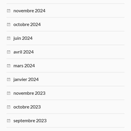
novembre 2024
octobre 2024
juin 2024
avril 2024
mars 2024
janvier 2024
novembre 2023
octobre 2023
septembre 2023