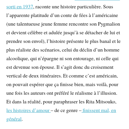
sorti en 1937
, raconte une histoire particulière. Sous
l’apparente platitude d’un conte de fées à l’américaine
(une talentueuse jeune femme rencontre son Pygmalion
et devient célèbre et adulée jusqu’à se détacher de lui et
prendre son envol), l’histoire présente le plus banal et le
plus réaliste des scénarios, celui du déclin d’un homme
alcoolique, qui n’épargne ni son entourage, ni celle qui
est devenue son épouse. Il s’agit donc du croisement
vertical de deux itinéraires. Et comme c’est américain,
on pouvait espérer que ça finisse bien, mais voilà, pour
une fois les auteurs ont préféré le réalisme à l’illusion.
Et dans la réalité, pour paraphraser les Rita Mitsouko,
les histoires d’amour
– de ce genre –
finissent mal, en
général
.