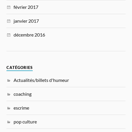
février 2017
janvier 2017
décembre 2016
CATÉGORIES
Actualités/billets d'humeur
coaching
escrime
pop culture