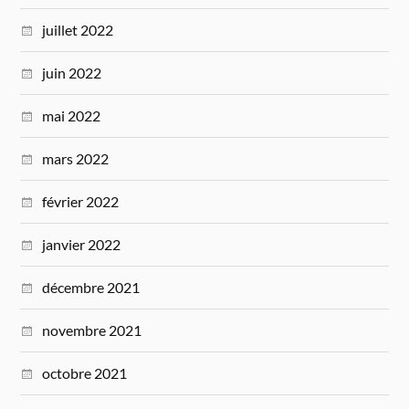
juillet 2022
juin 2022
mai 2022
mars 2022
février 2022
janvier 2022
décembre 2021
novembre 2021
octobre 2021