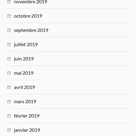
novembre 2019
octobre 2019
septembre 2019
juillet 2019
juin 2019
mai 2019
avril 2019
mars 2019
février 2019
janvier 2019