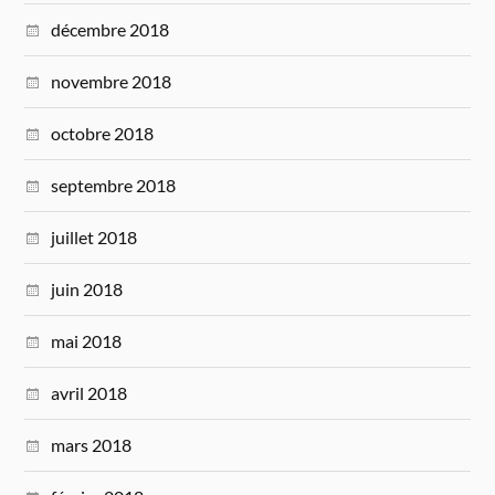
décembre 2018
novembre 2018
octobre 2018
septembre 2018
juillet 2018
juin 2018
mai 2018
avril 2018
mars 2018