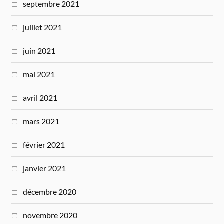
septembre 2021
juillet 2021
juin 2021
mai 2021
avril 2021
mars 2021
février 2021
janvier 2021
décembre 2020
novembre 2020