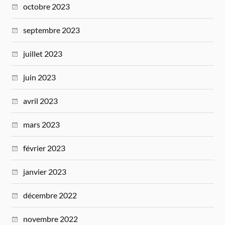
octobre 2023
septembre 2023
juillet 2023
juin 2023
avril 2023
mars 2023
février 2023
janvier 2023
décembre 2022
novembre 2022