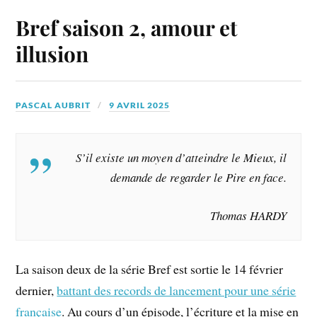
Bref saison 2, amour et
illusion
PASCAL AUBRIT
9 AVRIL 2025
S’il existe un moyen d’atteindre le Mieux, il
demande de regarder le Pire en face.
Thomas HARDY
La saison deux de la série Bref est sortie le 14 février
dernier,
battant des records de lancement pour une série
française
. Au cours d’un épisode, l’écriture et la mise en