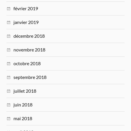
février 2019
janvier 2019
décembre 2018
novembre 2018
octobre 2018
septembre 2018
juillet 2018
juin 2018
mai 2018