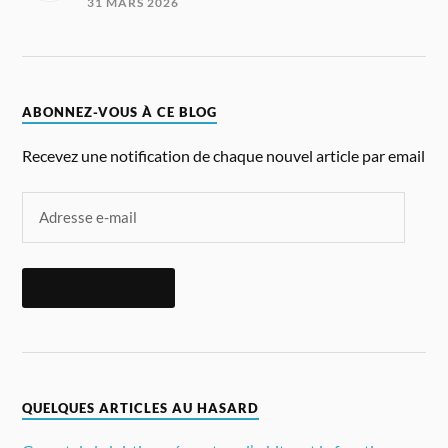
31 MARS 2026
ABONNEZ-VOUS À CE BLOG
Recevez une notification de chaque nouvel article par email
ABONNEZ-VOUS
QUELQUES ARTICLES AU HASARD