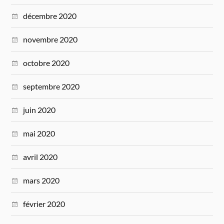
décembre 2020
novembre 2020
octobre 2020
septembre 2020
juin 2020
mai 2020
avril 2020
mars 2020
février 2020