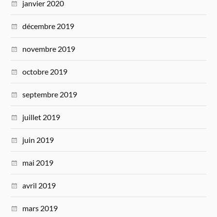
janvier 2020
décembre 2019
novembre 2019
octobre 2019
septembre 2019
juillet 2019
juin 2019
mai 2019
avril 2019
mars 2019