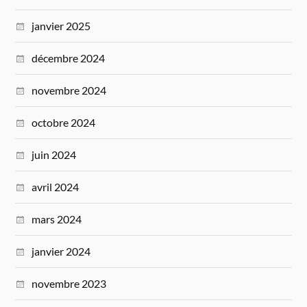
janvier 2025
décembre 2024
novembre 2024
octobre 2024
juin 2024
avril 2024
mars 2024
janvier 2024
novembre 2023