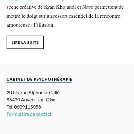
scène créative de Kyan Khojandi et Navo permettent de
mettre le doigt sur un ressort essentiel de la rencontre
amoureuse : l’illusion.
LIRE LA SUITE
CABINET DE PSYCHOTHÉRAPIE
20 bis, rue Alphonse Callé
95430 Auvers-sur-Oise
Tel. 0609115058
Formulaire de contact