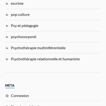
escrime
pop culture
Psy et pédagogie
psychocorporel
Psychothérapie multiréférentielle
Psychothérapie relationnelle et humaniste
MÉTA
Connexion