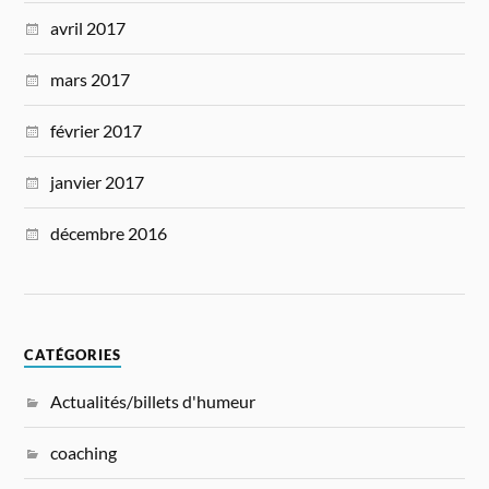
avril 2017
mars 2017
février 2017
janvier 2017
décembre 2016
CATÉGORIES
Actualités/billets d'humeur
coaching