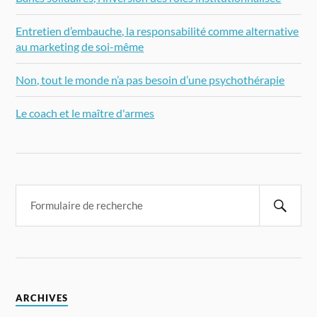
Entretien d’embauche, la responsabilité comme alternative
au marketing de soi-même
Non, tout le monde n’a pas besoin d’une psychothérapie
Le coach et le maître d'armes
ARCHIVES