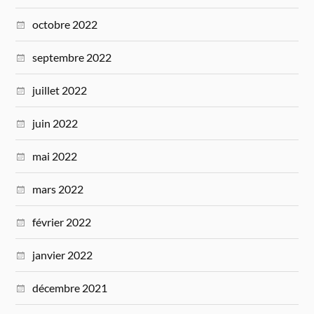
octobre 2022
septembre 2022
juillet 2022
juin 2022
mai 2022
mars 2022
février 2022
janvier 2022
décembre 2021