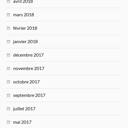
avril 2018
mars 2018
février 2018
janvier 2018
décembre 2017
novembre 2017
octobre 2017
septembre 2017
juillet 2017
mai 2017