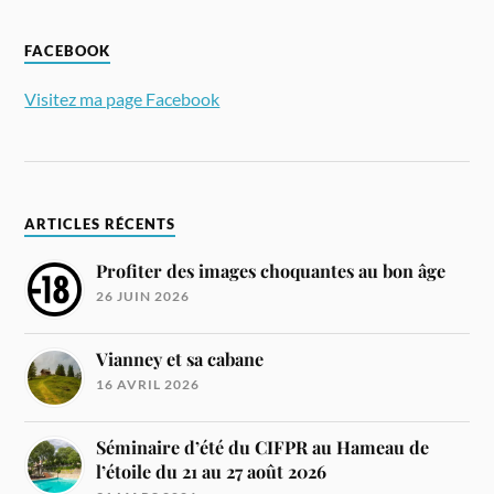
FACEBOOK
Visitez ma page Facebook
ARTICLES RÉCENTS
Profiter des images choquantes au bon âge
26 JUIN 2026
Vianney et sa cabane
16 AVRIL 2026
Séminaire d’été du CIFPR au Hameau de
l’étoile du 21 au 27 août 2026