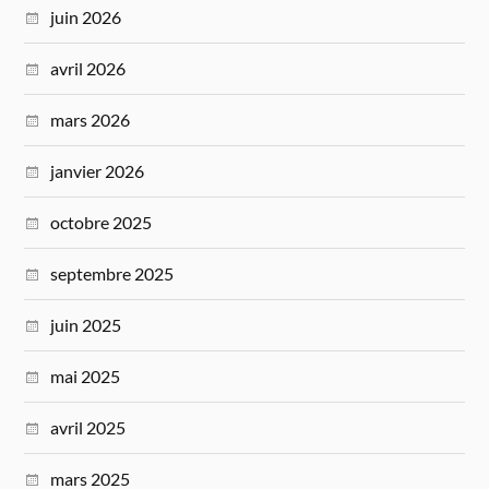
juin 2026
avril 2026
mars 2026
janvier 2026
octobre 2025
septembre 2025
juin 2025
mai 2025
avril 2025
mars 2025