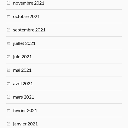
novembre 2021
octobre 2021
septembre 2021
juillet 2021
juin 2021
mai 2021
avril 2021
mars 2021
février 2021
janvier 2021