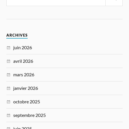
ARCHIVES
juin 2026
avril 2026
mars 2026
janvier 2026
octobre 2025
septembre 2025
juin 2025