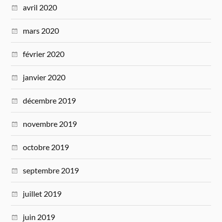
avril 2020
mars 2020
février 2020
janvier 2020
décembre 2019
novembre 2019
octobre 2019
septembre 2019
juillet 2019
juin 2019