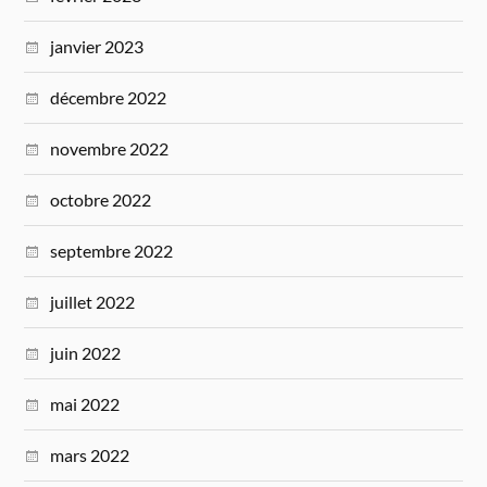
janvier 2023
décembre 2022
novembre 2022
octobre 2022
septembre 2022
juillet 2022
juin 2022
mai 2022
mars 2022