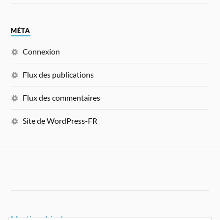
MÉTA
Connexion
Flux des publications
Flux des commentaires
Site de WordPress-FR
Mentions Légales