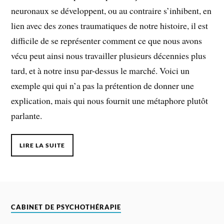
neuronaux se développent, ou au contraire s’inhibent, en
lien avec des zones traumatiques de notre histoire, il est
difficile de se représenter comment ce que nous avons
vécu peut ainsi nous travailler plusieurs décennies plus
tard, et à notre insu par-dessus le marché. Voici un
exemple qui qui n’a pas la prétention de donner une
explication, mais qui nous fournit une métaphore plutôt
parlante.
LIRE LA SUITE
CABINET DE PSYCHOTHÉRAPIE