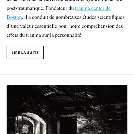
post-traumatique. Fondateur du
trauma center de
Boston
, il a conduit de nombreuses études scientifiques
d’une valeur essentielle pour notre compréhension des
effets du trauma sur la personnalité.
LIRE LA SUITE