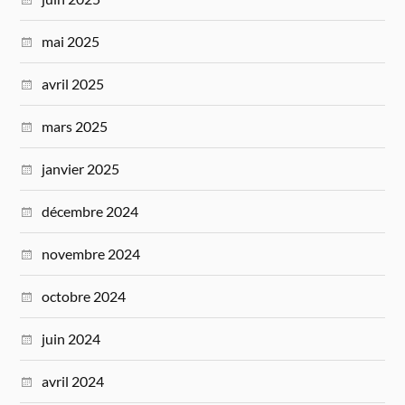
mai 2025
avril 2025
mars 2025
janvier 2025
décembre 2024
novembre 2024
octobre 2024
juin 2024
avril 2024