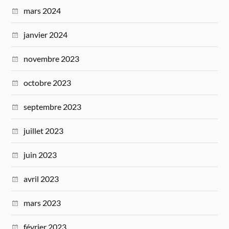
mars 2024
janvier 2024
novembre 2023
octobre 2023
septembre 2023
juillet 2023
juin 2023
avril 2023
mars 2023
février 2023