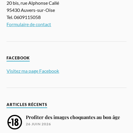
20 bis, rue Alphonse Callé
95430 Auvers-sur-Oise
Tel. 0609115058
Formulaire de contact
FACEBOOK
Visitez ma page Facebook
ARTICLES RÉCENTS
Profiter des images choquantes au bon âge
26 JUIN 2026