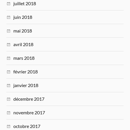
juillet 2018
juin 2018
mai 2018
avril 2018
mars 2018
février 2018
janvier 2018
décembre 2017
novembre 2017
octobre 2017