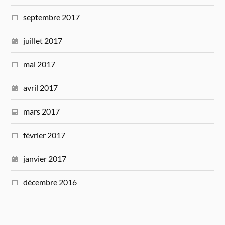
septembre 2017
juillet 2017
mai 2017
avril 2017
mars 2017
février 2017
janvier 2017
décembre 2016