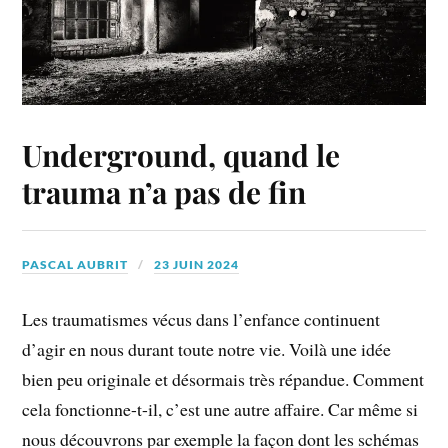
Underground, quand le
trauma n’a pas de fin
PASCAL AUBRIT
23 JUIN 2024
Les traumatismes vécus dans l’enfance continuent
d’agir en nous durant toute notre vie. Voilà une idée
bien peu originale et désormais très répandue. Comment
cela fonctionne-t-il, c’est une autre affaire. Car même si
nous découvrons par exemple la façon dont les schémas