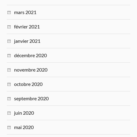
mars 2021
février 2021
janvier 2021
décembre 2020
novembre 2020
octobre 2020
septembre 2020
juin 2020
mai 2020