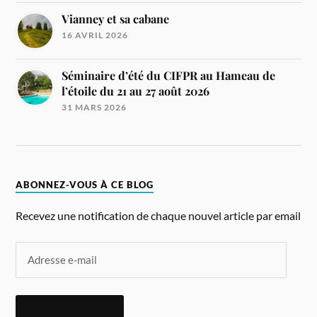
Vianney et sa cabane
16 AVRIL 2026
Séminaire d’été du CIFPR au Hameau de
l’étoile du 21 au 27 août 2026
31 MARS 2026
ABONNEZ-VOUS À CE BLOG
Recevez une notification de chaque nouvel article par email
ABONNEZ-VOUS