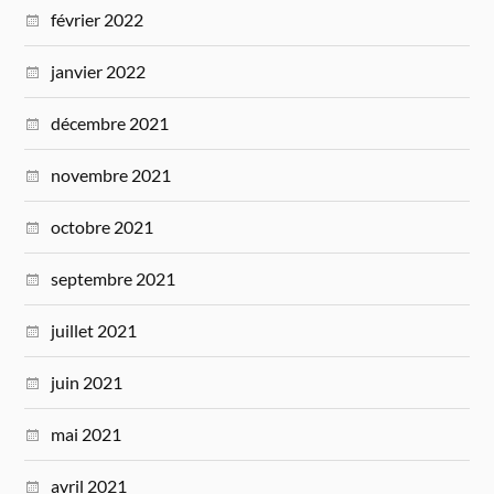
février 2022
janvier 2022
décembre 2021
novembre 2021
octobre 2021
septembre 2021
juillet 2021
juin 2021
mai 2021
avril 2021