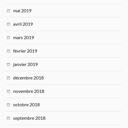
mai 2019
avril 2019
mars 2019
février 2019
janvier 2019
décembre 2018
novembre 2018
octobre 2018
septembre 2018