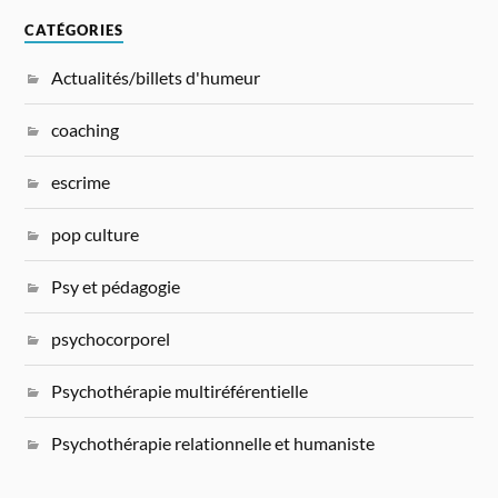
CATÉGORIES
Actualités/billets d'humeur
coaching
escrime
pop culture
Psy et pédagogie
psychocorporel
Psychothérapie multiréférentielle
Psychothérapie relationnelle et humaniste