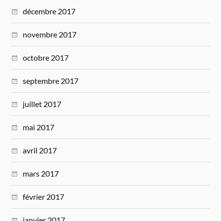
décembre 2017
novembre 2017
octobre 2017
septembre 2017
juillet 2017
mai 2017
avril 2017
mars 2017
février 2017
janvier 2017