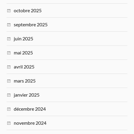
octobre 2025
septembre 2025
juin 2025
mai 2025
avril 2025
mars 2025
janvier 2025
décembre 2024
novembre 2024