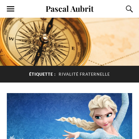
Pascal Aubrit
ÉTIQUETTE :
RIVALITÉ FRATERNELLE