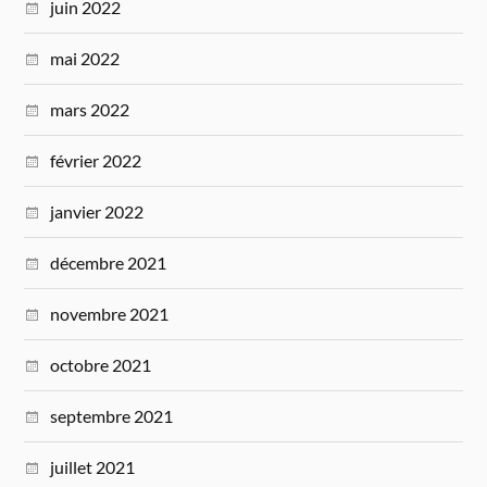
juin 2022
mai 2022
mars 2022
février 2022
janvier 2022
décembre 2021
novembre 2021
octobre 2021
septembre 2021
juillet 2021