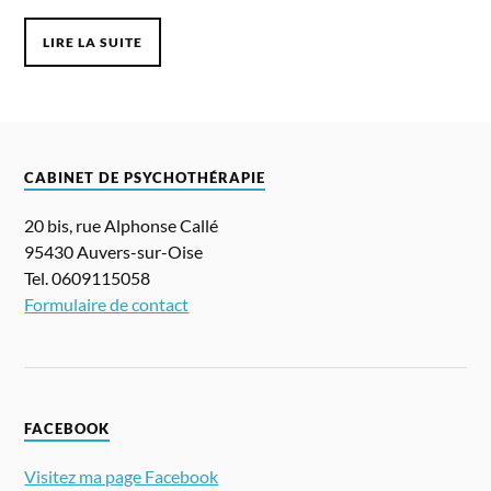
LIRE LA SUITE
CABINET DE PSYCHOTHÉRAPIE
20 bis, rue Alphonse Callé
95430 Auvers-sur-Oise
Tel. 0609115058
Formulaire de contact
FACEBOOK
Visitez ma page Facebook