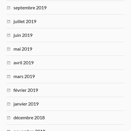
septembre 2019
juillet 2019
juin 2019
mai 2019
avril 2019
mars 2019
février 2019
janvier 2019
décembre 2018