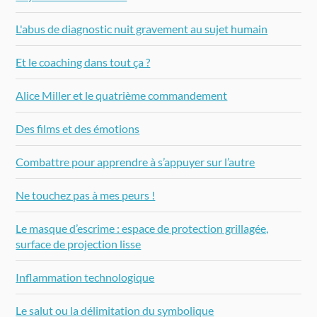
L'abus de diagnostic nuit gravement au sujet humain
Et le coaching dans tout ça ?
Alice Miller et le quatrième commandement
Des films et des émotions
Combattre pour apprendre à s’appuyer sur l’autre
Ne touchez pas à mes peurs !
Le masque d’escrime : espace de protection grillagée,
surface de projection lisse
Inflammation technologique
Le salut ou la délimitation du symbolique