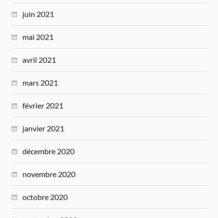
juin 2021
mai 2021
avril 2021
mars 2021
février 2021
janvier 2021
décembre 2020
novembre 2020
octobre 2020