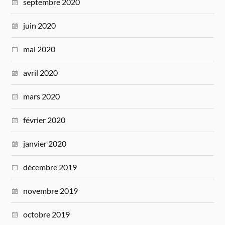
septembre 2020
juin 2020
mai 2020
avril 2020
mars 2020
février 2020
janvier 2020
décembre 2019
novembre 2019
octobre 2019