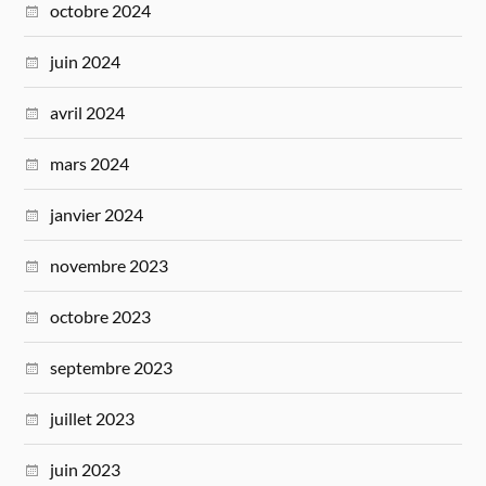
octobre 2024
juin 2024
avril 2024
mars 2024
janvier 2024
novembre 2023
octobre 2023
septembre 2023
juillet 2023
juin 2023