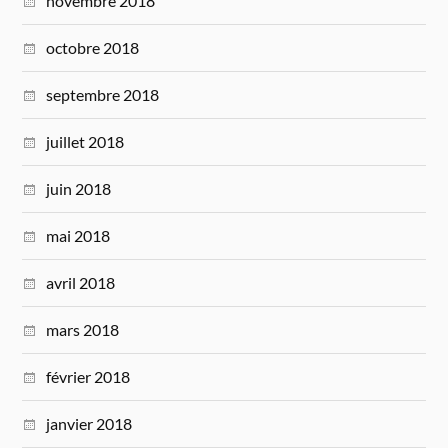
novembre 2018
octobre 2018
septembre 2018
juillet 2018
juin 2018
mai 2018
avril 2018
mars 2018
février 2018
janvier 2018