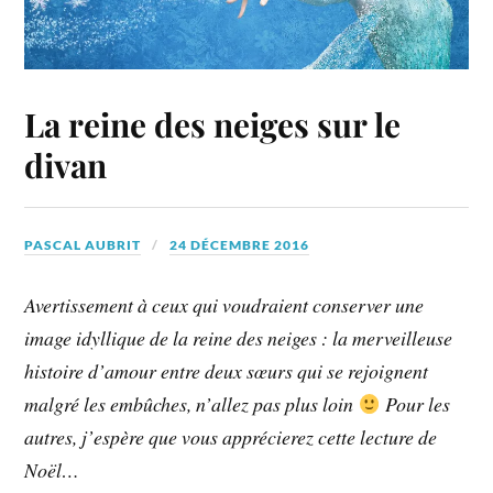
La reine des neiges sur le
divan
PASCAL AUBRIT
24 DÉCEMBRE 2016
Avertissement à ceux qui voudraient conserver une
image idyllique de la reine des neiges : la merveilleuse
histoire d’amour entre deux sœurs qui se rejoignent
malgré les embûches, n’allez pas plus loin
Pour les
autres, j’espère que vous apprécierez cette lecture de
Noël…