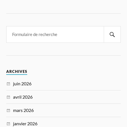
ARCHIVES
juin 2026
avril 2026
mars 2026
janvier 2026