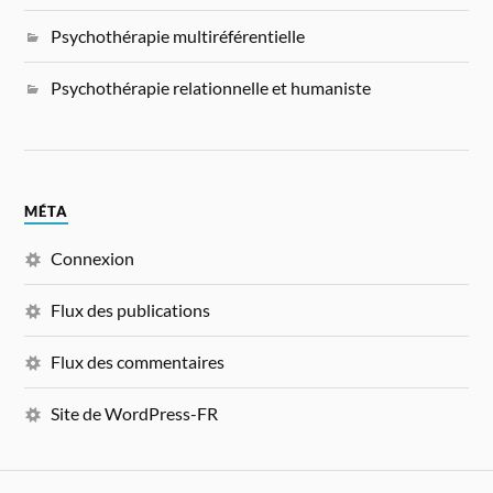
Psychothérapie multiréférentielle
Psychothérapie relationnelle et humaniste
MÉTA
Connexion
Flux des publications
Flux des commentaires
Site de WordPress-FR