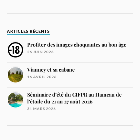
ARTICLES RÉCENTS
Profiter des images choquantes au bon âge
26 JUIN 2026
Vianney et sa cabane
16 AVRIL 2026
Séminaire d’été du CIFPR au Hameau de
l’étoile du 21 au 27 août 2026
31 MARS 2026