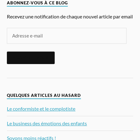
ABONNEZ-VOUS À CE BLOG
Recevez une notification de chaque nouvel article par email
ABONNEZ-VOUS
QUELQUES ARTICLES AU HASARD
Le conformiste et le complotiste
Le business des émotions des enfants
Soyons moins réactifs !