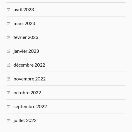
avril 2023
mars 2023
février 2023
janvier 2023
décembre 2022
novembre 2022
octobre 2022
septembre 2022
juillet 2022