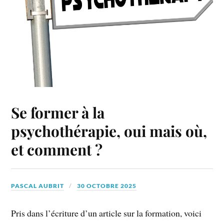
Se former à la
psychothérapie, oui mais où,
et comment ?
PASCAL AUBRIT
30 OCTOBRE 2025
Pris dans l’écriture d’un article sur la formation, voici