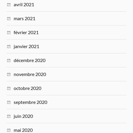
avril 2021
mars 2021
février 2021
janvier 2021
décembre 2020
novembre 2020
octobre 2020
septembre 2020
juin 2020
mai 2020