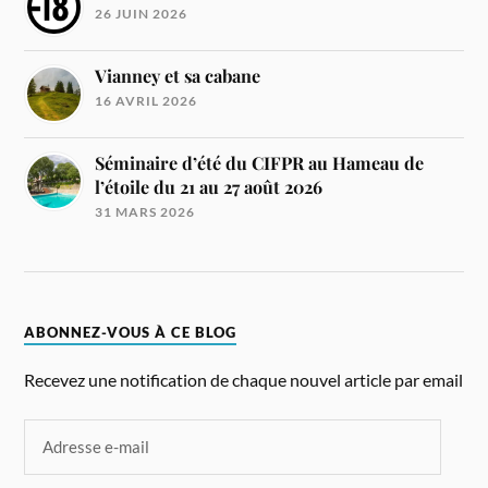
26 JUIN 2026
Vianney et sa cabane
16 AVRIL 2026
Séminaire d’été du CIFPR au Hameau de
l’étoile du 21 au 27 août 2026
31 MARS 2026
ABONNEZ-VOUS À CE BLOG
Recevez une notification de chaque nouvel article par email