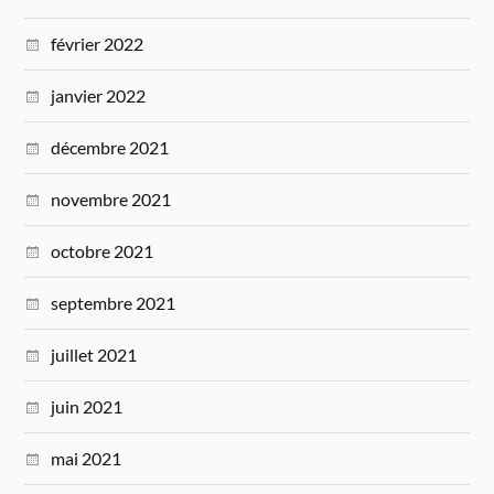
février 2022
janvier 2022
décembre 2021
novembre 2021
octobre 2021
septembre 2021
juillet 2021
juin 2021
mai 2021