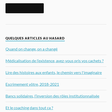
ABONNEZ-VOUS
QUELQUES ARTICLES AU HASARD
Quand on change, on a changé
Médicalisation de l’existence, avez-vous pris vos cachets ?
Lire des histoires aux enfants, le chemin vers l'imaginaire
Escrimement vôtre, 2018-2021
Bancs solidaires, l’inversion des rôles institutionnalisée
Et le coaching dans tout ça ?