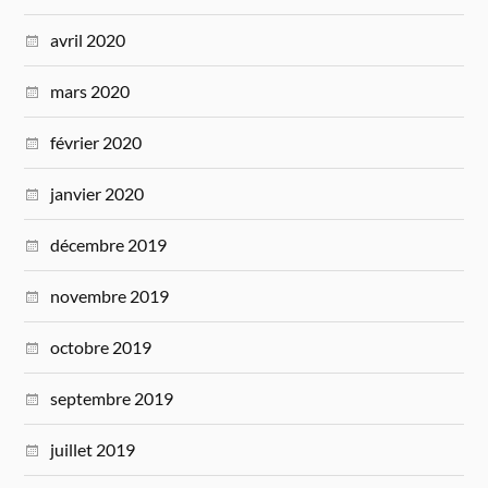
avril 2020
mars 2020
février 2020
janvier 2020
décembre 2019
novembre 2019
octobre 2019
septembre 2019
juillet 2019