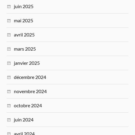
juin 2025
mai 2025
avril 2025
mars 2025
janvier 2025
décembre 2024
novembre 2024
octobre 2024
juin 2024
avril 2024