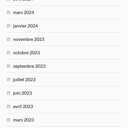
mars 2024
janvier 2024
novembre 2023
octobre 2023
septembre 2023
juillet 2023
juin 2023
avril 2023
mars 2023