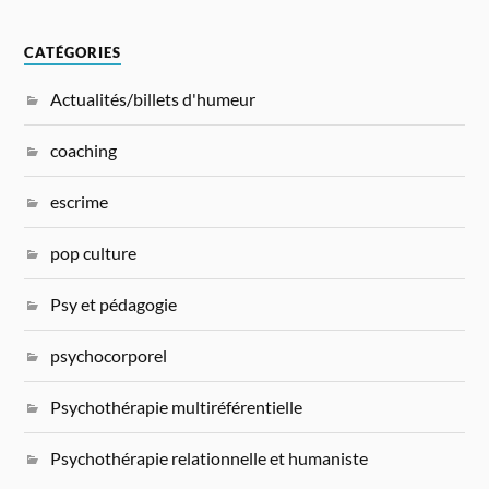
CATÉGORIES
Actualités/billets d'humeur
coaching
escrime
pop culture
Psy et pédagogie
psychocorporel
Psychothérapie multiréférentielle
Psychothérapie relationnelle et humaniste