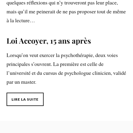
quelques réflexions qui n’y trouveront pas leur place,
mais qu’il me peinerait de ne pas proposer tout de même
à la lecture…
Loi Accoyer, 15 ans après
Lorsqu’on veut exercer la psychothérapie, deux voies
principales s’ouvrent. La première est celle de
l’université et du cursus de psychologue clinicien, validé
par un master.
LIRE LA SUITE