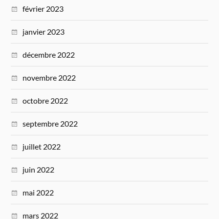
février 2023
janvier 2023
décembre 2022
novembre 2022
octobre 2022
septembre 2022
juillet 2022
juin 2022
mai 2022
mars 2022