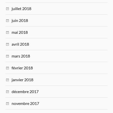
juillet 2018
juin 2018
mai 2018
avril 2018
mars 2018
février 2018
janvier 2018
décembre 2017
novembre 2017