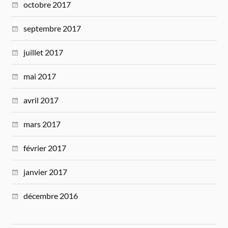
octobre 2017
septembre 2017
juillet 2017
mai 2017
avril 2017
mars 2017
février 2017
janvier 2017
décembre 2016