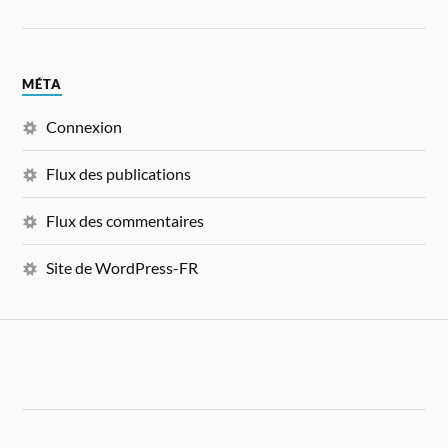
MÉTA
Connexion
Flux des publications
Flux des commentaires
Site de WordPress-FR