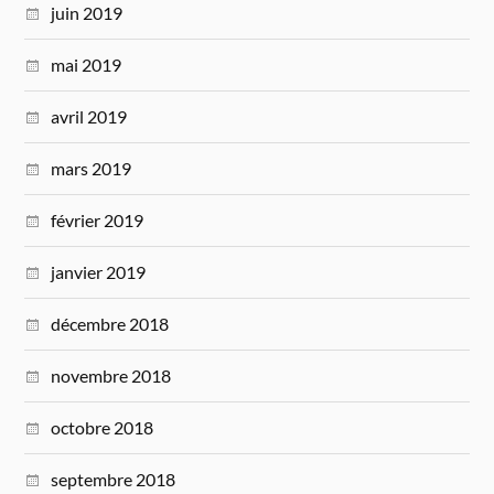
juin 2019
mai 2019
avril 2019
mars 2019
février 2019
janvier 2019
décembre 2018
novembre 2018
octobre 2018
septembre 2018