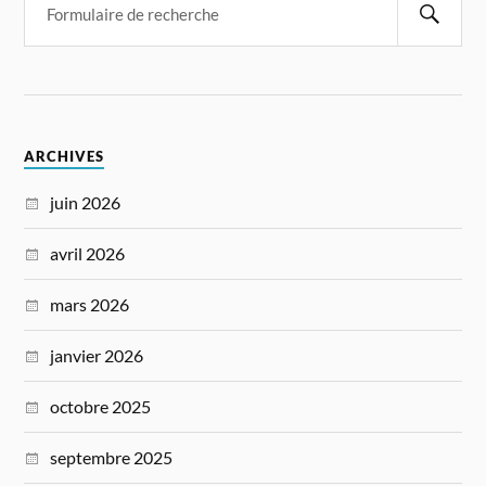
ARCHIVES
juin 2026
avril 2026
mars 2026
janvier 2026
octobre 2025
septembre 2025