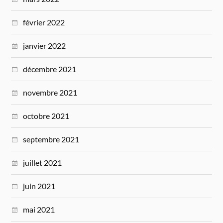
février 2022
janvier 2022
décembre 2021
novembre 2021
octobre 2021
septembre 2021
juillet 2021
juin 2021
mai 2021