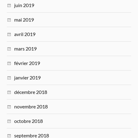
juin 2019
mai 2019
avril 2019
mars 2019
février 2019
janvier 2019
décembre 2018
novembre 2018
octobre 2018
septembre 2018