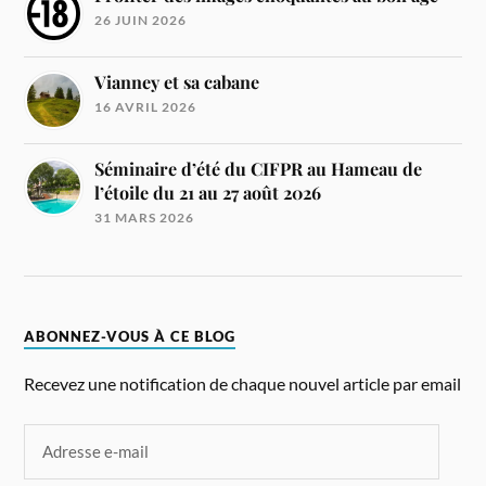
26 JUIN 2026
Vianney et sa cabane
16 AVRIL 2026
Séminaire d’été du CIFPR au Hameau de
l’étoile du 21 au 27 août 2026
31 MARS 2026
ABONNEZ-VOUS À CE BLOG
Recevez une notification de chaque nouvel article par email