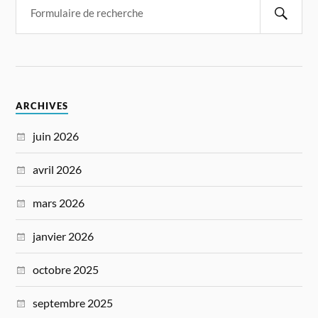
ARCHIVES
juin 2026
avril 2026
mars 2026
janvier 2026
octobre 2025
septembre 2025