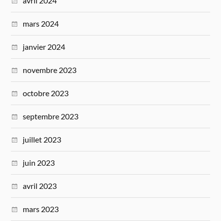
avril 2024
mars 2024
janvier 2024
novembre 2023
octobre 2023
septembre 2023
juillet 2023
juin 2023
avril 2023
mars 2023