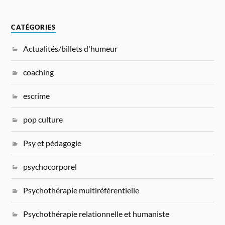
CATÉGORIES
Actualités/billets d'humeur
coaching
escrime
pop culture
Psy et pédagogie
psychocorporel
Psychothérapie multiréférentielle
Psychothérapie relationnelle et humaniste