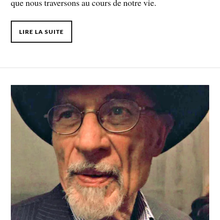
que nous traversons au cours de notre vie.
LIRE LA SUITE