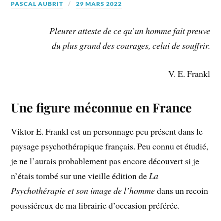
PASCAL AUBRIT
29 MARS 2022
Pleurer atteste de ce qu’un homme fait preuve
du plus grand des courages, celui de souffrir.
V. E. Frankl
Une figure méconnue en France
Viktor E. Frankl est un personnage peu présent dans le
paysage psychothérapique français. Peu connu et étudié,
je ne l’aurais probablement pas encore découvert si je
n’étais tombé sur une vieille édition de
La
Psychothérapie et son image de l’homme
dans un recoin
poussiéreux de ma librairie d’occasion préférée.