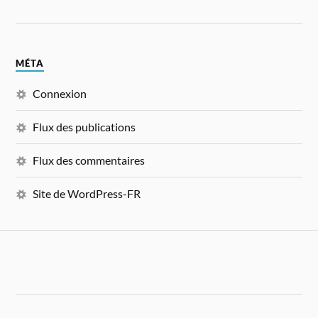
MÉTA
Connexion
Flux des publications
Flux des commentaires
Site de WordPress-FR