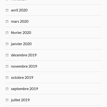
avril 2020
mars 2020
février 2020
janvier 2020
décembre 2019
novembre 2019
octobre 2019
septembre 2019
juillet 2019