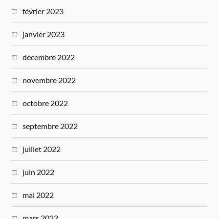
février 2023
janvier 2023
décembre 2022
novembre 2022
octobre 2022
septembre 2022
juillet 2022
juin 2022
mai 2022
mars 2022