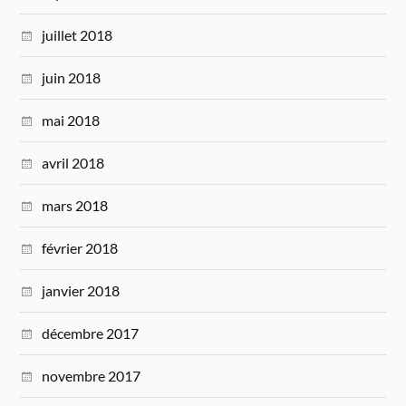
juillet 2018
juin 2018
mai 2018
avril 2018
mars 2018
février 2018
janvier 2018
décembre 2017
novembre 2017