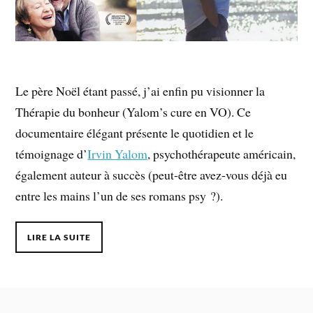
Le père Noël étant passé, j’ai enfin pu visionner la
Thérapie du bonheur (Yalom’s cure en VO). Ce
documentaire élégant présente le quotidien et le
témoignage d’
Irvin Yalom
, psychothérapeute américain,
également auteur à succès (peut-être avez-vous déjà eu
entre les mains l’un de ses romans psy ?).
LIRE LA SUITE