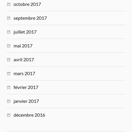
octobre 2017
septembre 2017
juillet 2017
mai 2017
avril 2017
mars 2017
février 2017
janvier 2017
décembre 2016