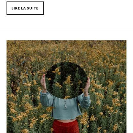
LIRE LA SUITE