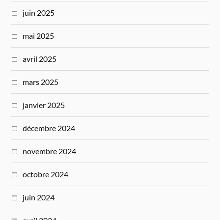
juin 2025
mai 2025
avril 2025
mars 2025
janvier 2025
décembre 2024
novembre 2024
octobre 2024
juin 2024