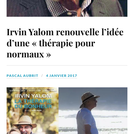
Irvin Yalom renouvelle l’idée
d’une « thérapie pour
normaux »
PASCAL AUBRIT
4 JANVIER 2017