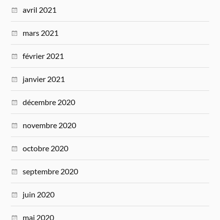
avril 2021
mars 2021
février 2021
janvier 2021
décembre 2020
novembre 2020
octobre 2020
septembre 2020
juin 2020
mai 2020