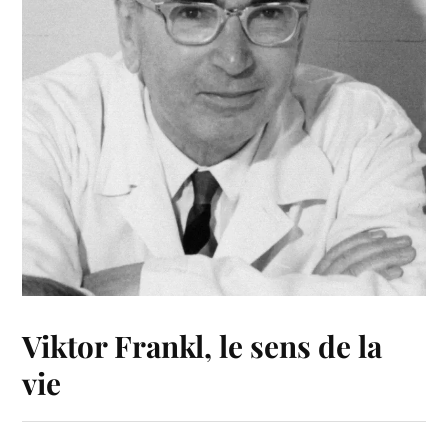
Viktor Frankl, le sens de la
vie