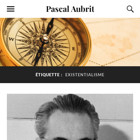
Pascal Aubrit
ÉTIQUETTE :
EXISTENTIALISME