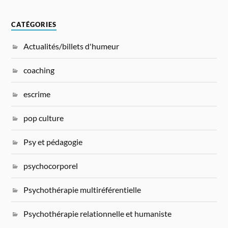
CATÉGORIES
Actualités/billets d'humeur
coaching
escrime
pop culture
Psy et pédagogie
psychocorporel
Psychothérapie multiréférentielle
Psychothérapie relationnelle et humaniste