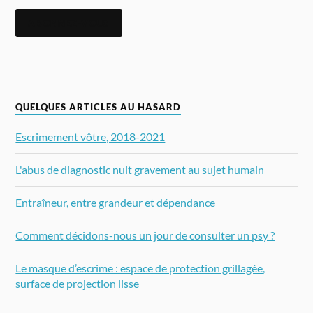
ABONNEZ-VOUS
QUELQUES ARTICLES AU HASARD
Escrimement vôtre, 2018-2021
L'abus de diagnostic nuit gravement au sujet humain
Entraîneur, entre grandeur et dépendance
Comment décidons-nous un jour de consulter un psy ?
Le masque d’escrime : espace de protection grillagée,
surface de projection lisse