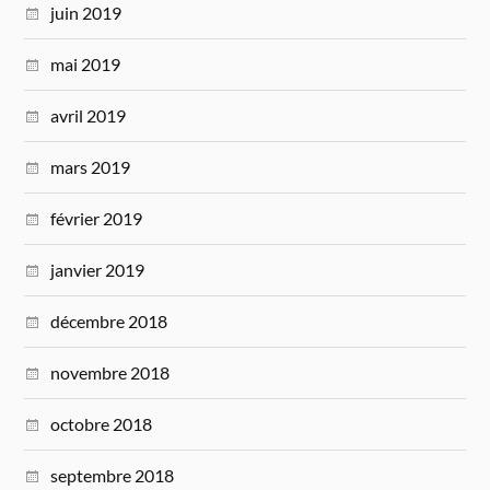
juin 2019
mai 2019
avril 2019
mars 2019
février 2019
janvier 2019
décembre 2018
novembre 2018
octobre 2018
septembre 2018