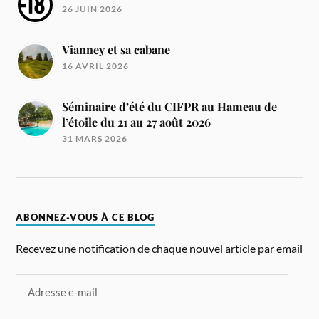
26 JUIN 2026
Vianney et sa cabane
16 AVRIL 2026
Séminaire d’été du CIFPR au Hameau de
l’étoile du 21 au 27 août 2026
31 MARS 2026
ABONNEZ-VOUS À CE BLOG
Recevez une notification de chaque nouvel article par email