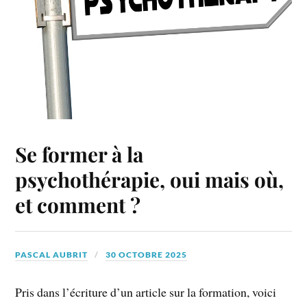
Se former à la
psychothérapie, oui mais où,
et comment ?
PASCAL AUBRIT
30 OCTOBRE 2025
Pris dans l’écriture d’un article sur la formation, voici