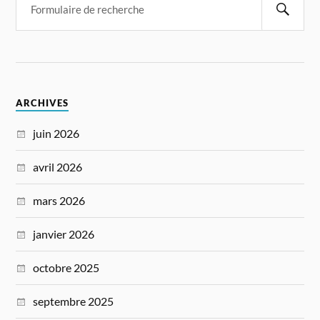
ARCHIVES
juin 2026
avril 2026
mars 2026
janvier 2026
octobre 2025
septembre 2025