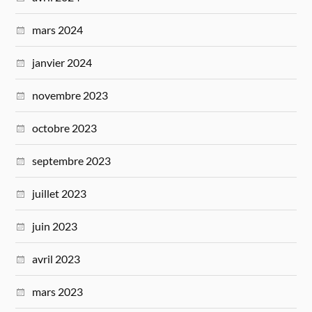
mars 2024
janvier 2024
novembre 2023
octobre 2023
septembre 2023
juillet 2023
juin 2023
avril 2023
mars 2023