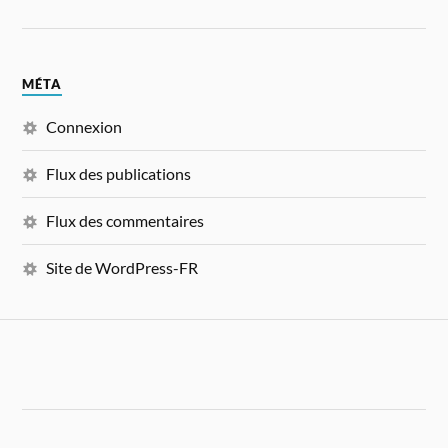
MÉTA
Connexion
Flux des publications
Flux des commentaires
Site de WordPress-FR