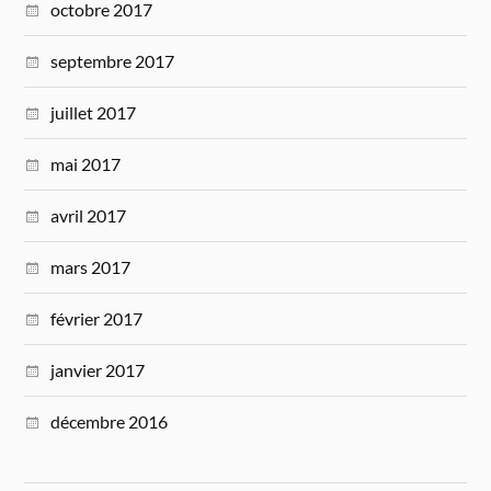
octobre 2017
septembre 2017
juillet 2017
mai 2017
avril 2017
mars 2017
février 2017
janvier 2017
décembre 2016