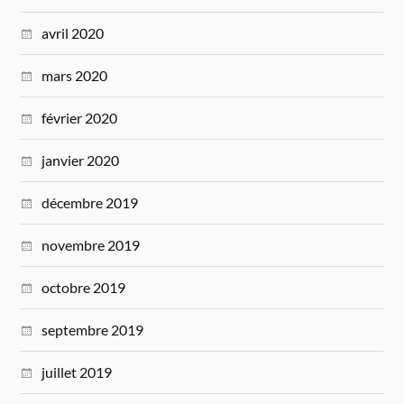
avril 2020
mars 2020
février 2020
janvier 2020
décembre 2019
novembre 2019
octobre 2019
septembre 2019
juillet 2019