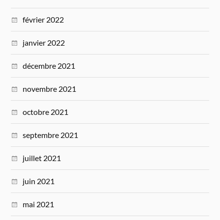
février 2022
janvier 2022
décembre 2021
novembre 2021
octobre 2021
septembre 2021
juillet 2021
juin 2021
mai 2021