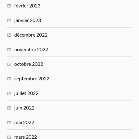
février 2023
janvier 2023
décembre 2022
novembre 2022
octobre 2022
septembre 2022
juillet 2022
juin 2022
mai 2022
mars 2022