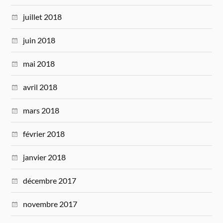
juillet 2018
juin 2018
mai 2018
avril 2018
mars 2018
février 2018
janvier 2018
décembre 2017
novembre 2017