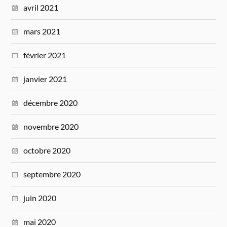
avril 2021
mars 2021
février 2021
janvier 2021
décembre 2020
novembre 2020
octobre 2020
septembre 2020
juin 2020
mai 2020