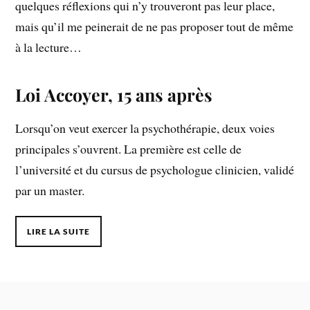
quelques réflexions qui n’y trouveront pas leur place,
mais qu’il me peinerait de ne pas proposer tout de même
à la lecture…
Loi Accoyer, 15 ans après
Lorsqu’on veut exercer la psychothérapie, deux voies
principales s’ouvrent. La première est celle de
l’université et du cursus de psychologue clinicien, validé
par un master.
LIRE LA SUITE