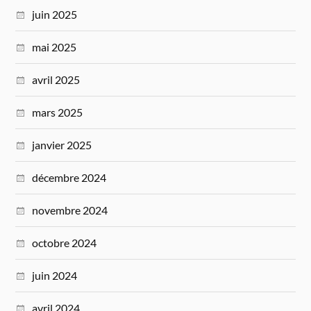
juin 2025
mai 2025
avril 2025
mars 2025
janvier 2025
décembre 2024
novembre 2024
octobre 2024
juin 2024
avril 2024