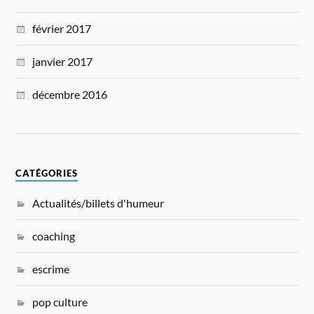
février 2017
janvier 2017
décembre 2016
CATÉGORIES
Actualités/billets d'humeur
coaching
escrime
pop culture