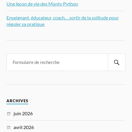
Une leçon de vie des Monty Python
Enseignant, éducateur, coach… sortir de la solitude pour
réguler sa pratique
ARCHIVES
juin 2026
avril 2026