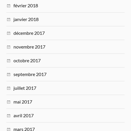
février 2018
janvier 2018
décembre 2017
novembre 2017
octobre 2017
septembre 2017
juillet 2017
mai 2017
avril 2017
mars 2017