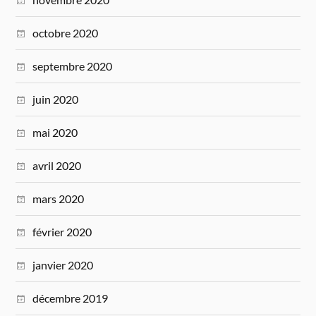
octobre 2020
septembre 2020
juin 2020
mai 2020
avril 2020
mars 2020
février 2020
janvier 2020
décembre 2019