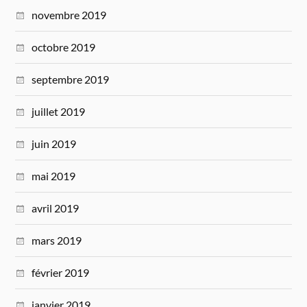
novembre 2019
octobre 2019
septembre 2019
juillet 2019
juin 2019
mai 2019
avril 2019
mars 2019
février 2019
janvier 2019