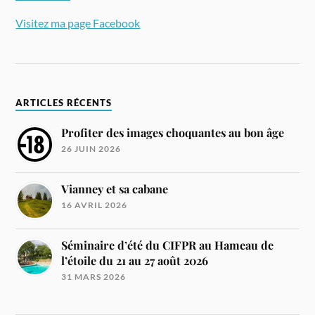
Visitez ma page Facebook
ARTICLES RÉCENTS
Profiter des images choquantes au bon âge
26 JUIN 2026
Vianney et sa cabane
16 AVRIL 2026
Séminaire d’été du CIFPR au Hameau de
l’étoile du 21 au 27 août 2026
31 MARS 2026