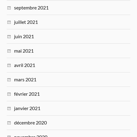
septembre 2021
juillet 2021
juin 2021
mai 2021
avril 2021
mars 2021
février 2021
janvier 2021
décembre 2020
novembre 2020