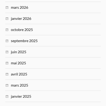
mars 2026
janvier 2026
octobre 2025
septembre 2025
juin 2025
mai 2025
avril 2025
mars 2025
janvier 2025