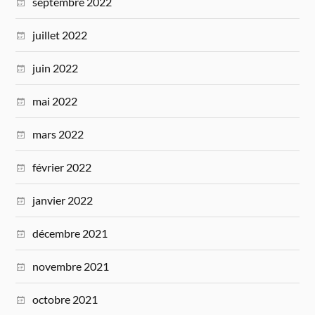
septembre 2022
juillet 2022
juin 2022
mai 2022
mars 2022
février 2022
janvier 2022
décembre 2021
novembre 2021
octobre 2021