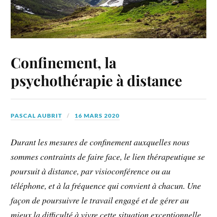
Confinement, la
psychothérapie à distance
PASCAL AUBRIT
16 MARS 2020
Durant les mesures de confinement auxquelles nous
sommes contraints de faire face, le lien thérapeutique se
poursuit à distance, par visioconférence ou au
téléphone, et à la fréquence qui convient à chacun. Une
façon de poursuivre le travail engagé et de gérer au
mieux la difficulté à vivre cette situation exceptionnelle