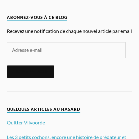
ABONNEZ-VOUS À CE BLOG
Recevez une notification de chaque nouvel article par email
ABONNEZ-VOUS
QUELQUES ARTICLES AU HASARD
Quitter Vilvoorde
Les 3 petits cochons, encore une histoire de prédateur et