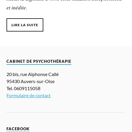
et inédite.
LIRE LA SUITE
CABINET DE PSYCHOTHÉRAPIE
20 bis, rue Alphonse Callé
95430 Auvers-sur-Oise
Tel. 0609115058
Formulaire de contact
FACEBOOK