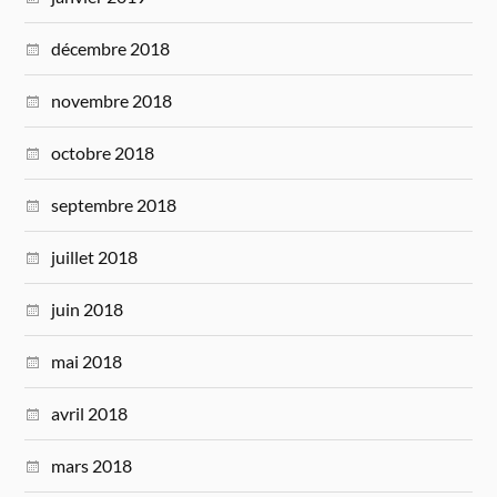
décembre 2018
novembre 2018
octobre 2018
septembre 2018
juillet 2018
juin 2018
mai 2018
avril 2018
mars 2018