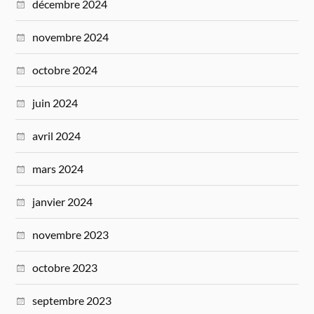
décembre 2024
novembre 2024
octobre 2024
juin 2024
avril 2024
mars 2024
janvier 2024
novembre 2023
octobre 2023
septembre 2023