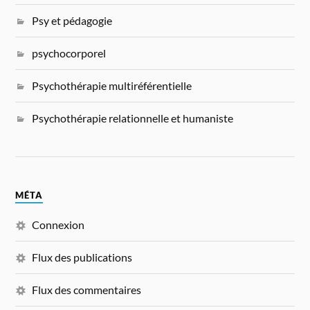
Psy et pédagogie
psychocorporel
Psychothérapie multiréférentielle
Psychothérapie relationnelle et humaniste
MÉTA
Connexion
Flux des publications
Flux des commentaires