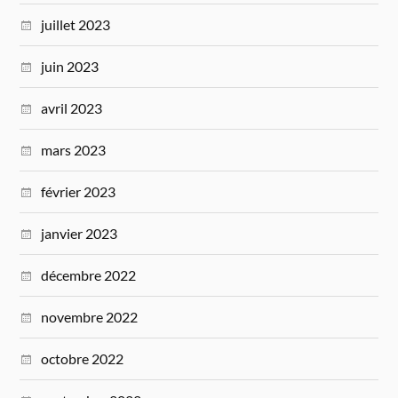
juillet 2023
juin 2023
avril 2023
mars 2023
février 2023
janvier 2023
décembre 2022
novembre 2022
octobre 2022