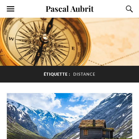
Pascal Aubrit
ÉTIQUETTE :
DISTANCE