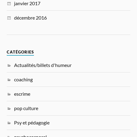
janvier 2017
décembre 2016
CATÉGORIES
Actualités/billets d'humeur
coaching
escrime
pop culture
Psy et pédagogie
psychocorporel