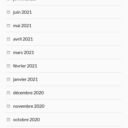
juin 2021
mai 2021
avril 2021
mars 2021
février 2021
janvier 2021
décembre 2020
novembre 2020
octobre 2020