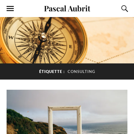
Pascal Aubrit
ÉTIQUETTE :
CONSULTING