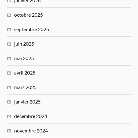
janvier 2026
octobre 2025
septembre 2025
juin 2025
mai 2025
avril 2025
mars 2025
janvier 2025
décembre 2024
novembre 2024