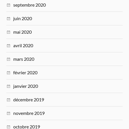
septembre 2020
juin 2020
mai 2020
avril 2020
mars 2020
février 2020
janvier 2020
décembre 2019
novembre 2019
octobre 2019