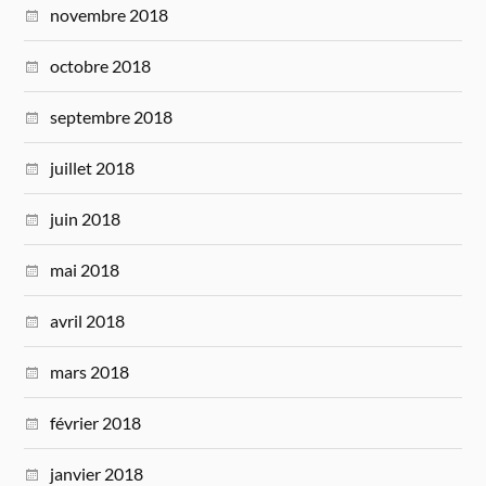
novembre 2018
octobre 2018
septembre 2018
juillet 2018
juin 2018
mai 2018
avril 2018
mars 2018
février 2018
janvier 2018