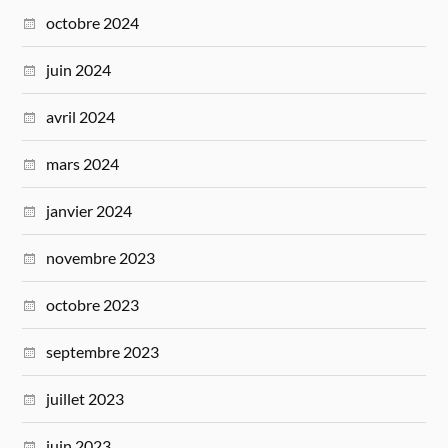
octobre 2024
juin 2024
avril 2024
mars 2024
janvier 2024
novembre 2023
octobre 2023
septembre 2023
juillet 2023
juin 2023