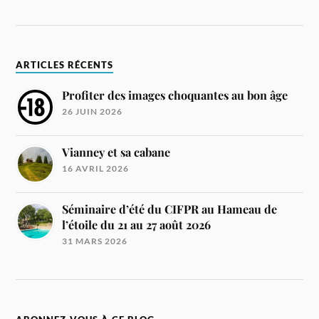
ARTICLES RÉCENTS
Profiter des images choquantes au bon âge
26 JUIN 2026
Vianney et sa cabane
16 AVRIL 2026
Séminaire d’été du CIFPR au Hameau de
l’étoile du 21 au 27 août 2026
31 MARS 2026