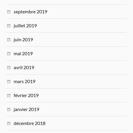
septembre 2019
juillet 2019
juin 2019
mai 2019
avril 2019
mars 2019
février 2019
janvier 2019
décembre 2018