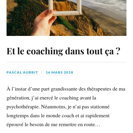
Et le coaching dans tout ça ?
PASCAL AUBRIT
16 MARS 2018
À l’instar d’une part grandissante des thérapeutes de ma
génération, j’ai exercé le coaching avant la
psychothérapie. Néanmoins, je n’ai pas stationné
longtemps dans le monde coach et ai rapidement
éprouvé le besoin de me remettre en route…