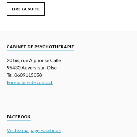
LIRE LA SUITE
CABINET DE PSYCHOTHÉRAPIE
20 bis, rue Alphonse Callé
95430 Auvers-sur-Oise
Tel. 0609115058
Formulaire de contact
FACEBOOK
Visitez ma page Facebook