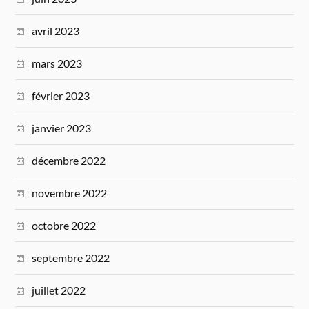
avril 2023
mars 2023
février 2023
janvier 2023
décembre 2022
novembre 2022
octobre 2022
septembre 2022
juillet 2022