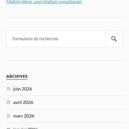
Maître-élève, une relation compliquée
ARCHIVES
juin 2026
avril 2026
mars 2026