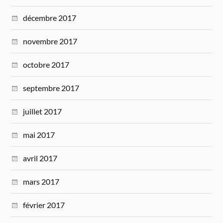
décembre 2017
novembre 2017
octobre 2017
septembre 2017
juillet 2017
mai 2017
avril 2017
mars 2017
février 2017