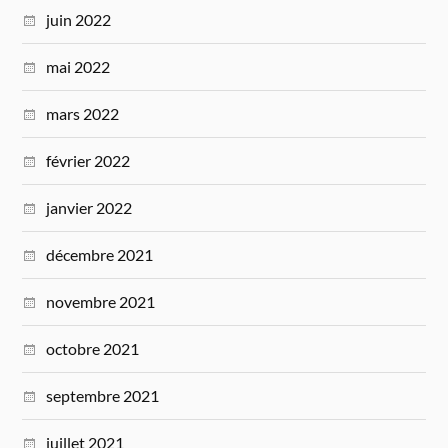
juin 2022
mai 2022
mars 2022
février 2022
janvier 2022
décembre 2021
novembre 2021
octobre 2021
septembre 2021
juillet 2021