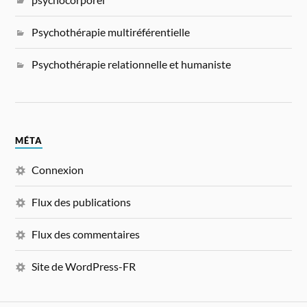
Psychothérapie multiréférentielle
Psychothérapie relationnelle et humaniste
MÉTA
Connexion
Flux des publications
Flux des commentaires
Site de WordPress-FR