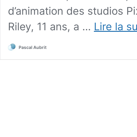
d’animation des studios Pix
Riley, 11 ans, a …
Lire la s
Pascal Aubrit